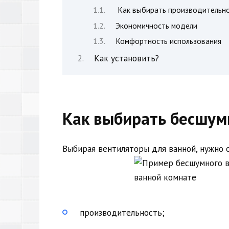
Как выбирать производительн
Экономичность модели
Комфортность использования
Как установить?
Как выбирать бесшум
Выбирая вентиляторы для ванной, нужно
производительность;