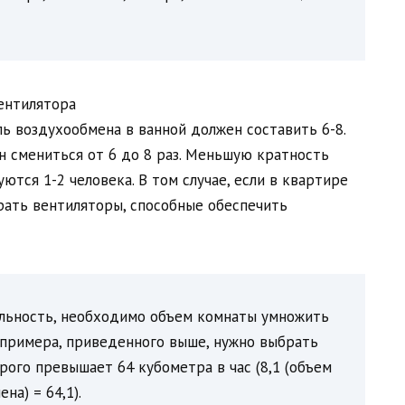
ь воздухообмена в ванной должен составить 6-8.
н смениться от 6 до 8 раз. Меньшую кратность
ются 1-2 человека. В том случае, если в квартире
рать вентиляторы, способные обеспечить
ельность, необходимо объем комнаты умножить
я примера, приведенного выше, нужно выбрать
рого превышает 64 кубометра в час (8,1 (объем
на) = 64,1).