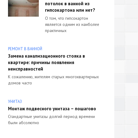
потолок в ванной из
гипсокартона или нет?
О том, что гипсокартон
является одним из наиболее
практичных
РЕМОНТ В ВАННОЙ
Замена канализационного стояка в
квартире: причины появления
неисправностей
К сожалению, жителям старых многоквартирных
домов часто
УНИТАЗ
Монтаж подвесного унитаза – пошагово
Стандартные унитазы долгий период времени
были абсолютно