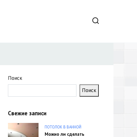
Поиск
Поиск
Свежие записи
ПОТОЛОК В ВАННОЙ
Можно ли сделать