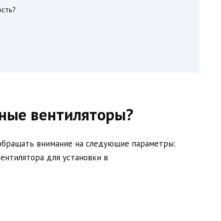
ость?
ные вентиляторы?
 обращать внимание на следующие параметры: