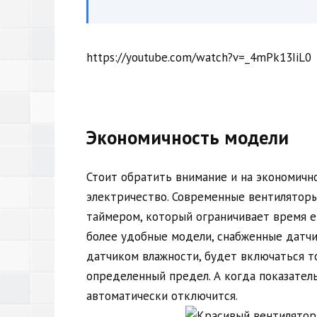
https://youtube.com/watch?v=_4mPk13IiL0
Экономичность модели
Стоит обратить внимание и на экономичн
электричество. Современные вентиляторы
таймером, который ограничивает время е
более удобные модели, снабженные датчи
датчиком влажности, будет включаться т
определенный предел. А когда показател
автоматически отключится.