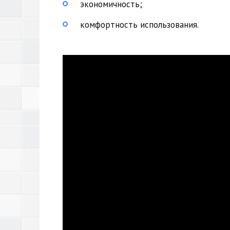
экономичность;
комфортность использования.