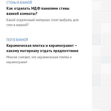
СТЕНЫ В ВАННОЙ
Как отделать МДФ панелями стены
ванной комнаты?
Какой отделочный материал стоит выбрать для
стен в ванной?
ПОЛ В ВАННОЙ
Керамическая плитка и керамогранит –
какому материалу отдать предпочтение
Многие считают, что керамическая плитка и
керамогранит