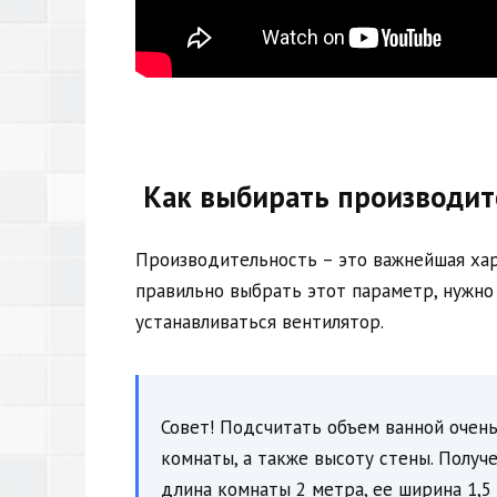
Как выбирать производит
Производительность – это важнейшая ха
правильно выбрать этот параметр, нужно
устанавливаться вентилятор.
Совет! Подсчитать объем ванной очен
комнаты, а также высоту стены. Полу
длина комнаты 2 метра, ее ширина 1,5