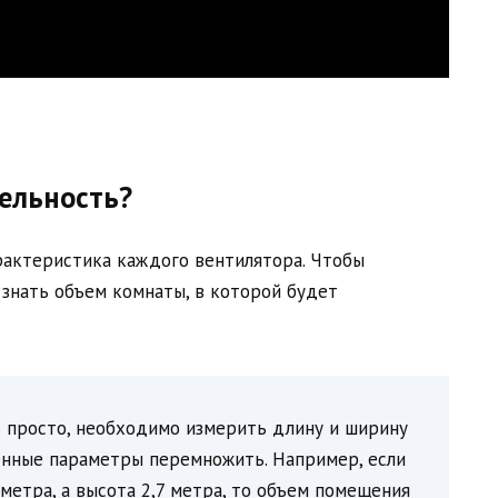
ельность?
рактеристика каждого вентилятора. Чтобы
 знать объем комнаты, в которой будет
ь просто, необходимо измерить длину и ширину
ченные параметры перемножить. Например, если
 метра, а высота 2,7 метра, то объем помещения