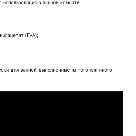
нилацетат (EVA);
ски для ванной, выполненные из того или иного