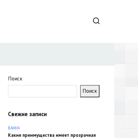
Поиск
Поиск
Свежие записи
ВАННА
Какие преимущества имеет прозрачная