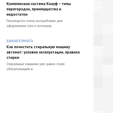
Комплексная система Кнауф – типы
перегородок, преимущества и
недостатки
Гипсокартон очень востребован для
оформления стен и потолков.
ВАННАЯ КОМНАТА
Как почистить стиральную машину
автомат: условия эксплуатации, правила
стирки
Стиральные машинки уже давно стали
обязательными в