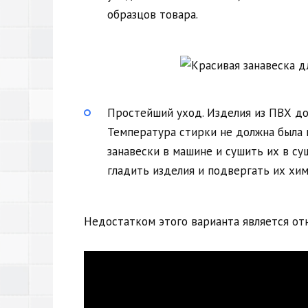
образцов товара.
Простейший уход. Изделия из ПВХ до
Температура стирки не должна была 
занавески в машине и сушить их в с
гладить изделия и подвергать их хим
Недостатком этого варианта является от