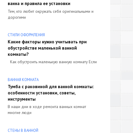
ванна и правила ее установки
Тем, кто любит окружать себя оригинальными и
дорогими
СТИЛИ ОФОРМЛЕНИЯ
Какие факторы нужно учитывать при
обустройстве маленькой ванной
комнаты?
Как обустроить маленькую ванную комнату Если
ВАННАЯ КОМНАТА
Тумба с раковиной для ванной комнаты:
особенности установки, советы,
инструменты
В наши дни в ходе ремонта ванных комнат
многие люди
СТЕНЫ В ВАННОЙ