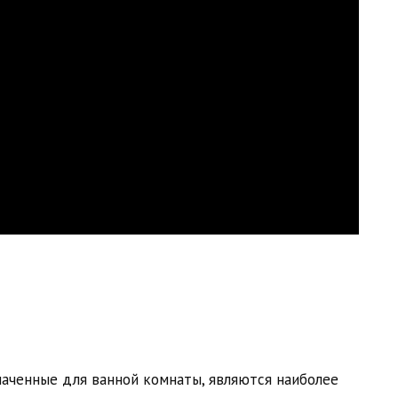
аченные для ванной комнаты, являются наиболее