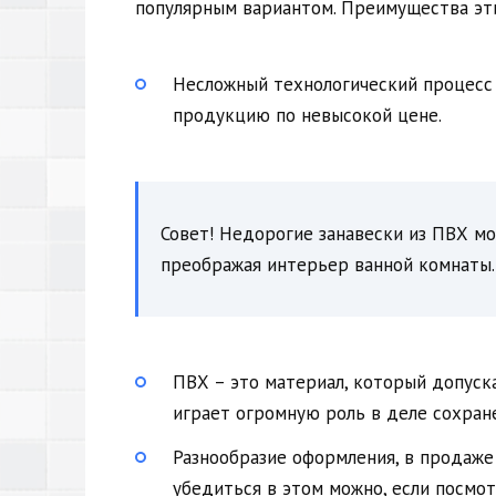
популярным вариантом. Преимущества эт
Несложный технологический процесс 
продукцию по невысокой цене.
Совет! Недорогие занавески из ПВХ мо
преображая интерьер ванной комнаты.
ПВХ – это материал, который допуск
играет огромную роль в деле сохра
Разнообразие оформления, в продаже 
убедиться в этом можно, если посм