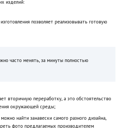
их изделий:
изготовления позволяет реализовывать готовую
жно часто менять, за минуты полностью
ает вторичную переработку, а это обстоятельство
нения окружающей среды;
можно найти занавески самого разного дизайна,
отреть фото предлагаемых производителем