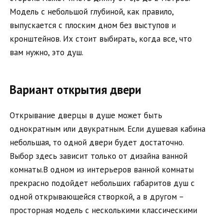
Модель с небольшой глубиной, как правило,
выпускается с плоским дном без выступов и
кронштейнов. Их стоит выбирать, когда все, что
вам нужно, это душ.
Вариант открытия двери
Открывание дверцы в душе может быть
однократным или двукратным. Если душевая кабина
небольшая, то одной двери будет достаточно.
Выбор здесь зависит только от дизайна ванной
комнаты.В одном из интерьеров ванной комнаты
прекрасно подойдет небольших габаритов душ с
одной открывающейся створкой, а в другом –
просторная модель с несколькими классическими