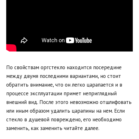
По свойствам оргстекло находится посередине
между двумя последними вариантами, но стоит
обратить внимание, что он легко царапается и в
процессе эксплуатации примет неприглядный
внешний вид. После этого невозможно отшлифовать
или иным образом удалить царапины на нем. Если
стекло в душевой повреждено, его необходимо
заменить, как заменить читайте далее.