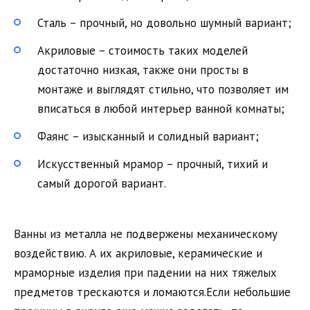
Сталь – прочный, но довольно шумный вариант;
Акриловые – стоимость таких моделей
достаточно низкая, также они просты в
монтаже и выглядят стильно, что позволяет им
вписаться в любой интерьер ванной комнаты;
Фаянс – изысканный и солидный вариант;
Искусственный мрамор – прочный, тихий и
самый дорогой вариант.
Ванны из металла не подвержены механическому
воздействию. А их акриловые, керамические и
мраморные изделия при падении на них тяжелых
предметов трескаются и ломаются.Если небольшие