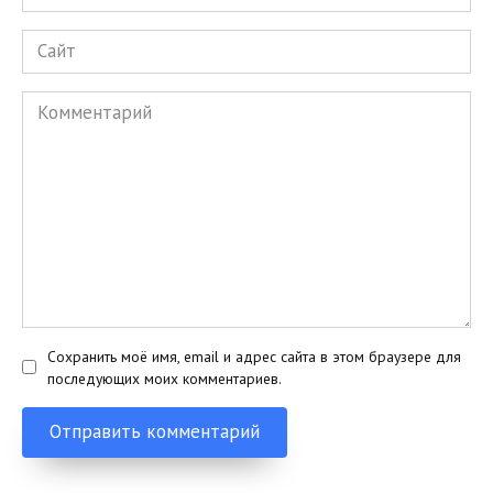
*
Сайт
Комментарий
Сохранить моё имя, email и адрес сайта в этом браузере для
последующих моих комментариев.