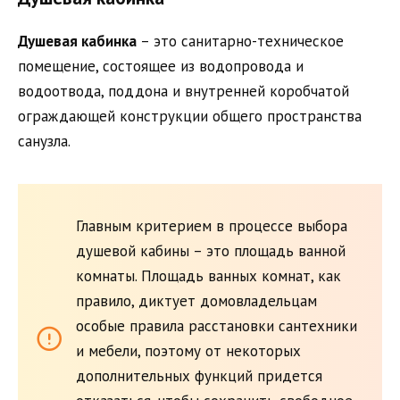
Душевая кабинка
– это санитарно-техническое
помещение, состоящее из водопровода и
водоотвода, поддона и внутренней коробчатой ​​
ограждающей конструкции общего пространства
санузла.
Главным критерием в процессе выбора
душевой кабины – это площадь ванной
комнаты. Площадь ванных комнат, как
правило, диктует домовладельцам
особые правила расстановки сантехники
и мебели, поэтому от некоторых
дополнительных функций придется