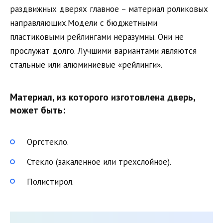
раздвижных дверях главное – материал роликовых
направляющих.Модели с бюджетными
пластиковыми рейлингами неразумны. Они не
прослужат долго. Лучшими вариантами являются
стальные или алюминиевые «рейлинги».
Материал, из которого изготовлена ​​дверь,
может быть:
Оргстекло.
Стекло (закаленное или трехслойное).
Полистирол.