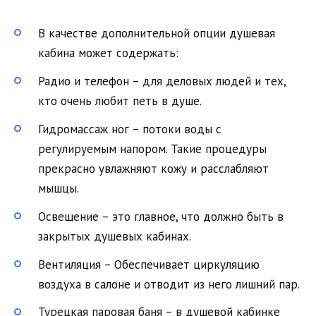
В качестве дополнительной опции душевая
кабина может содержать:
Радио и телефон – для деловых людей и тех,
кто очень любит петь в душе.
Гидромассаж ног – потоки воды с
регулируемым напором. Такие процедуры
прекрасно увлажняют кожу и расслабляют
мышцы.
Освещение – это главное, что должно быть в
закрытых душевых кабинах.
Вентиляция – Обеспечивает циркуляцию
воздуха в салоне и отводит из него лишний пар.
Турецкая паровая баня – в душевой кабинке