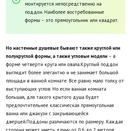
монтируется непосредственно на
поддон. Наиболее востребованные
формы – это прямоугольник или квадрат.
Но настенные душевые бывают также круглой или
полукруглой формы, а также угловые модели
– в
форме четверти круга или овала.Круглый поддон
выглядит более элегантно и не занимает большой
площади в ванной комнате. Все равно мало толку от
выступающих углов. Но если ванная комната
большая, для такого крытого душа будет
предпочтительнее классическая прямоугольная
ванна или джакузи с закрывающейся
дверцей.Поддоны различаются по размеру. Каждая
сторона может иметь длину от 0,6 до 2 метров.