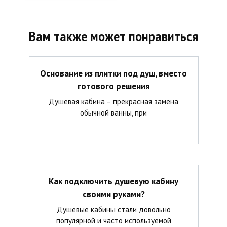
Вам также может понравиться
Основание из плитки под душ, вместо
готового решения
Душевая кабина – прекрасная замена
обычной ванны, при
Как подключить душевую кабину
своими руками?
Душевые кабины стали довольно
популярной и часто используемой