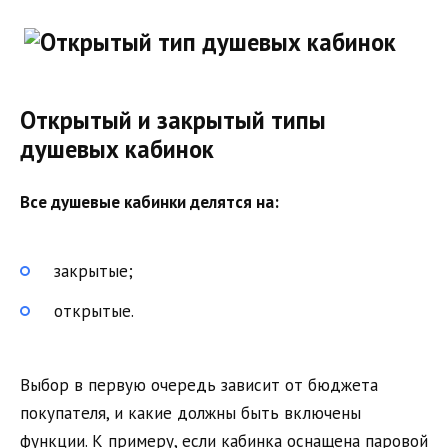
Открытый и закрытый типы
душевых кабинок
Все душевые кабинки делятся на:
закрытые;
открытые.
Выбор в первую очередь зависит от бюджета
покупателя, и какие должны быть включены
функции. К примеру, если кабинка оснащена паровой