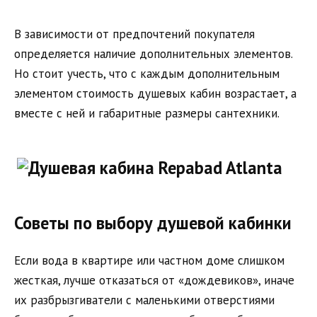
В зависимости от предпочтений покупателя
определяется наличие дополнительных элементов.
Но стоит учесть, что с каждым дополнительным
элементом стоимость душевых кабин возрастает, а
вместе с ней и габаритные размеры сантехники.
Советы по выбору душевой кабинки
Если вода в квартире или частном доме слишком
жесткая, лучше отказаться от «дождевиков», иначе
их разбрызгиватели с маленькими отверстиями