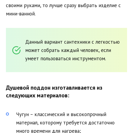
своими руками, то лучше сразу выбрать изделие с
мини-ванной.
Данный вариант сантехники с легкостью
может собрать каждый человек, если
умеет пользоваться инструментом.
Душевой поддон изготавливается из
следующих материалов:
Чугун – классический и высокопрочный
материал, которому требуется достаточно
много времени для нагрева;