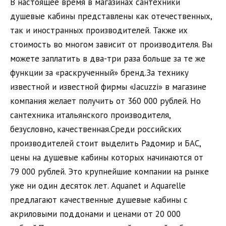
В настоящее время в магазинах сантехники
душевые кабины представлены как отечественных,
так и иностранных производителей. Также их
стоимость во многом зависит от производителя. Вы
можете заплатить в два-три раза больше за те же
функции за «раскрученный» бренд.За технику
известной и известной фирмы «Jacuzzi» в магазине
компания желает получить от 360 000 рублей. Но
сантехника итальянского производителя,
безусловно, качественная.Среди российских
производителей стоит выделить Радомир и БАС,
цены на душевые кабины которых начинаются от
79 000 рублей. Это крупнейшие компании на рынке
уже ни один десяток лет. Aquanet и Aquarelle
предлагают качественные душевые кабины с
акриловыми поддонами и ценами от 20 000