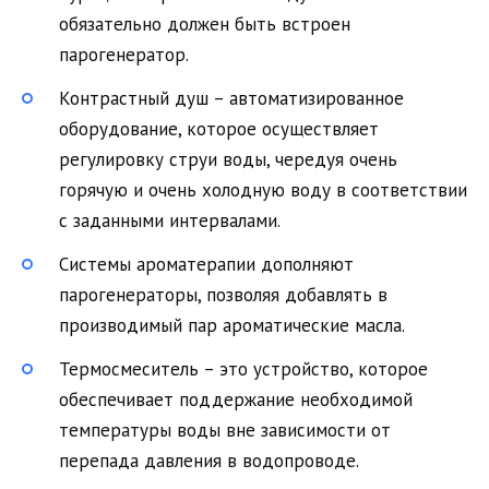
обязательно должен быть встроен
парогенератор.
Контрастный душ – автоматизированное
оборудование, которое осуществляет
регулировку струи воды, чередуя очень
горячую и очень холодную воду в соответствии
с заданными интервалами.
Системы ароматерапии дополняют
парогенераторы, позволяя добавлять в
производимый пар ароматические масла.
Термосмеситель – это устройство, которое
обеспечивает поддержание необходимой
температуры воды вне зависимости от
перепада давления в водопроводе.