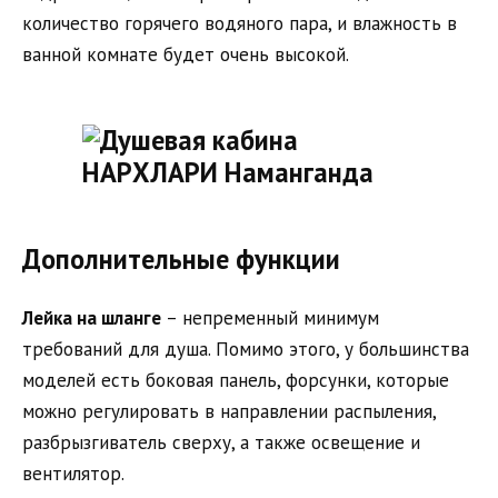
количество горячего водяного пара, и влажность в
ванной комнате будет очень высокой.
Дополнительные функции
Лейка на шланге
– непременный минимум
требований для душа. Помимо этого, у большинства
моделей есть боковая панель, форсунки, которые
можно регулировать в направлении распыления,
разбрызгиватель сверху, а также освещение и
вентилятор.