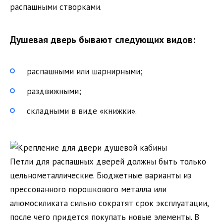
распашными створками.
Душевая дверь бывают следующих видов:
распашными или шарнирными;
раздвижными;
складными в виде «книжки».
Петли для распашных дверей должны быть только
цельнометаллические. Бюджетные варианты из
прессованного порошкового металла или
алюмосиликата сильно сократят срок эксплуатации,
после чего придется покупать новые элементы. В