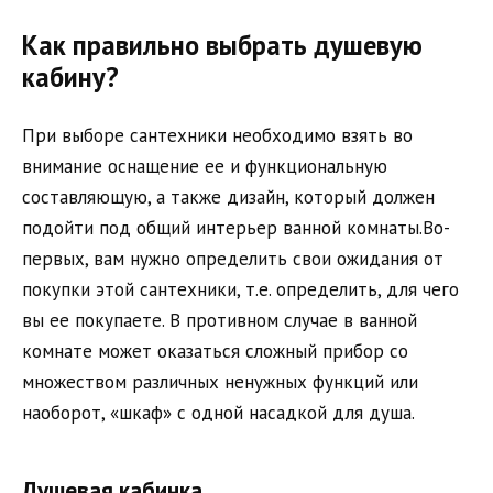
Как правильно выбрать душевую
кабину?
При выборе сантехники необходимо взять во
внимание оснащение ее и функциональную
составляющую, а также дизайн, который должен
подойти под общий интерьер ванной комнаты.Во-
первых, вам нужно определить свои ожидания от
покупки этой сантехники, т.е. определить, для чего
вы ее покупаете. В противном случае в ванной
комнате может оказаться сложный прибор со
множеством различных ненужных функций или
наоборот, «шкаф» с одной насадкой для душа.
Душевая кабинка