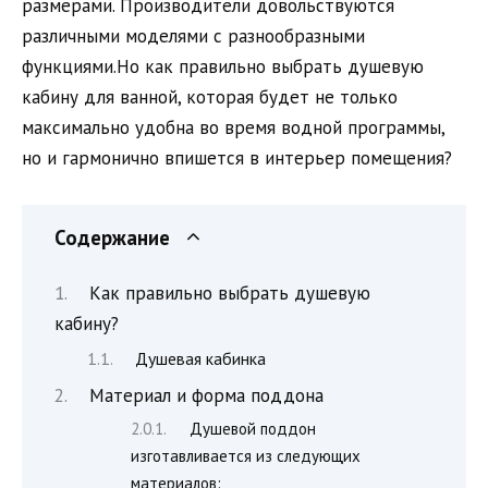
размерами. Производители довольствуются
различными моделями с разнообразными
функциями.Но как правильно выбрать душевую
кабину для ванной, которая будет не только
максимально удобна во время водной программы,
но и гармонично впишется в интерьер помещения?
Содержание
Как правильно выбрать душевую
кабину?
Душевая кабинка
Материал и форма поддона
Душевой поддон
изготавливается из следующих
материалов: