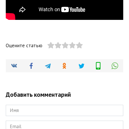
Оцените статью
Добавить комментарий
Имя
*
Email