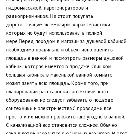
гидромассажей, парогенераторов и
радиоприемников. Не стоит покупать
дорогостоящие экземпляры, характеристики
которых не будут использованы в полной
мере.Перед походом в магазин за душевой кабиной
необходимо правильно и объективно оценить
площадь в ванной и посмотреть размеры душевой
кабины, которая имеется в продаже. Слишком
большая кабинка в маленькой ванной комнате
может занять всю площадь. Кроме того, при
планировании расстановки сантехнического
оборудования не следует забывать о подводе
сантехники и электричества.С проводами все
просто и их можно проложить где угодно в ванной.
С канализацией все становится сложнее. Обычно
слив в лотке находится в одном из его углов. И этот