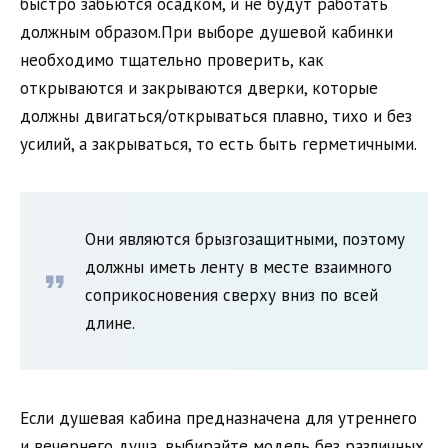
быстро забьются осадком, и не будут работать
должным образом.При выборе душевой кабинки
необходимо тщательно проверить, как
открываются и закрываются дверки, которые
должны двигаться/открываться плавно, тихо и без
усилий, а закрываться, то есть быть герметичными.
Они являются брызгозащитными, поэтому
должны иметь ленту в месте взаимного
соприкосновения сверху вниз по всей
длине.
Если душевая кабина предназначена для утреннего
и вечернего душа, выбирайте модель без различных