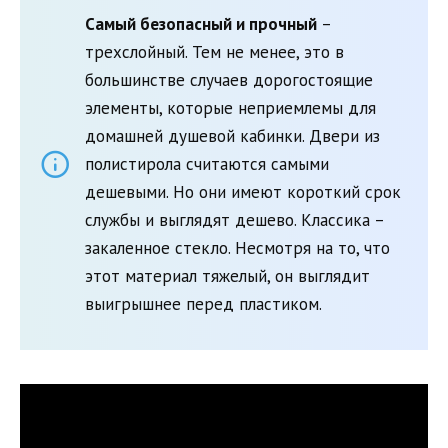
Самый безопасный и прочный
–
трехслойный. Тем не менее, это в
большинстве случаев дорогостоящие
элементы, которые неприемлемы для
домашней душевой кабинки. Двери из
полистирола считаются самыми
дешевыми. Но они имеют короткий срок
службы и выглядят дешево. Классика –
закаленное стекло. Несмотря на то, что
этот материал тяжелый, он выглядит
выигрышнее перед пластиком.