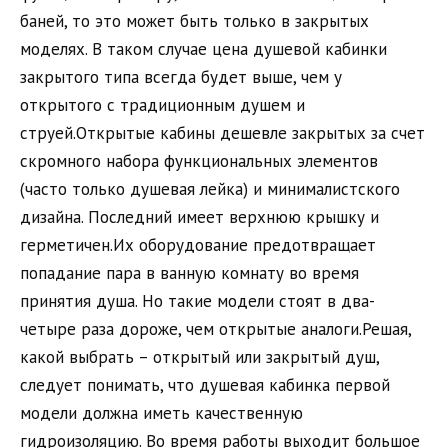
баней, то это может быть только в закрытых
моделях. В таком случае цена душевой кабинки
закрытого типа всегда будет выше, чем у
открытого с традиционным душем и
струей.Открытые кабины дешевле закрытых за счет
скромного набора функциональных элементов
(часто только душевая лейка) и минималистского
дизайна. Последний имеет верхнюю крышку и
герметичен.Их оборудование предотвращает
попадание пара в ванную комнату во время
принятия душа. Но такие модели стоят в два-
четыре раза дороже, чем открытые аналоги.Решая,
какой выбрать – открытый или закрытый душ,
следует понимать, что душевая кабинка первой
модели должна иметь качественную
гидроизоляцию. Во время работы выходит большое