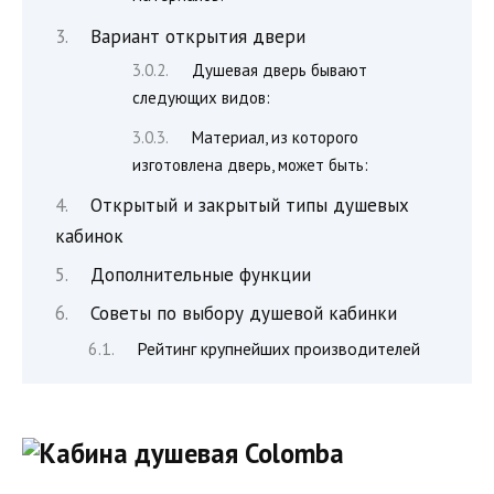
Вариант открытия двери
Душевая дверь бывают
следующих видов:
Материал, из которого
изготовлена ​​дверь, может быть:
Открытый и закрытый типы душевых
кабинок
Дополнительные функции
Советы по выбору душевой кабинки
Рейтинг крупнейших производителей