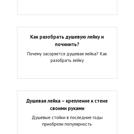
Как разобрать душевую лейку и
починить?
Почему засоряется душевая лейка? Как
разобрать лейку
Душевая лейка – крепление к стене
своими руками
Душевые стойки в последние годы
приобрели популярность