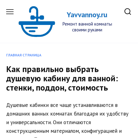
Перейти
к
Yavvannoy.ru
содержанию
Ремонт ванной комнаты
своими руками
ГЛАВНАЯ СТРАНИЦА
Как правильно выбрать
душевую кабину для ванной:
стенки, поддон, стоимость
Душевые кабинки все чаще устанавливаются в
домашних ванных комнатах благодаря их удобству
и универсальности. Они отличаются
конструкционным материалом, конфигурацией и