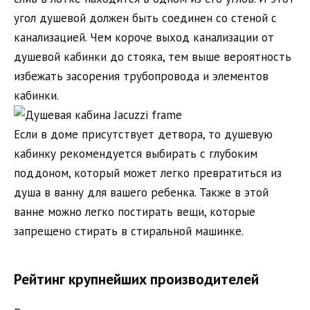
угол душевой должен быть соединен со стеной с
канализацией. Чем короче выход канализации от
душевой кабинки до стояка, тем выше вероятность
избежать засорения трубопровода и элементов
кабинки.
Если в доме присутствует детвора, то душевую
кабинку рекомендуется выбирать с глубоким
поддоном, который может легко превратиться из
душа в ванну для вашего ребенка. Также в этой
ванне можно легко постирать вещи, которые
запрещено стирать в стиральной машинке.
Рейтинг крупнейших производителей