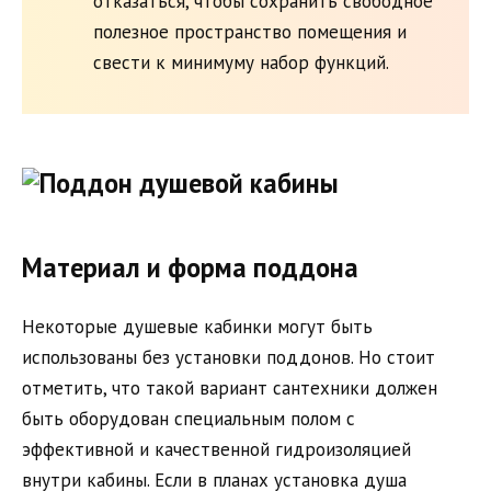
отказаться, чтобы сохранить свободное
полезное пространство помещения и
свести к минимуму набор функций.
Материал и форма поддона
Некоторые душевые кабинки могут быть
использованы без установки поддонов. Но стоит
отметить, что такой вариант сантехники должен
быть оборудован специальным полом с
эффективной и качественной гидроизоляцией
внутри кабины. Если в планах установка душа