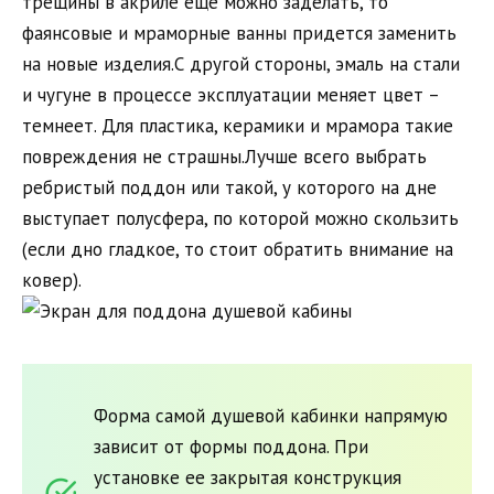
трещины в акриле еще можно заделать, то
фаянсовые и мраморные ванны придется заменить
на новые изделия.С другой стороны, эмаль на стали
и чугуне в процессе эксплуатации меняет цвет –
темнеет. Для пластика, керамики и мрамора такие
повреждения не страшны.Лучше всего выбрать
ребристый поддон или такой, у которого на дне
выступает полусфера, по которой можно скользить
(если дно гладкое, то стоит обратить внимание на
ковер).
Форма самой душевой кабинки напрямую
зависит от формы поддона. При
установке ее закрытая конструкция