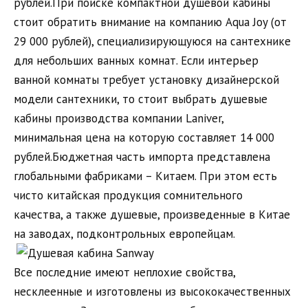
рублей.При поиске компактной душевой кабины
стоит обратить внимание на компанию Aqua Joy (от
29 000 рублей), специализирующуюся на сантехнике
для небольших ванных комнат. Если интерьер
ванной комнаты требует установку дизайнерской
модели сантехники, то стоит выбрать душевые
кабины производства компании Laniver,
минимальная цена на которую составляет 14 000
рублей.Бюджетная часть импорта представлена ​​
глобальными фабриками – Китаем. При этом есть
чисто китайская продукция сомнительного
качества, а также душевые, произведенные в Китае
на заводах, подконтрольных европейцам.
Все последние имеют неплохие свойства,
несклеенные и изготовлены из высококачественных