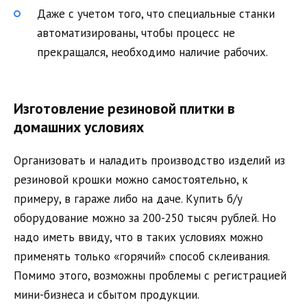
Даже с учетом того, что специальные станки
автоматизированы, чтобы процесс не
прекращался, необходимо наличие рабочих.
Изготовление резиновой плитки в
домашних условиях
Организовать и наладить производство изделий из
резиновой крошки можно самостоятельно, к
примеру, в гараже либо на даче. Купить б/у
оборудование можно за 200-250 тысяч рублей. Но
надо иметь ввиду, что в таких условиях можно
применять только «горячий» способ склеивания.
Помимо этого, возможны проблемы с регистрацией
мини-бизнеса и сбытом продукции.