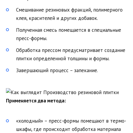
Смешивание резиновых фракций, полимерного
клея, красителей и других добавок.
Полученная смесь помещается в специальные
пресс-формы.
Обработка прессом предусматривает создание
плитки определенной толщины и формы.
Завершающий процесс – запекание.
Применяется два метода:
«холодный» – пресс-формы помещают в термо-
шкафы, где происходит обработка материала