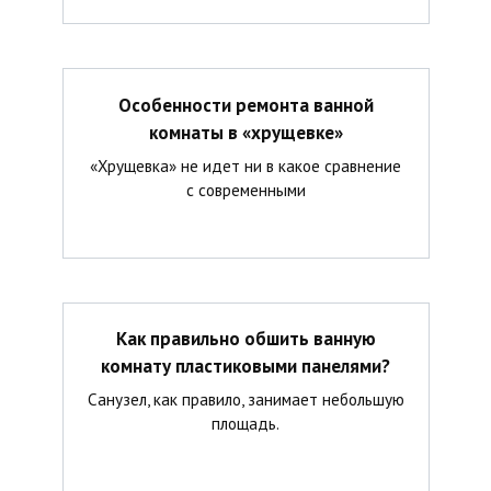
Особенности ремонта ванной
комнаты в «хрущевке»
«Хрущевка» не идет ни в какое сравнение
с современными
Как правильно обшить ванную
комнату пластиковыми панелями?
Санузел, как правило, занимает небольшую
площадь.