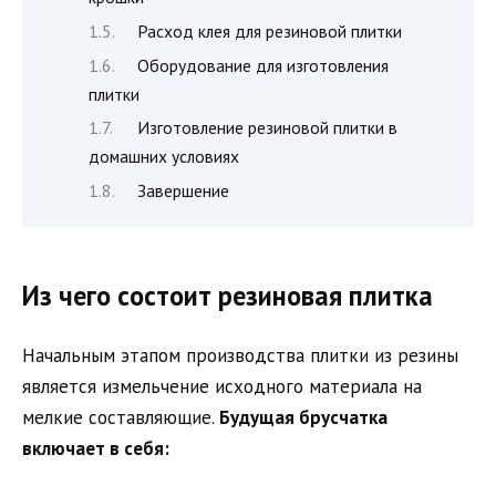
Расход клея для резиновой плитки
Оборудование для изготовления
плитки
Изготовление резиновой плитки в
домашних условиях
Завершение
Из чего состоит резиновая плитка
Начальным этапом производства плитки из резины
является измельчение исходного материала на
мелкие составляющие.
Будущая брусчатка
включает в себя: