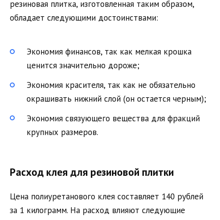
резиновая плитка, изготовленная таким образом,
обладает следующими достоинствами:
Экономия финансов, так как мелкая крошка
ценится значительно дороже;
Экономия красителя, так как не обязательно
окрашивать нижний слой (он остается черным);
Экономия связующего вещества для фракций
крупных размеров.
Расход клея для резиновой плитки
Цена полиуретанового клея составляет 140 рублей
за 1 килограмм. На расход влияют следующие