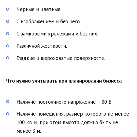
Черные и цветные.
С изображением и без него.
С замковыми крепежами и без них.
Различной жесткости.
Гладкие и шероховатые поверхности.
Что нужно учитывать при планировании бизнеса
Наличие постоянного напряжение – 80 В.
Наличие помещения, размер которого не менее
100 кв. м, при этом высота должна быть не
менее 3 м.