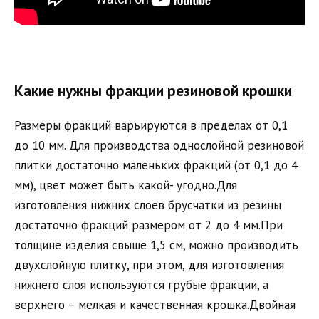
Какие нужны фракции резиновой крошки
Размеры фракций варьируются в пределах от 0,1
до 10 мм. Для производства однослойной резиновой
плитки достаточно маленьких фракций (от 0,1 до 4
мм), цвет может быть какой- угодно.Для
изготовления нижних слоев брусчатки из резины
достаточно фракций размером от 2 до 4 мм.При
толщине изделия свыше 1,5 см, можно производить
двухслойную плитку, при этом, для изготовления
нижнего слоя используются грубые фракции, а
верхнего – мелкая и качественная крошка.Двойная