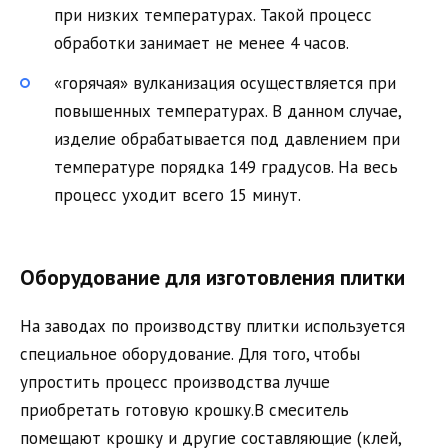
при низких температурах. Такой процесс
обработки занимает не менее 4 часов.
«горячая» вулканизация осуществляется при
повышенных температурах. В данном случае,
изделие обрабатывается под давлением при
температуре порядка 149 градусов. На весь
процесс уходит всего 15 минут.
Оборудование для изготовления плитки
На заводах по производству плитки используется
специальное оборудование. Для того, чтобы
упростить процесс производства лучше
приобретать готовую крошку.В смеситель
помещают крошку и другие составляющие (клей,