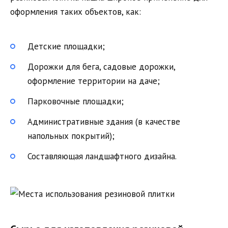
оформления таких объектов, как:
Детские площадки;
Дорожки для бега, садовые дорожки,
оформление территории на даче;
Парковочные площадки;
Административные здания (в качестве
напольных покрытий);
Составляющая ландшафтного дизайна.