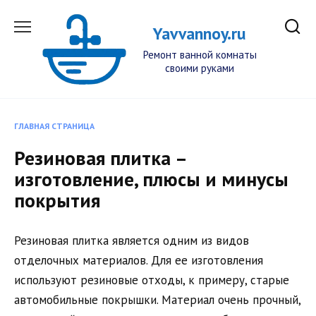
Перейти
к
Yavvannoy.ru
содержанию
Ремонт ванной комнаты
своими руками
ГЛАВНАЯ СТРАНИЦА
Резиновая плитка –
изготовление, плюсы и минусы
покрытия
Резиновая плитка является одним из видов
отделочных материалов. Для ее изготовления
используют резиновые отходы, к примеру, старые
автомобильные покрышки. Материал очень прочный,