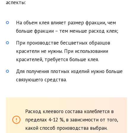
аспекты:
На объем клея влияет размер фракции, чем
больше фракции – тем меньше расход клея;
При производстве бесцветных образцов
красители не нужны. При использовании
красителей, требуется больше клея.
Для получения плотных изделий нужно больше
связующего средства.
Расход клеевого состава колеблется в
пределах 4-12 %, в зависимости от того,
какой способ производства выбран.