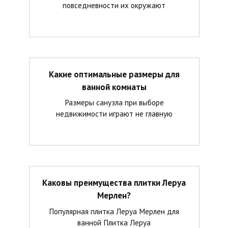
повседневности их окружают
Какие оптимальные размеры для
ванной комнаты
Размеры санузла при выборе
недвижимости играют не главную
Каковы преимущества плитки Леруа
Мерлен?
Популярная плитка Леруа Мерлен для
ванной Плитка Леруа