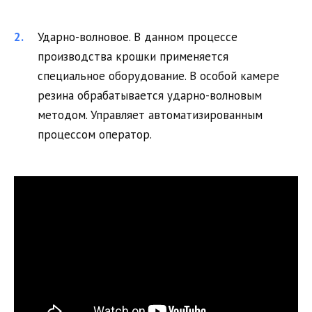
Ударно-волновое. В данном процессе
производства крошки применяется
специальное оборудование. В особой камере
резина обрабатывается ударно-волновым
методом. Управляет автоматизированным
процессом оператор.