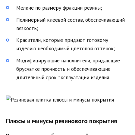
Мелкие по размеру фракции резины;
Полимерный клеевой состав, обеспечивающий
вязкость;
Красители, которые придают готовому
изделию необходимый цветовой оттенок;
Модифицирующие наполнители, придающие
брусчатке прочность и обеспечивающие
длительный срок эксплуатации изделия.
Плюсы и минусы резинового покрытия