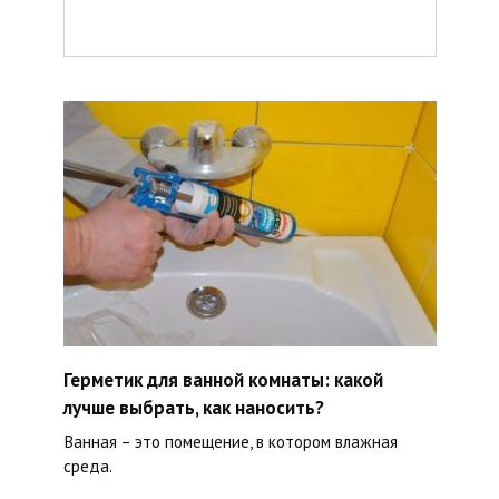
Герметик для ванной комнаты: какой
лучше выбрать, как наносить?
Ванная – это помещение, в котором влажная
среда.