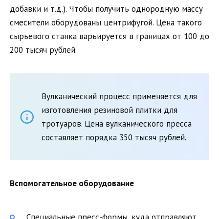
добавки и т.д.). Чтобы получить однородную массу
смесители оборудованы центрифугой. Цена такого
сырьевого станка варьируется в границах от 100 до
200 тысяч рублей.
Вулканический процесс применяется для
изготовления резиновой плитки для
тротуаров. Цена вулканического пресса
составляет порядка 350 тысяч рублей.
Вспомогательное оборудование
Специальные пресс-формы, куда отправляют