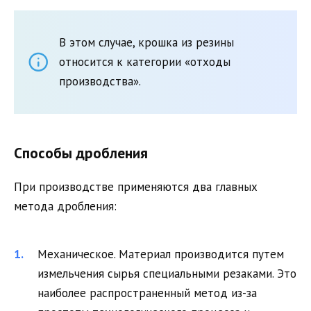
В этом случае, крошка из резины
относится к категории «отходы
производства».
Способы дробления
При производстве применяются два главных
метода дробления:
Механическое. Материал производится путем
измельчения сырья специальными резаками. Это
наиболее распространенный метод из-за