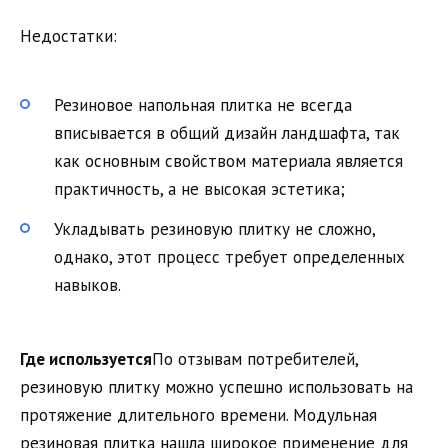
Недостатки:
Резиновое напольная плитка не всегда
вписывается в общий дизайн ландшафта, так
как основным свойством материала является
практичность, а не высокая эстетика;
Укладывать резиновую плитку не сложно,
однако, этот процесс требует определенных
навыков.
Где используется
По отзывам потребителей,
резиновую плитку можно успешно использовать на
протяжение длительного времени. Модульная
резиновая плитка нашла широкое применение для