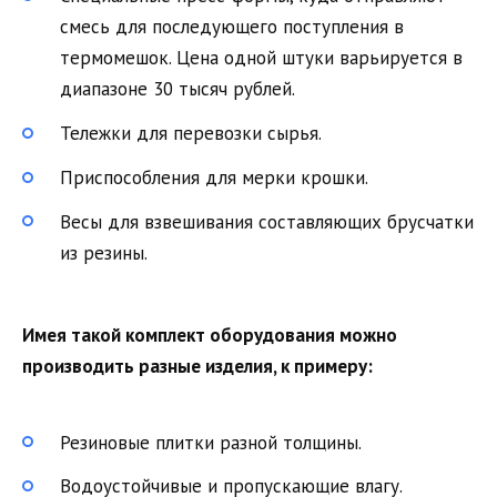
смесь для последующего поступления в
термомешок. Цена одной штуки варьируется в
диапазоне 30 тысяч рублей.
Тележки для перевозки сырья.
Приспособления для мерки крошки.
Весы для взвешивания составляющих брусчатки
из резины.
Имея такой комплект оборудования можно
производить разные изделия, к примеру:
Резиновые плитки разной толщины.
Водоустойчивые и пропускающие влагу.