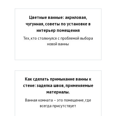
Цветные ванные: акриловая,
чугунная, советы по установке в
интерьер помещения
Тех, кто столкнулся с проблемой выбора
новой ванны
Как сделать примыкание ванны к
стене: заделка швов, применяемые
материалы.
Ванная комната – это помещение, где
всегда присутствует