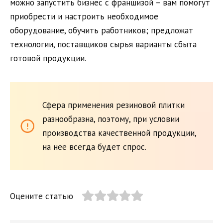
можно запустить бизнес с франшизой – вам помогут
приобрести и настроить необходимое
оборудование, обучить работников; предложат
технологии, поставщиков сырья варианты сбыта
готовой продукции.
Сфера применения резиновой плитки
разнообразна, поэтому, при условии
производства качественной продукции,
на нее всегда будет спрос.
Оцените статью