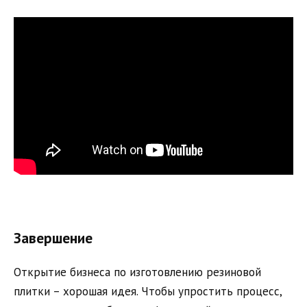
Завершение
Открытие бизнеса по изготовлению резиновой
плитки – хорошая идея. Чтобы упростить процесс,