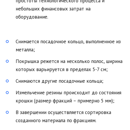
простоты технологического процесса и
небольших финансовых затрат на
оборудование.
Снимается посадочное кольцо, выполненное из
металла;
Покрышка режется на несколько полос, ширина
которых варьируется в пределах 5-7 см;
Снимаются другие посадочные кольца;
Измельчение резины происходит до состояния
крошки (размер фракций – примерно 5 мм);
В завершении осуществляется сортировка
созданного материала по фракциям.