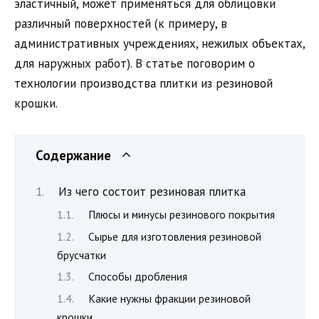
эластичный, может применяться для облицовки
различный поверхностей (к примеру, в
административных учреждениях, нежилых объектах,
для наружных работ). В статье поговорим о
технологии производства плитки из резиновой
крошки.
Содержание
Из чего состоит резиновая плитка
Плюсы и минусы резинового покрытия
Сырье для изготовления резиновой
брусчатки
Способы дробления
Какие нужны фракции резиновой
крошки