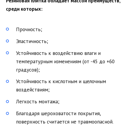
Резиновая плитка обладает массой преимуществ,
среди которых:
Прочность;
Эластичность;
Устойчивость к воздействию влаги и
температурным изменениям (от -45 до +60
градусов);
Устойчивость к кислотным и щелочным
воздействиям;
Легкость монтажа;
Благодаря шероховатости покрытия,
поверхность считается не травмоопасной.