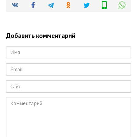
Добавить комментарий
Имя
*
Email
*
Сайт
Комментарий