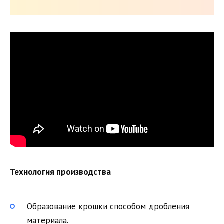
Технология производства
Образование крошки способом дробления
материала.