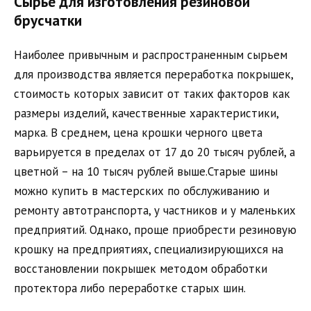
Сырье для изготовления резиновой
брусчатки
Наиболее привычным и распространенным сырьем
для производства является переработка покрышек,
стоимость которых зависит от таких факторов как
размеры изделий, качественные характеристики,
марка. В среднем, цена крошки черного цвета
варьируется в пределах от 17 до 20 тысяч рублей, а
цветной – на 10 тысяч рублей выше.Старые шины
можно купить в мастерских по обслуживанию и
ремонту автотранспорта, у частников и у маленьких
предприятий. Однако, проще приобрести резиновую
крошку на предприятиях, специализирующихся на
восстановлении покрышек методом обработки
протектора либо переработке старых шин.