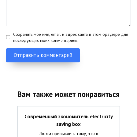
Сохранить моё имя, email и адрес сайта в этом браузере для
последующих моих комментариев.
Вам также может понравиться
Современный экономитель electricity
saving box
Люди привыкли к тому, что в