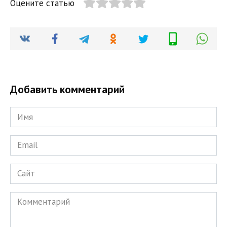
Оцените статью
Добавить комментарий
Имя
*
Email
*
Сайт
Комментарий