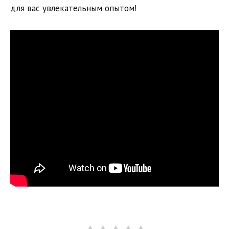
для вас увлекательным опытом!