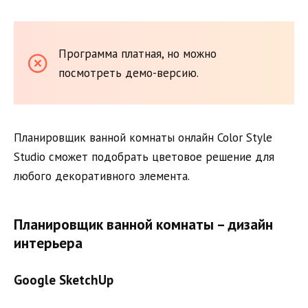
Программа платная, но можно
посмотреть демо-версию.
Планировщик ванной комнаты онлайн Color Style
Studio сможет подобрать цветовое решение для
любого декоративного элемента.
Планировщик ванной комнаты – дизайн
интерьера
Google SketchUp