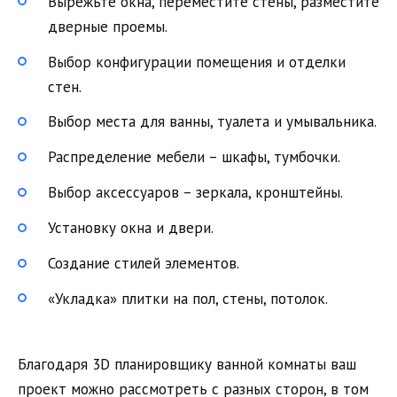
Вырежьте окна, переместите стены, разместите
дверные проемы.
Выбор конфигурации помещения и отделки
стен.
Выбор места для ванны, туалета и умывальника.
Распределение мебели – шкафы, тумбочки.
Выбор аксессуаров – зеркала, кронштейны.
Установку окна и двери.
Создание стилей элементов.
«Укладка» плитки на пол, стены, потолок.
Благодаря 3D планировщику ванной комнаты ваш
проект можно рассмотреть с разных сторон, в том