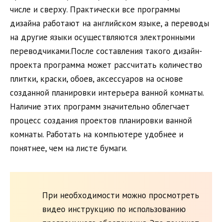
числе и сверху. Практически все программы
дизайна работают на английском языке, а переводы
на другие языки осуществляются электронными
переводчиками.После составления такого дизайн-
проекта программа может рассчитать количество
плитки, краски, обоев, аксессуаров на основе
созданной планировки интерьера ванной комнаты.
Наличие этих программ значительно облегчает
процесс создания проектов планировки ванной
комнаты. Работать на компьютере удобнее и
понятнее, чем на листе бумаги.
При необходимости можно просмотреть
видео инструкцию по использованию