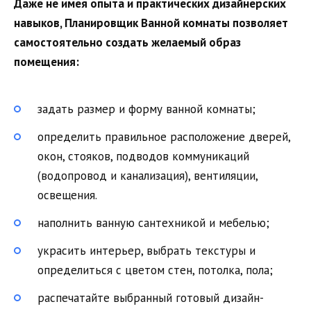
Даже не имея опыта и практических дизайнерских
навыков, Планировщик Ванной комнаты позволяет
самостоятельно создать желаемый образ
помещения:
задать размер и форму ванной комнаты;
определить правильное расположение дверей,
окон, стояков, подводов коммуникаций
(водопровод и канализация), вентиляции,
освещения.
наполнить ванную сантехникой и мебелью;
украсить интерьер, выбрать текстуры и
определиться с цветом стен, потолка, пола;
распечатайте выбранный готовый дизайн-