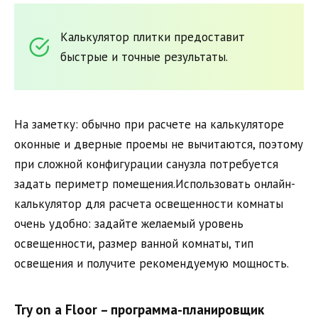
Калькулятор плитки предоставит
быстрые и точные результаты.
На заметку: обычно при расчете на калькуляторе
оконные и дверные проемы не вычитаются, поэтому
при сложной конфигурации санузла потребуется
задать периметр помещения.Использовать онлайн-
калькулятор для расчета освещенности комнаты
очень удобно: задайте желаемый уровень
освещенности, размер ванной комнаты, тип
освещения и получите рекомендуемую мощность.
Try on a Floor – программа-планировщик