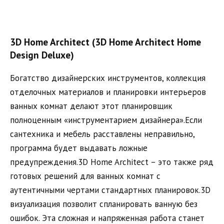
3D Home Architect (3D Home Architect Home
Design Deluxe)
Богатство дизайнерских инструментов, коллекция
отделочных материалов и планировки интерьеров
ванных комнат делают этот планировщик
полноценным «инструментарием дизайнера».Если
сантехника и мебель расставлены неправильно,
программа будет выдавать ложные
предупреждения.3D Home Architect – это также ряд
готовых решений для ванных комнат с
аутентичными чертами стандартных планировок.3D
визуализация позволит спланировать ванную без
ошибок. Эта сложная и напряженная работа станет