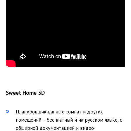
Sweet Home 3D
Планировщик ванных комнат и других
помещений – бесплатный и на русском языке, с
обширной документацией и видео-