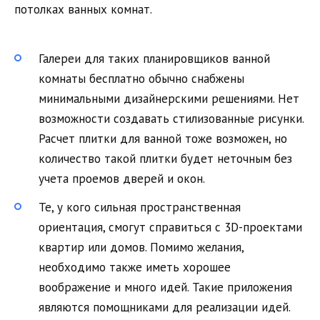
потолках ванных комнат.
Галереи для таких планировщиков ванной
комнаты бесплатно обычно снабжены
минимальными дизайнерскими решениями. Нет
возможности создавать стилизованные рисунки.
Расчет плитки для ванной тоже возможен, но
количество такой плитки будет неточным без
учета проемов дверей и окон.
Те, у кого сильная пространственная
ориентация, смогут справиться с 3D-проектами
квартир или домов. Помимо желания,
необходимо также иметь хорошее
воображение и много идей. Такие приложения
являются помощниками для реализации идей.