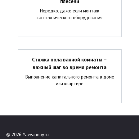
плесени
Нередко, даже если монтаж
сантехнического оборудования
Стяжка пола ванной комнаты –
важный шаг во время ремонта
Выполнение капитального ремонта в доме
или квартире
© 2026 Yavvannoy.ru