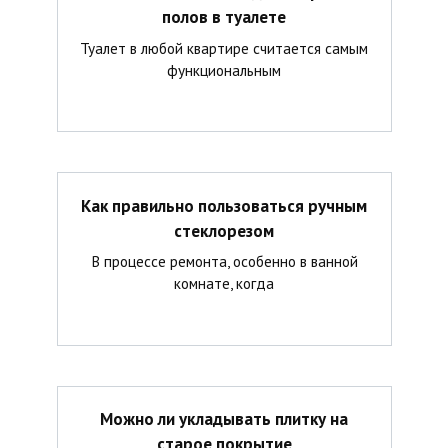
полов в туалете
Туалет в любой квартире считается самым
функциональным
Как правильно пользоваться ручным
стеклорезом
В процессе ремонта, особенно в ванной
комнате, когда
Можно ли укладывать плитку на
старое покрытие