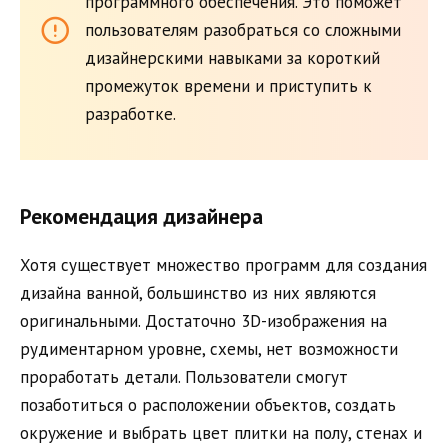
программного обеспечения. Это поможет
пользователям разобраться со сложными
дизайнерскими навыками за короткий
промежуток времени и приступить к
разработке.
Рекомендация дизайнера
Хотя существует множество программ для создания
дизайна ванной, большинство из них являются
оригинальными. Достаточно 3D-изображения на
рудиментарном уровне, схемы, нет возможности
проработать детали. Пользователи смогут
позаботиться о расположении объектов, создать
окружение и выбрать цвет плитки на полу, стенах и