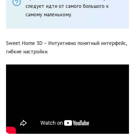
следует идти от самого большого к
самому маленькому.
Sweet Home 3D – Интуитивно понятный интерфейс,
гибкие настройки.