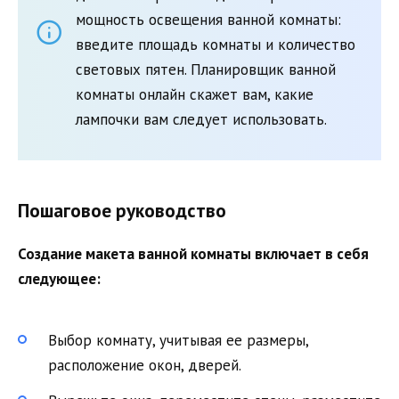
мощность освещения ванной комнаты:
введите площадь комнаты и количество
световых пятен. Планировщик ванной
комнаты онлайн скажет вам, какие
лампочки вам следует использовать.
Пошаговое руководство
Создание макета ванной комнаты включает в себя
следующее:
Выбор комнату, учитывая ее размеры,
расположение окон, дверей.