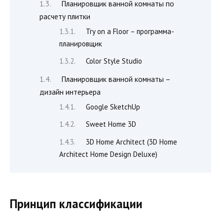
Планировщик ванной комнаты по
расчету плитки
Try on a Floor – программа-
планировщик
Color Style Studio
Планировщик ванной комнаты –
дизайн интерьера
Google SketchUp
Sweet Home 3D
3D Home Architect (3D Home
Architect Home Design Deluxe)
Принцип классификации