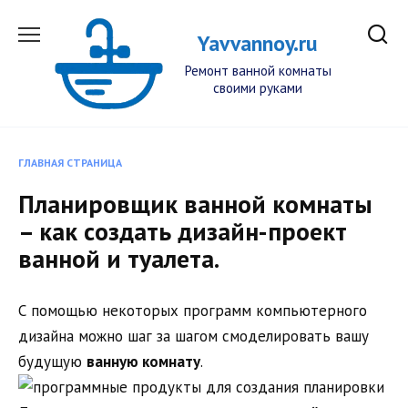
Перейти
к
Yavvannoy.ru
содержанию
Ремонт ванной комнаты
своими руками
ГЛАВНАЯ СТРАНИЦА
Планировщик ванной комнаты
– как создать дизайн-проект
ванной и туалета.
С помощью некоторых программ компьютерного
дизайна можно шаг за шагом смоделировать вашу
будущую
ванную комнату
.