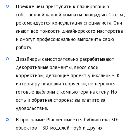
Прежде чем приступить к планированию
собственной ванной комнаты площадью 4 кв. м.,
рекомендуется консультация специалиста. Они
знают все тонкости дизайнерского мастерства
и смогут профессионально выполнить свою
работу.
Дизайнеры самостоятельно разрабатывают
декоративные элементы, внося свои
коррективы, делающие проект уникальным. К
интерьеру подошли творчески, не перенося
готовые шаблоны с компьютера на стену. Но
есть и обратная сторона: вы платите за
удовольствие.
В программе Planner имеется библиотека 3D-
объектов – 3D-моделей труб и других