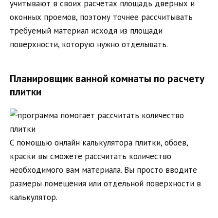
учитывают в своих расчетах площадь дверных и
оконных проемов, поэтому точнее рассчитывать
требуемый материал исходя из площади
поверхности, которую нужно отделывать.
Планировщик ванной комнаты по расчету
плитки
С помощью онлайн калькулятора плитки, обоев,
краски вы сможете рассчитать количество
необходимого вам материала. Вы просто вводите
размеры помещения или отдельной поверхности в
калькулятор.