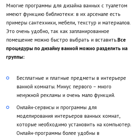
Многие программы для дизайна ванных с туалетом
имеют функцию библиотеки: в их арсенале есть
примеры сантехники, мебели, текстур и материалов.
Это очень удобно, так как запланированное
помещение можно быстро выбрать и вставить.
Все
процедуры по дизайну ванной можно разделить на
группы:
Бесплатные и платные предметы в интерьере
ванной комнаты. Минус первого – много
ненужной рекламы и очень мало функций.
Онлайн-сервисы и программы для
моделирования интерьеров ванных комнат,
которые необходимо установить на компьютер.
Онлайн-программы более удобны в