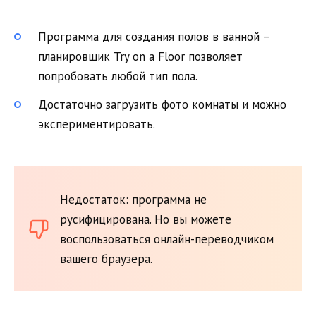
Программа для создания полов в ванной –
планировщик Try on a Floor позволяет
попробовать любой тип пола.
Достаточно загрузить фото комнаты и можно
экспериментировать.
Недостаток: программа не
русифицирована. Но вы можете
воспользоваться онлайн-переводчиком
вашего браузера.