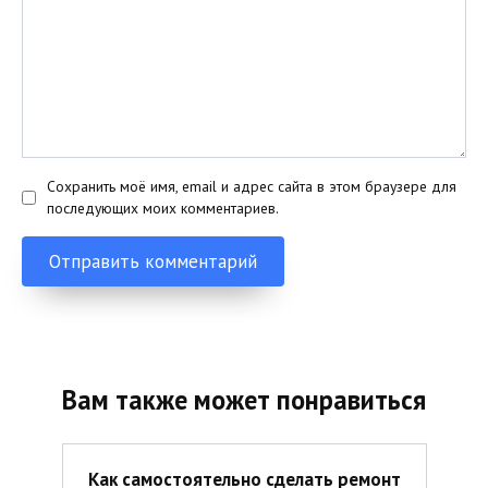
Сохранить моё имя, email и адрес сайта в этом браузере для
последующих моих комментариев.
Вам также может понравиться
Как самостоятельно сделать ремонт