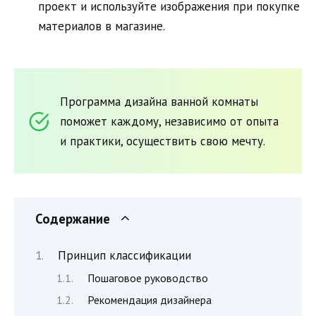
проект и используйте изображения при покупке
материалов в магазине.
Программа дизайна ванной комнаты
поможет каждому, независимо от опыта
и практики, осуществить свою мечту.
Содержание
Принцип классификации
Пошаговое руководство
Рекомендация дизайнера