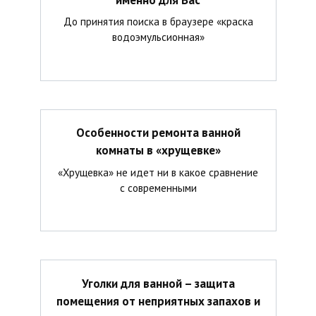
До принятия поиска в браузере «краска
водоэмульсионная»
Особенности ремонта ванной
комнаты в «хрущевке»
«Хрущевка» не идет ни в какое сравнение
с современными
Уголки для ванной – защита
помещения от неприятных запахов и