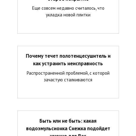
Еще совсем недавно считалось, что
укладка новой плитки
Почему течет полотенцесушитель и
как устранить неисправность
Распространенной проблемой, с которой
зачастую сталкиваются
Быть или не быть: какая
водоэмульсионка Снежка подойдет
именно для Вас