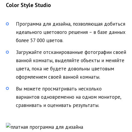
Color Style Studio
Программа для дизайна, позволяющая добиться
идеального цветового решения – в базе данных
более 57 000 цветов.
Загружайте отсканированные фотографии своей
ванной комнаты, выделяйте объекты и меняйте
цвета, пока не будете довольны цветовым
оформлением своей ванной комнаты.
Вы можете просматривать несколько
вариантов одновременно на одном мониторе,
сравнивать и оценивать результаты.