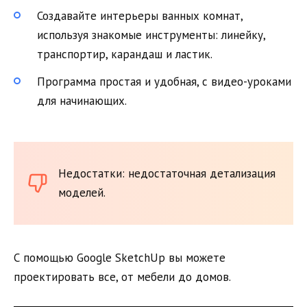
Создавайте интерьеры ванных комнат,
используя знакомые инструменты: линейку,
транспортир, карандаш и ластик.
Программа простая и удобная, с видео-уроками
для начинающих.
Недостатки: недостаточная детализация
моделей.
С помощью Google SketchUp вы можете
проектировать все, от мебели до домов.