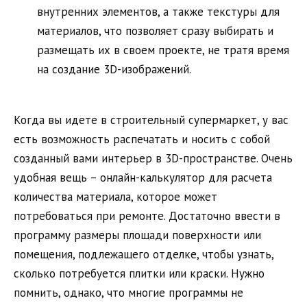
внутренних элементов, а также текстуры для
материалов, что позволяет сразу выбирать и
размещать их в своем проекте, не тратя время
на создание 3D-изображений.
Когда вы идете в строительный супермаркет, у вас
есть возможность распечатать и носить с собой
созданный вами интерьер в 3D-пространстве. Очень
удобная вещь – онлайн-калькулятор для расчета
количества материала, которое может
потребоваться при ремонте. Достаточно ввести в
программу размеры площади поверхности или
помещения, подлежащего отделке, чтобы узнать,
сколько потребуется плитки или краски. Нужно
помнить, однако, что многие программы не