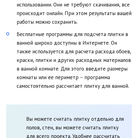
использовании. Они не требуют скачивания, все
происходит онлайн. При этом результаты вашей
работы можно сохранить.
Бесплатные программы для подсчета плитки в
ванной широко доступны в Интернете. Он
также используется для расчета расхода обоев,
краски, плитки и других расходных материалов
в ванной комнате. Для этого введите размеры
комнаты или ее периметр – программа
самостоятельно рассчитает плитку для ванной.
Вы можете считать плитку отдельно для
полов, стен, вы можете считать плитку
для всего проекта. Удобнее рассчитать