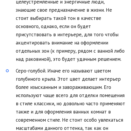
целеустремленные и энергичные люди,
знающие свое предназначение в жизни. Не
стоит выбирать такой тон в качестве
основного, однако, если он будет
присутствовать в интерьере, для того чтобы
акцентировать внимание на оформлении
отдельных зон (к примеру, рядом с ванной либо
над раковиной), это будет удачным решением.
Серо-голубой. Иначе его называют цветом
голубиного крыла. Этот цвет делает интерьер
более изысканным и завораживающим. Его
используют чаще всего для отделки помещения
в стиле классики, но довольно часто применяют
также и для оформления ванных комнат в
современном стиле. Не стоит особо увлекаться
масштабами данного оттенка, так как он