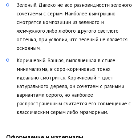
Зеленый. Далеко не все разновидности зеленого
сочетаемы с серым. Наиболее выигрышно
смотрятся композиции из зеленого и
жемчужного либо любого другого светлого
оттенка, при условии, что зеленый не является
основным.
Коричневый. Ванная, выполненная в стиле
минимализма, в серо-коричневых тонах
идеально смотрится. Коричневый – цвет
натурального дерева, он сочетаем с разными
вариантами серого, но наиболее
распространенным считается его совмещение с
классическим серым либо мраморным.
Оформление и материалы