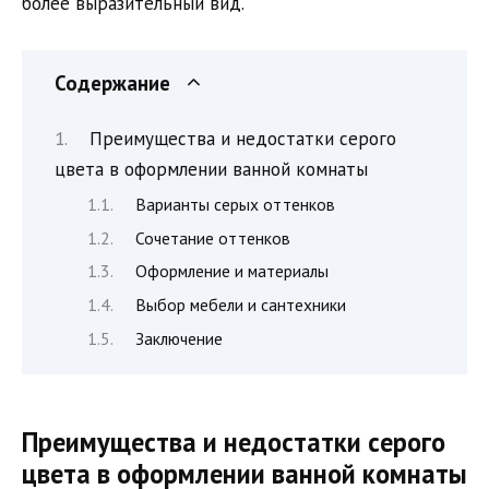
более выразительный вид.
Содержание
Преимущества и недостатки серого
цвета в оформлении ванной комнаты
Варианты серых оттенков
Сочетание оттенков
Оформление и материалы
Выбор мебели и сантехники
Заключение
Преимущества и недостатки серого
цвета в оформлении ванной комнаты