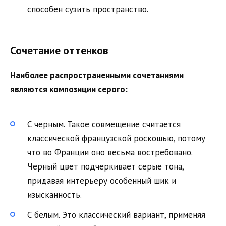
способен сузить пространство.
Сочетание оттенков
Наиболее распространенными сочетаниями
являются композиции серого:
С черным. Такое совмещение считается
классической французской роскошью, потому
что во Франции оно весьма востребовано.
Черный цвет подчеркивает серые тона,
придавая интерьеру особенный шик и
изысканность.
С белым. Это классический вариант, применяя