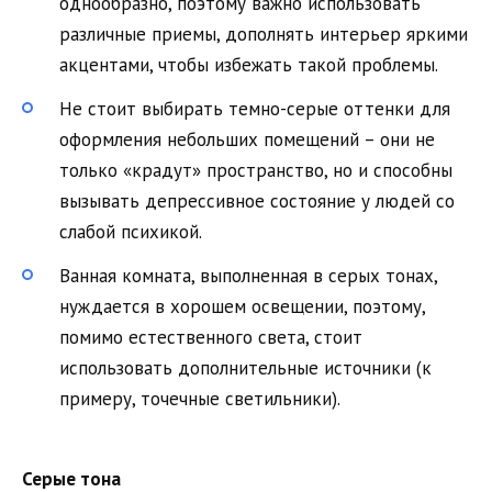
однообразно, поэтому важно использовать
различные приемы, дополнять интерьер яркими
акцентами, чтобы избежать такой проблемы.
Не стоит выбирать темно-серые оттенки для
оформления небольших помещений – они не
только «крадут» пространство, но и способны
вызывать депрессивное состояние у людей со
слабой психикой.
Ванная комната, выполненная в серых тонах,
нуждается в хорошем освещении, поэтому,
помимо естественного света, стоит
использовать дополнительные источники (к
примеру, точечные светильники).
Серые тона