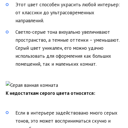
Этот цвет способен украсить любой интерьер:
от классики до ультрасовременных
направлений.
Светло-серые тона визуально увеличивают
пространство, а темные оттенки – уменьшают.
Серый цвет уникален, его можно удачно
использовать для оформления как больших
помещений, так и маленьких комнат.
К недостаткам серого цвета относятся:
Если в интерьере задействовано много серых
тонов, это может восприниматься скучно и