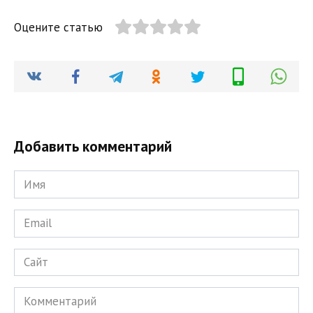
Оцените статью
Добавить комментарий
Имя
*
Email
*
Сайт
Комментарий