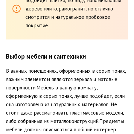
подойдет плитка, по виду напоминающая
дерево или керамогранит, но отлично
смотрится и натуральное пробковое
покрытие.
Выбор мебели и сантехники
В ванных помещениях, оформленных в серых тонах,
важным элементом являются зеркала и матовые
поверхности.Мебель в ванную комнату,
оформленную в серых тонах, лучше подойдет, если
она изготовлена из натуральных материалов. Не
стоит даже рассматривать пластмассовые модели,
либо собранные из металлоконструкций.Предметы
мебели должны вписываться в общий интерьер