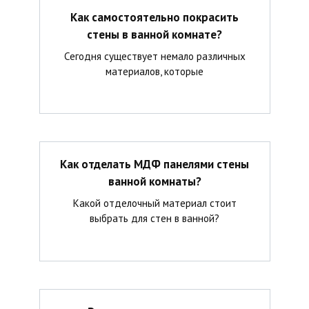
Как самостоятельно покрасить
стены в ванной комнате?
Сегодня существует немало различных
материалов, которые
Как отделать МДФ панелями стены
ванной комнаты?
Какой отделочный материал стоит
выбрать для стен в ванной?