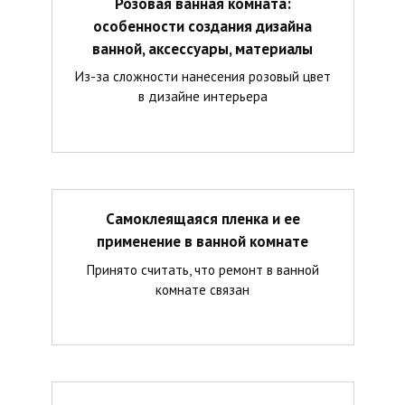
Розовая ванная комната:
особенности создания дизайна
ванной, аксессуары, материалы
Из-за сложности нанесения розовый цвет
в дизайне интерьера
Самоклеящаяся пленка и ее
применение в ванной комнате
Принято считать, что ремонт в ванной
комнате связан