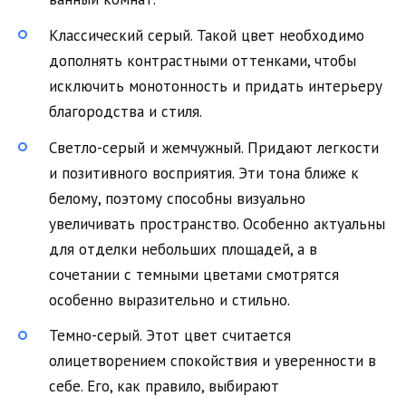
Классический серый. Такой цвет необходимо
дополнять контрастными оттенками, чтобы
исключить монотонность и придать интерьеру
благородства и стиля.
Светло-серый и жемчужный. Придают легкости
и позитивного восприятия. Эти тона ближе к
белому, поэтому способны визуально
увеличивать пространство. Особенно актуальны
для отделки небольших площадей, а в
сочетании с темными цветами смотрятся
особенно выразительно и стильно.
Темно-серый. Этот цвет считается
олицетворением спокойствия и уверенности в
себе. Его, как правило, выбирают