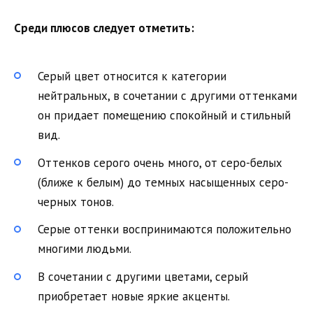
Среди плюсов следует отметить:
Серый цвет относится к категории
нейтральных, в сочетании с другими оттенками
он придает помещению спокойный и стильный
вид.
Оттенков серого очень много, от серо-белых
(ближе к белым) до темных насыщенных серо-
черных тонов.
Серые оттенки воспринимаются положительно
многими людьми.
В сочетании с другими цветами, серый
приобретает новые яркие акценты.