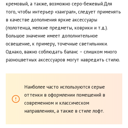
кремовый, а также, возможно серо-бежевый.Для
того, чтобы интерьер «заиграл», следует применять
в качестве дополнения яркие аксессуары
(полотенца, мелкие предметы, коврики и т.д.).
Большое значение имеет дополнительное
освещение, к примеру, точечные светильники.
Однако, важно соблюдать баланс – слишком много
разноцветных аксессуаров могут навредить стилю.
Наиболее часто используются серые
оттенки в оформлении помещений в
современном и классическом
направлениях, а также в стиле лофт.