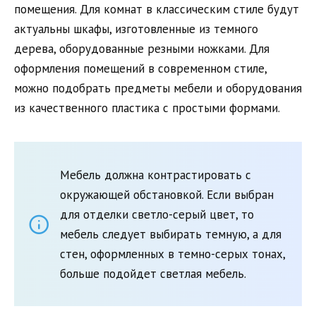
помещения. Для комнат в классическим стиле будут
актуальны шкафы, изготовленные из темного
дерева, оборудованные резными ножками. Для
оформления помещений в современном стиле,
можно подобрать предметы мебели и оборудования
из качественного пластика с простыми формами.
Мебель должна контрастировать с
окружающей обстановкой. Если выбран
для отделки светло-серый цвет, то
мебель следует выбирать темную, а для
стен, оформленных в темно-серых тонах,
больше подойдет светлая мебель.