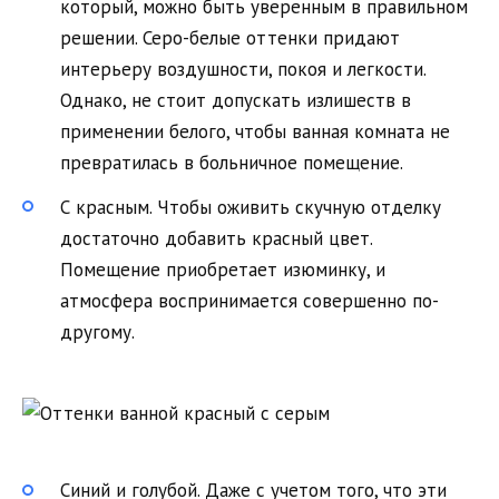
который, можно быть уверенным в правильном
решении. Серо-белые оттенки придают
интерьеру воздушности, покоя и легкости.
Однако, не стоит допускать излишеств в
применении белого, чтобы ванная комната не
превратилась в больничное помещение.
С красным. Чтобы оживить скучную отделку
достаточно добавить красный цвет.
Помещение приобретает изюминку, и
атмосфера воспринимается совершенно по-
другому.
Синий и голубой. Даже с учетом того, что эти