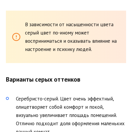
В зависимости от насыщенности цвета
серый цвет по-иному может
восприниматься и оказывать влияние на
настроение и психику людей.
Варианты серых оттенков
Серебристо-серый. Цвет очень эффектный,
олицетворяет собой комфорт и покой,
визуально увеличивает площадь помещений.
Отлично подходит доля оформления маленьких
ванный комнат.