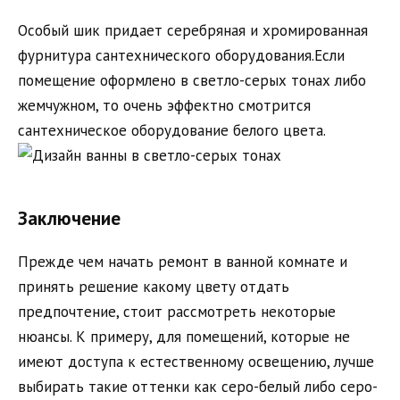
Особый шик придает серебряная и хромированная
фурнитура сантехнического оборудования.Если
помещение оформлено в светло-серых тонах либо
жемчужном, то очень эффектно смотрится
сантехническое оборудование белого цвета.
Заключение
Прежде чем начать ремонт в ванной комнате и
принять решение какому цвету отдать
предпочтение, стоит рассмотреть некоторые
нюансы. К примеру, для помещений, которые не
имеют доступа к естественному освещению, лучше
выбирать такие оттенки как серо-белый либо серо-