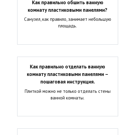
Как правильно обшить ванную
комнату пластиковыми панелями?
Санузел, как правило, занимает небольшую
площадь.
Как правильно отделать ванную
комнату пластиковыми панелями –
пошаговая инструкция.
Плиткой можно не только отделать стены
ванной комнаты.