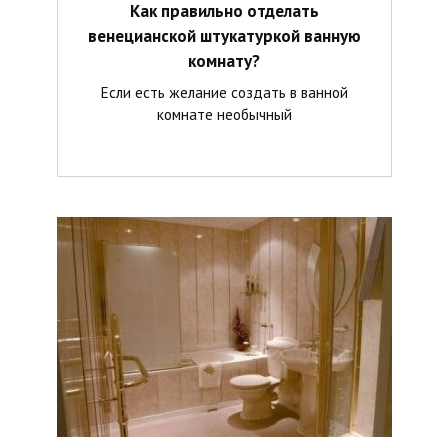
Как правильно отделать
венецианской штукатуркой ванную
комнату?
Если есть желание создать в ванной
комнате необычный