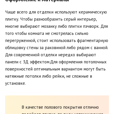
Чаще всего для отделки используют керамическую
плитку. Чтобы разнообразить серый интерьер,
многие выбирают мозаику либо плитки пэчворк. Для
того чтобы комната не смотрелась сильно
перегруженной, стоит использовать фрагментарную
облицовку стены за раковиной либо рядом с ванной.
Для современной отделки нередко выбирают
панели с 3Д эффектом.Для оформления потолочных
поверхностей оптимальным вариантом могут быть
натяжные потолки либо рейки, не сложные в
установке.
В качестве полового покрытия отлично