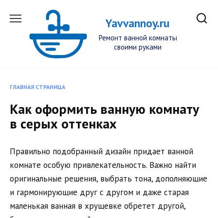
Перейти
к
Yavvannoy.ru
содержанию
Ремонт ванной комнаты
своими руками
ГЛАВНАЯ СТРАНИЦА
Как оформить ванную комнату
в серых оттенках
Правильно подобранный дизайн придает ванной
комнате особую привлекательность. Важно найти
оригинальные решения, выбрать тона, дополняющие
и гармонирующие друг с другом и даже старая
маленькая ванная в хрущевке обретет другой,