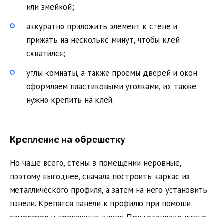
или змейкой;
аккуратно приложить элемент к стене и
прижать на несколько минут, чтобы клей
схватился;
углы комнаты, а также проемы дверей и окон
оформляем пластиковыми уголками, их также
нужно крепить на клей.
Крепление на обрешетку
Но чаще всего, стены в помещении неровные,
поэтому выгоднее, сначала построить каркас из
металлического профиля, а затем на него установить
панели. Крепятся панели к профилю при помощи