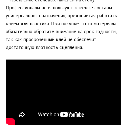
Профессионалы не используют клеевые составы
универсального назначения, предпочитая работать с
клеем для пластика. При покупке этого материала
обязательно обратите внимание на срок годности,
так как просроченный клей не обеспечит
достаточную плотность сцепления.