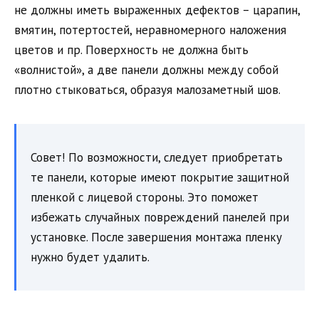
не должны иметь выраженных дефектов – царапин,
вмятин, потертостей, неравномерного наложения
цветов и пр. Поверхность не должна быть
«волнистой», а две панели должны между собой
плотно стыковаться, образуя малозаметный шов.
Совет! По возможности, следует приобретать
те панели, которые имеют покрытие защитной
пленкой с лицевой стороны. Это поможет
избежать случайных повреждений панелей при
установке. После завершения монтажа пленку
нужно будет удалить.