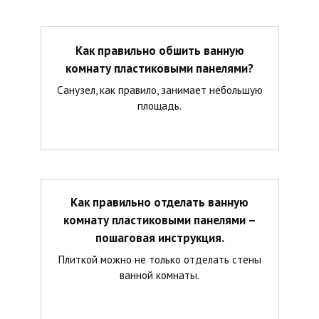
Как правильно обшить ванную
комнату пластиковыми панелями?
Санузел, как правило, занимает небольшую
площадь.
Как правильно отделать ванную
комнату пластиковыми панелями –
пошаговая инструкция.
Плиткой можно не только отделать стены
ванной комнаты.