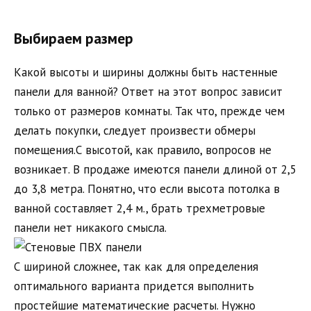
Выбираем размер
Какой высоты и ширины должны быть настенные
панели для ванной? Ответ на этот вопрос зависит
только от размеров комнаты. Так что, прежде чем
делать покупки, следует произвести обмеры
помещения.С высотой, как правило, вопросов не
возникает. В продаже имеются панели длиной от 2,5
до 3,8 метра. Понятно, что если высота потолка в
ванной составляет 2,4 м., брать трехметровые
панели нет никакого смысла.
С шириной сложнее, так как для определения
оптимального варианта придется выполнить
простейшие математические расчеты. Нужно