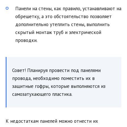
Панели на стены, как правило, устанавливают на
обрешетку, а это обстоятельство позволяет
дополнительно утеплить стены, выполнить
скрытый монтаж труб и электрической
проводки.
Совет! Планируя провести под панелями
провода, необходимо поместить их в
защитные гофры, которые выполняются из
самозатухающего пластика.
К недостаткам панелей можно отнести их