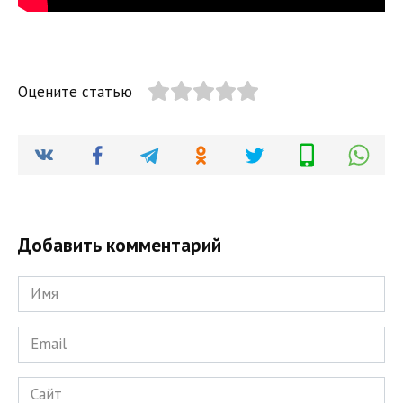
Оцените статью
Добавить комментарий
Имя
*
Email
*
Сайт