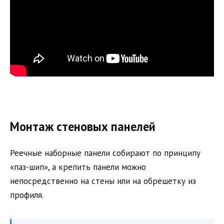
Монтаж стеновых панелей
Реечные наборные панели собирают по принципу
«паз-шип», а крепить панели можно
непосредственно на стены или на обрешетку из
профиля.