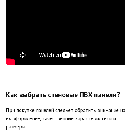
Как выбрать стеновые ПВХ панели?
При покупке панелей следует обратить внимание на
их оформление, качественные характеристики и
размеры.