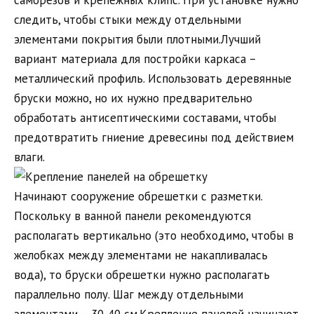
саморезов и крепежных клипс. При установке нужно
следить, чтобы стыки между отдельными
элементами покрытия были плотными.Лучший
вариант материала для постройки каркаса –
металлический профиль. Использовать деревянные
бруски можно, но их нужно предварительно
обработать антисептическими составами, чтобы
предотвратить гниение древесины под действием
влаги.
Начинают сооружение обрешетки с разметки.
Поскольку в ванной панели рекомендуются
располагать вертикально (это необходимо, чтобы в
желобках между элементами не накапливалась
вода), то бруски обрешетки нужно располагать
параллельно полу. Шаг между отдельными