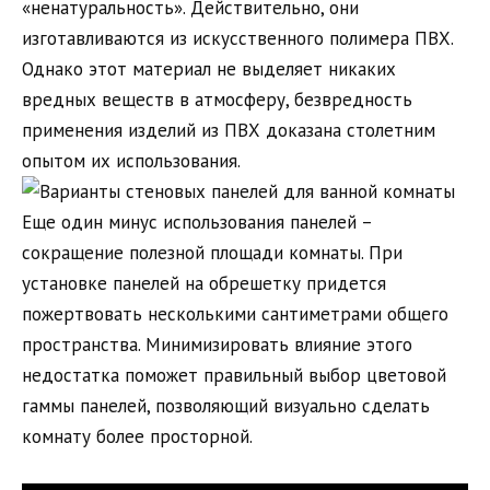
«ненатуральность». Действительно, они
изготавливаются из искусственного полимера ПВХ.
Однако этот материал не выделяет никаких
вредных веществ в атмосферу, безвредность
применения изделий из ПВХ доказана столетним
опытом их использования.
Еще один минус использования панелей –
сокращение полезной площади комнаты. При
установке панелей на обрешетку придется
пожертвовать несколькими сантиметрами общего
пространства. Минимизировать влияние этого
недостатка поможет правильный выбор цветовой
гаммы панелей, позволяющий визуально сделать
комнату более просторной.