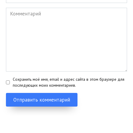
Комментарий
Сохранить моё имя, email и адрес сайта в этом браузере для
последующих моих комментариев.