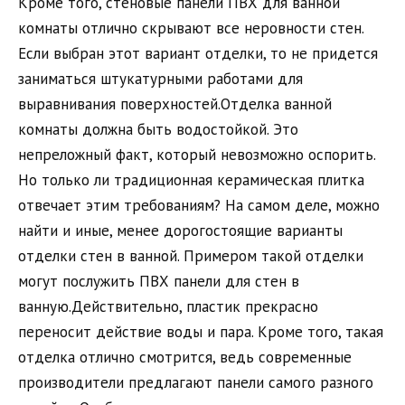
Кроме того, стеновые панели ПВХ для ванной
комнаты отлично скрывают все неровности стен.
Если выбран этот вариант отделки, то не придется
заниматься штукатурными работами для
выравнивания поверхностей.Отделка ванной
комнаты должна быть водостойкой. Это
непреложный факт, который невозможно оспорить.
Но только ли традиционная керамическая плитка
отвечает этим требованиям? На самом деле, можно
найти и иные, менее дорогостоящие варианты
отделки стен в ванной. Примером такой отделки
могут послужить ПВХ панели для стен в
ванную.Действительно, пластик прекрасно
переносит действие воды и пара. Кроме того, такая
отделка отлично смотрится, ведь современные
производители предлагают панели самого разного