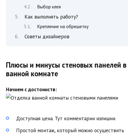
Выбор клея
Как выполнять работу?
Крепление на обрешетку
Советы дизайнеров
Плюсы и минусы стеновых панелей в
ванной комнате
Начнем с достоинств:
Доступная цена. Тут комментарии излишни.
Простой монтаж, который можно осуществить