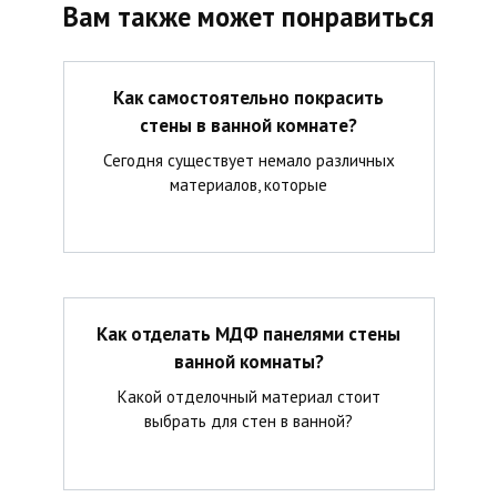
Вам также может понравиться
Как самостоятельно покрасить
стены в ванной комнате?
Сегодня существует немало различных
материалов, которые
Как отделать МДФ панелями стены
ванной комнаты?
Какой отделочный материал стоит
выбрать для стен в ванной?