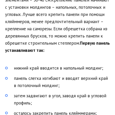
элементами – 30-40 см.Крепление панелей начинают
с установки молдингов – напольных, потолочных и
угловых. Лучше всего крепить панели при помощи
кляйммеров, менее предпочтительный вариант –
крепление на саморезы. Если обрешетка собрана из
деревянных брусков, то можно крепить панели к
обрешетке строительным степлером.
Первую панель
устанавливают так:
нижний край вводится в напольный молдинг;
панель слегка изгибают и вводят верхний край
в потолочный молдинг;
затем задвигают в угол, заводя край в угловой
профиль;
осталось закрепить панель кляйммерами;