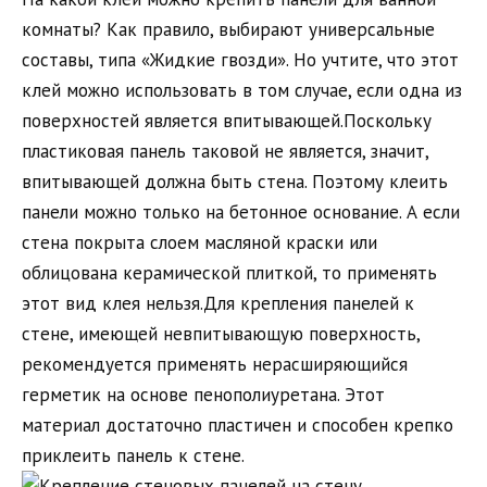
комнаты? Как правило, выбирают универсальные
составы, типа «Жидкие гвозди». Но учтите, что этот
клей можно использовать в том случае, если одна из
поверхностей является впитывающей.Поскольку
пластиковая панель таковой не является, значит,
впитывающей должна быть стена. Поэтому клеить
панели можно только на бетонное основание. А если
стена покрыта слоем масляной краски или
облицована керамической плиткой, то применять
этот вид клея нельзя.Для крепления панелей к
стене, имеющей невпитывающую поверхность,
рекомендуется применять нерасширяющийся
герметик на основе пенополиуретана. Этот
материал достаточно пластичен и способен крепко
приклеить панель к стене.