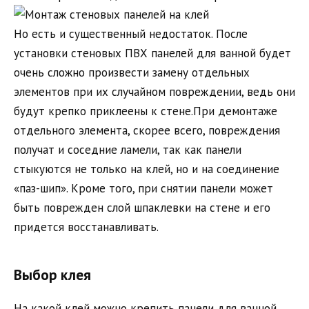
Но есть и существенный недостаток. После
установки стеновых ПВХ панелей для ванной будет
очень сложно произвести замену отдельных
элементов при их случайном повреждении, ведь они
будут крепко приклеены к стене.При демонтаже
отдельного элемента, скорее всего, повреждения
получат и соседние ламели, так как панели
стыкуются не только на клей, но и на соединение
«паз-шип». Кроме того, при снятии панели может
быть поврежден слой шпаклевки на стене и его
придется восстанавливать.
Выбор клея
На какой клей можно крепить панели для ванной