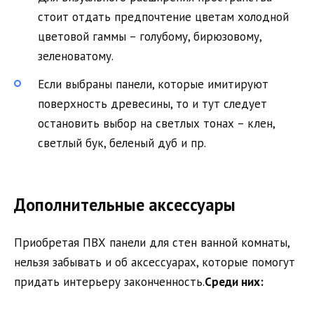
стоит отдать предпочтение цветам холодной
цветовой гаммы – голубому, бирюзовому,
зеленоватому.
Если выбраны панели, которые имитируют
поверхность древесины, то и тут следует
остановить выбор на светлых тонах – клен,
светлый бук, беленый дуб и пр.
Дополнительные аксессуары
Приобретая ПВХ панели для стен ванной комнаты,
нельзя забывать и об аксессуарах, которые помогут
придать интерьеру законченность.
Среди них: