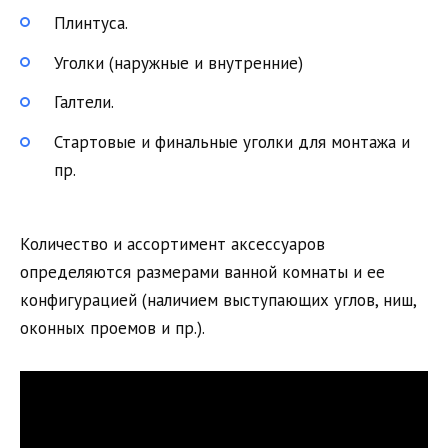
Плинтуса.
Уголки (наружные и внутренние)
Галтели.
Стартовые и финальные уголки для монтажа и
пр.
Количество и ассортимент аксессуаров
определяются размерами ванной комнаты и ее
конфигурацией (наличием выступающих углов, ниш,
оконных проемов и пр.).