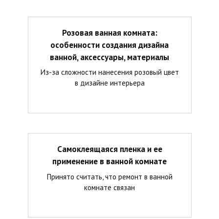
Розовая ванная комната:
особенности создания дизайна
ванной, аксессуары, материалы
Из-за сложности нанесения розовый цвет
в дизайне интерьера
Самоклеящаяся пленка и ее
применение в ванной комнате
Принято считать, что ремонт в ванной
комнате связан