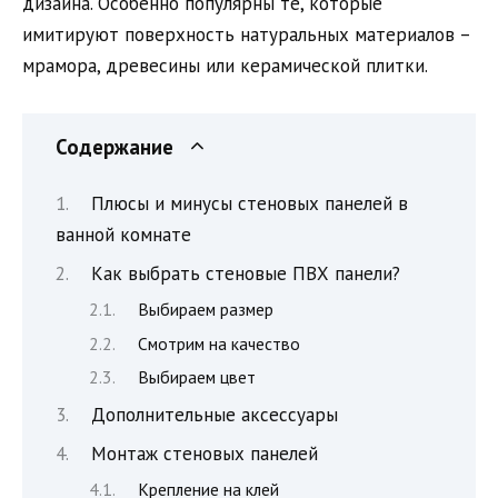
дизайна. Особенно популярны те, которые
имитируют поверхность натуральных материалов –
мрамора, древесины или керамической плитки.
Содержание
Плюсы и минусы стеновых панелей в
ванной комнате
Как выбрать стеновые ПВХ панели?
Выбираем размер
Смотрим на качество
Выбираем цвет
Дополнительные аксессуары
Монтаж стеновых панелей
Крепление на клей