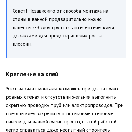
Совет! Независимо от способа монтажа на
стены в ванной предварительно нужно
нанести 2-3 слоя грунта с антисептическими
добавками для предотвращения роста
плесени.
Крепление на клей
Этот вариант монтажа возможен при достаточно
ровных стенах и отсутствии желания выполнить
скрытую проводку труб или электропроводов. При
помощи клея закрепить пластиковые стеновые
панели для ванной очень просто, с этой работой
легко справиться даже неопытный строитель.