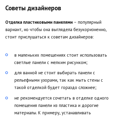
Советы дизайнеров
Отделка пластиковыми панелями
– популярный
вариант, но чтобы она выглядела безукоризненно,
стоит прислушаться к советам дизайнеров:
в маленьких помещениях стоит использовать
светлые панели с мелким рисунком;
для ванной не стоит выбирать панели с
рельефными узорами, так как мыть стены с
такой отделкой будет гораздо сложнее;
не рекомендуется сочетать в отделке одного
помещения панели из пластика и дорогие
материалы. К примеру, устанавливать