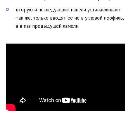
вторую и последующие панели устанавливают
так же, только вводят ее не в угловой профиль,
а в паз предыдущей ламели.