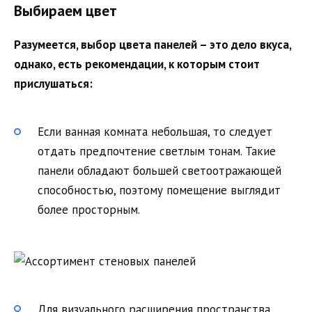
Выбираем цвет
Разумеется, выбор цвета панелей – это дело вкуса,
однако, есть рекомендации, к которым стоит
прислушаться:
Если ванная комната небольшая, то следует
отдать предпочтение светлым тонам. Такие
панели обладают большей светоотражающей
способностью, поэтому помещение выглядит
более просторным.
Для визуального расширения пространства