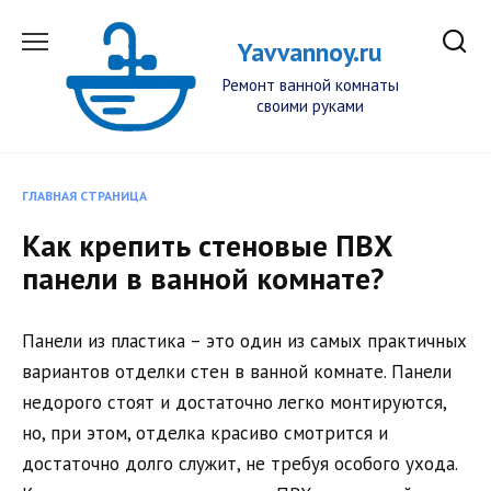
Перейти
к
Yavvannoy.ru
содержанию
Ремонт ванной комнаты
своими руками
ГЛАВНАЯ СТРАНИЦА
Как крепить стеновые ПВХ
панели в ванной комнате?
Панели из пластика – это один из самых практичных
вариантов отделки стен в ванной комнате. Панели
недорого стоят и достаточно легко монтируются,
но, при этом, отделка красиво смотрится и
достаточно долго служит, не требуя особого ухода.