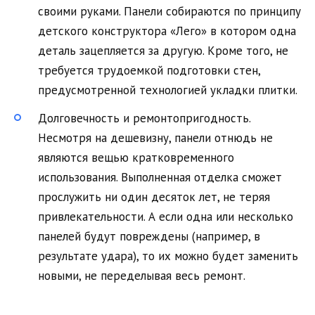
своими руками. Панели собираются по принципу
детского конструктора «Лего» в котором одна
деталь зацепляется за другую. Кроме того, не
требуется трудоемкой подготовки стен,
предусмотренной технологией укладки плитки.
Долговечность и ремонтопригодность.
Несмотря на дешевизну, панели отнюдь не
являются вещью кратковременного
использования. Выполненная отделка сможет
прослужить ни один десяток лет, не теряя
привлекательности. А если одна или несколько
панелей будут повреждены (например, в
результате удара), то их можно будет заменить
новыми, не переделывая весь ремонт.