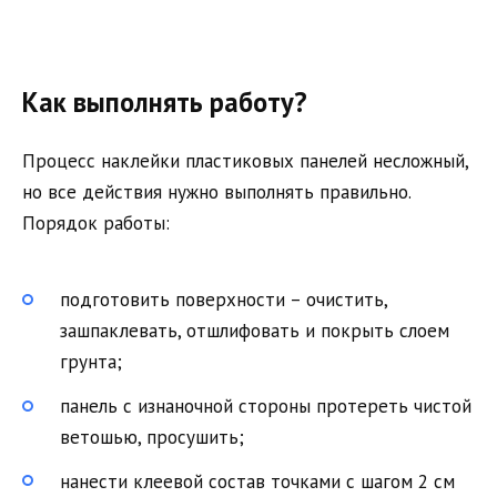
Как выполнять работу?
Процесс наклейки пластиковых панелей несложный,
но все действия нужно выполнять правильно.
Порядок работы:
подготовить поверхности – очистить,
зашпаклевать, отшлифовать и покрыть слоем
грунта;
панель с изнаночной стороны протереть чистой
ветошью, просушить;
нанести клеевой состав точками с шагом 2 см