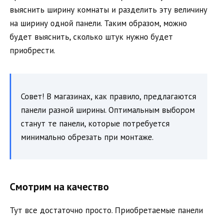
выяснить ширину комнаты и разделить эту величину
на ширину одной панели. Таким образом, можно
будет выяснить, сколько штук нужно будет
приобрести.
Совет! В магазинах, как правило, предлагаются
панели разной ширины. Оптимальным выбором
станут те панели, которые потребуется
минимально обрезать при монтаже.
Смотрим на качество
Тут все достаточно просто. Приобретаемые панели