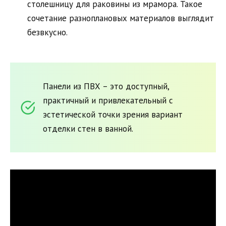
столешницу для раковины из мрамора. Такое
сочетание разноплановых материалов выглядит
безвкусно.
Панели из ПВХ – это доступный,
практичный и привлекательный с
эстетической точки зрения вариант
отделки стен в ванной.