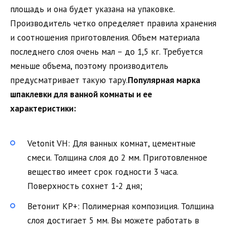
площадь и она будет указана на упаковке.
Производитель четко определяет правила хранения
и соотношения приготовления. Объем материала
последнего слоя очень мал – до 1,5 кг. Требуется
меньше объема, поэтому производитель
предусматривает такую ​​тару.
Популярная марка
шпаклевки для ванной комнаты и ее
характеристики:
Vetonit VH: Для ванных комнат, цементные
смеси. Толщина слоя до 2 мм. Приготовленное
вещество имеет срок годности 3 часа.
Поверхность сохнет 1-2 дня;
Ветонит КР+: Полимерная композиция. Толщина
слоя достигает 5 мм. Вы можете работать в