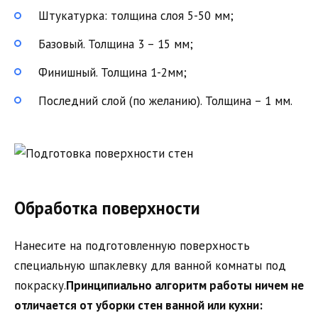
Штукатурка: толщина слоя 5-50 мм;
Базовый. Толщина 3 – 15 мм;
Финишный. Толщина 1-2мм;
Последний слой (по желанию). Толщина – 1 мм.
Обработка поверхности
Нанесите на подготовленную поверхность
специальную шпаклевку для ванной комнаты под
покраску.
Принципиально алгоритм работы ничем не
отличается от уборки стен ванной или кухни: