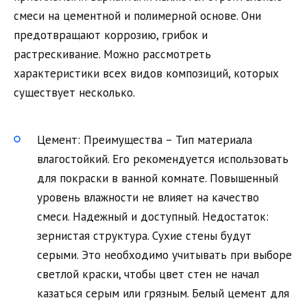
смеси на цементной и полимерной основе. Они
предотвращают коррозию, грибок и
растрескивание. Можно рассмотреть
характеристики всех видов композиций, которых
существует несколько.
Цемент: Преимущества – Тип материала
влагостойкий. Его рекомендуется использовать
для покраски в ванной комнате. Повышенный
уровень влажности не влияет на качество
смеси. Надежный и доступный. Недостаток:
зернистая структура. Сухие стены будут
серыми. Это необходимо учитывать при выборе
светлой краски, чтобы цвет стен не начал
казаться серым или грязным. Белый цемент для