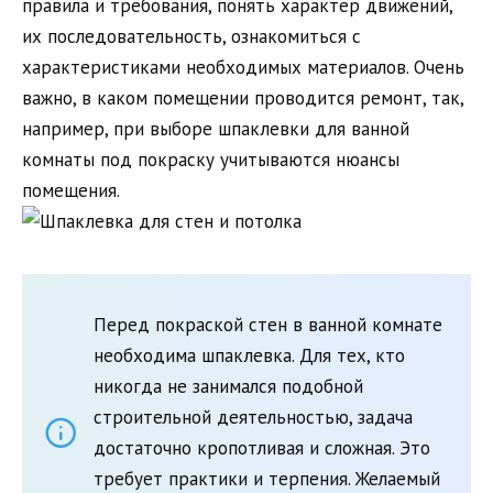
правила и требования, понять характер движений,
их последовательность, ознакомиться с
характеристиками необходимых материалов. Очень
важно, в каком помещении проводится ремонт, так,
например, при выборе шпаклевки для ванной
комнаты под покраску учитываются нюансы
помещения.
Перед покраской стен в ванной комнате
необходима шпаклевка. Для тех, кто
никогда не занимался подобной
строительной деятельностью, задача
достаточно кропотливая и сложная. Это
требует практики и терпения. Желаемый