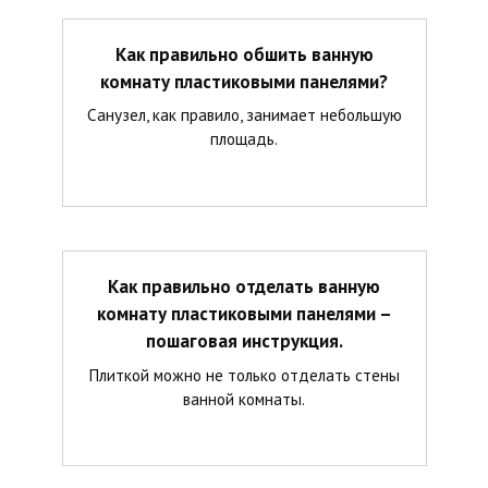
Как правильно обшить ванную
комнату пластиковыми панелями?
Санузел, как правило, занимает небольшую
площадь.
Как правильно отделать ванную
комнату пластиковыми панелями –
пошаговая инструкция.
Плиткой можно не только отделать стены
ванной комнаты.