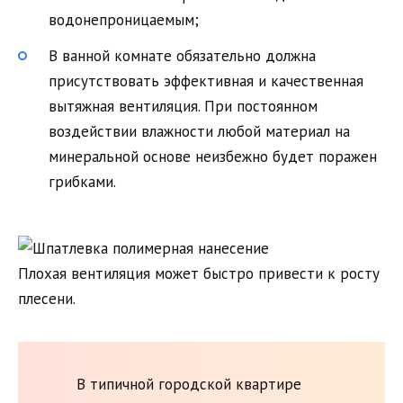
водонепроницаемым;
В ванной комнате обязательно должна
присутствовать эффективная и качественная
вытяжная вентиляция. При постоянном
воздействии влажности любой материал на
минеральной основе неизбежно будет поражен
грибками.
Плохая вентиляция может быстро привести к росту
плесени.
В типичной городской квартире