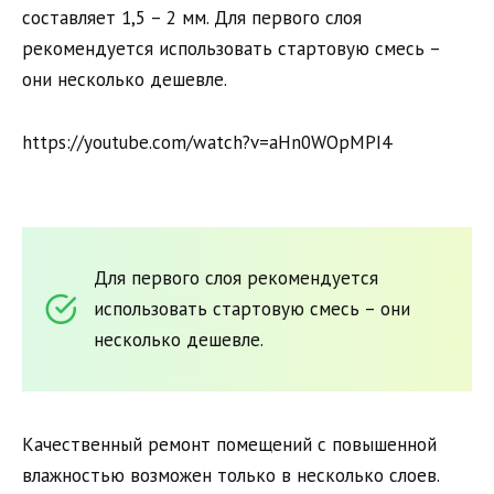
составляет 1,5 – 2 мм. Для первого слоя
рекомендуется использовать стартовую смесь –
они несколько дешевле.
https://youtube.com/watch?v=aHn0WOpMPI4
Для первого слоя рекомендуется
использовать стартовую смесь – они
несколько дешевле.
Качественный ремонт помещений с повышенной
влажностью возможен только в несколько слоев.