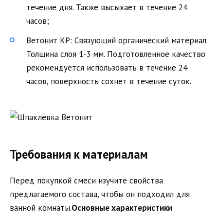
течение дня. Также высыхает в течение 24
часов;
Ветонит КР: Связующий органический материал.
Толщина слоя 1-3 мм. Подготовленное качество
рекомендуется использовать в течение 24
часов, поверхность сохнет в течение суток.
Требования к материалам
Перед покупкой смеси изучите свойства
предлагаемого состава, чтобы он подходил для
ванной комнаты.
Основные характеристики