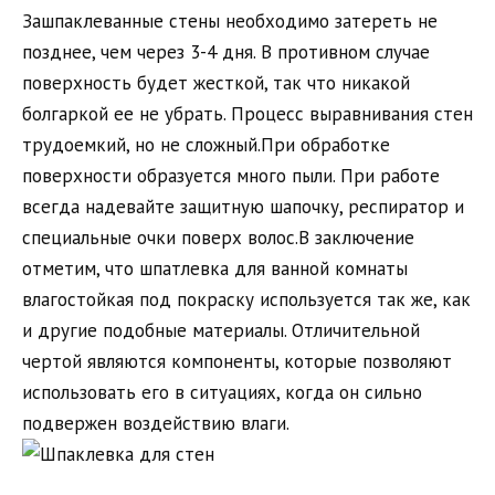
Зашпаклеванные стены необходимо затереть не
позднее, чем через 3-4 дня. В противном случае
поверхность будет жесткой, так что никакой
болгаркой ее не убрать. Процесс выравнивания стен
трудоемкий, но не сложный.При обработке
поверхности образуется много пыли. При работе
всегда надевайте защитную шапочку, респиратор и
специальные очки поверх волос.В заключение
отметим, что шпатлевка для ванной комнаты
влагостойкая под покраску используется так же, как
и другие подобные материалы. Отличительной
чертой являются компоненты, которые позволяют
использовать его в ситуациях, когда он сильно
подвержен воздействию влаги.