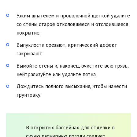
Узким шпателем и проволочной щеткой удалите
со стены старое отколовшееся и отслоившееся
покрытие.
Выпуклости срезают, критический дефект
закрывают.
Вымойте стены и, наконец, очистите всю грязь,
нейтрализуйте или удалите пятна.
Дождитесь полного высыхания, чтобы нанести
грунтовку.
В открытых бассейнах для отделки в
сухую пасмурную погоду следует