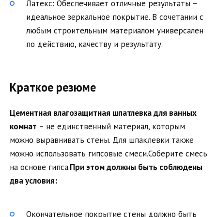
Латекс: Обеспечивает отличные результаты –
идеальное зеркальное покрытие. В сочетании с
любым строительным материалом универсален
по действию, качеству и результату.
Краткое резюме
Цементная влагозащитная шпатлевка для ванных
комнат
– не единственный материал, которым
можно выравнивать стены. Для шпаклевки также
можно использовать гипсовые смеси.Соберите смесь
на основе гипса.
При этом должны быть соблюдены
два условия:
Окончательное покрытие стены должно быть