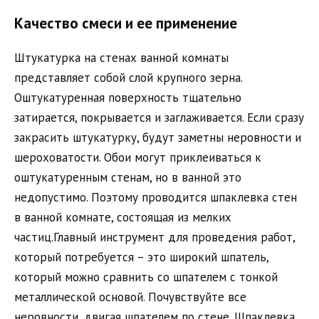
Качество смеси и ее применение
Штукатурка на стенах ванной комнаты
представляет собой слой крупного зерна.
Оштукатуренная поверхность тщательно
затирается, покрывается и заглаживается. Если сразу
закрасить штукатурку, будут заметны неровности и
шероховатости. Обои могут приклеиваться к
оштукатуренным стенам, но в ванной это
недопустимо. Поэтому проводится шпаклевка стен
в ванной комнате, состоящая из мелких
частиц.Главный инструмент для проведения работ,
который потребуется – это широкий шпатель,
который можно сравнить со шпателем с тонкой
металлической основой. Почувствуйте все
неровности, двигая шпателем по стене. Шпаклевка,