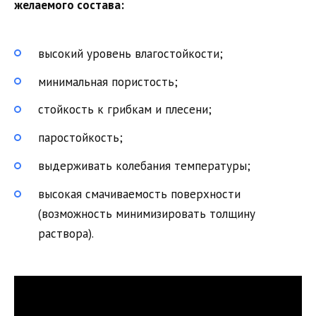
желаемого состава:
высокий уровень влагостойкости;
минимальная пористость;
стойкость к грибкам и плесени;
паростойкость;
выдерживать колебания температуры;
высокая смачиваемость поверхности
(возможность минимизировать толщину
раствора).