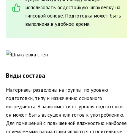
использовать водостойкую шпаклевку на
гипсовой основе. Подготовка может быть
выполнена в удобное время.
Виды состава
Материалы разделены на группы: по уровню
подготовки, типу и назначению основного
ингредиента. В зависимости от уровня подготовки
он может быть высушен или готов к употреблению.
Для помещений с повышенной влажностью наиболее
приемлемыми вариантами являются строительные