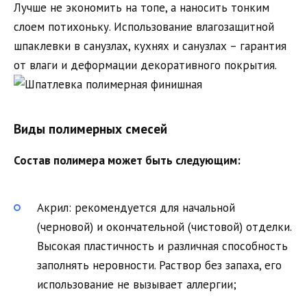
Лучше не экономить на топе, а наносить тонким
слоем потихоньку. Использование влагозащитной
шпаклевки в санузлах, кухнях и санузлах – гарантия
от влаги и деформации декоративного покрытия.
Виды полимерных смесей
Состав полимера может быть следующим:
Акрил: рекомендуется для начальной
(черновой) и окончательной (чистовой) отделки.
Высокая пластичность и различная способность
заполнять неровности. Раствор без запаха, его
использование не вызывает аллергии;