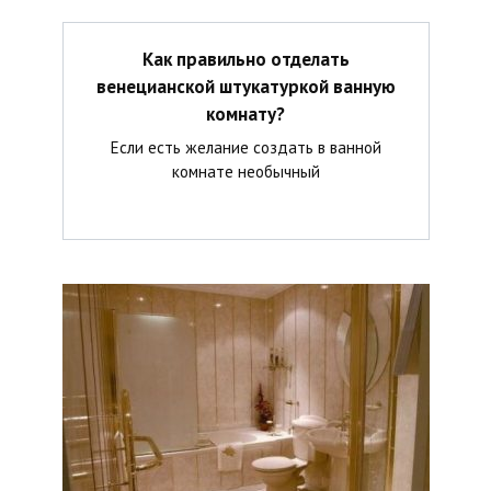
Как правильно отделать
венецианской штукатуркой ванную
комнату?
Если есть желание создать в ванной
комнате необычный