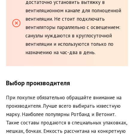
достаточно установить вытяжку в
вентиляционном канале для полноценной
вентиляции. Не стоит подключать
вентиляторы параллельно с освещением:
санузлы нуждаются в круглосуточной
вентиляции и используются только по
назначению на час-два в день.
Выбор производителя
При покупке обязательно обращайте внимание на
производителя. Лучше всего выбирать известную
марку. Наиболее популярны Ротбанд и Ветонит.
Такие составы продаются в специальных упаковках,
мешках, бочках. Емкость рассчитана на конкретную