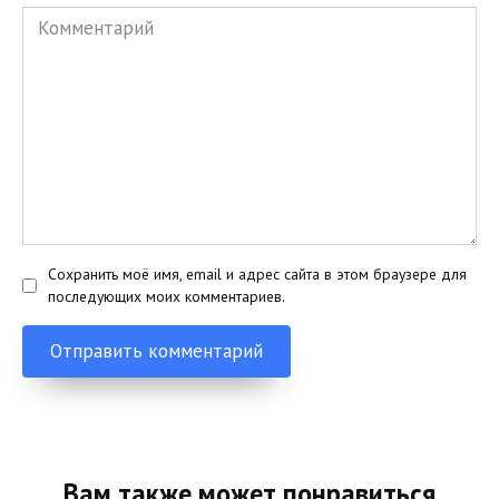
Комментарий
Сохранить моё имя, email и адрес сайта в этом браузере для
последующих моих комментариев.
Вам также может понравиться