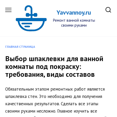
Перейти
к
Yavvannoy.ru
содержанию
Ремонт ванной комнаты
своими руками
ГЛАВНАЯ СТРАНИЦА
Выбор шпаклевки для ванной
комнаты под покраску:
требования, виды составов
Обязательным этапом ремонтных работ является
шпаклевка стен. Это необходимо для получения
качественных результатов. Сделать все этапы
своими руками несложно. Главное изучить все