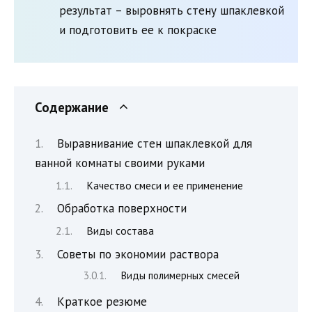
результат – выровнять стену шпаклевкой
и подготовить ее к покраске
Содержание
Выравнивание стен шпаклевкой для
ванной комнаты своими руками
Качество смеси и ее применение
Обработка поверхности
Виды состава
Советы по экономии раствора
Виды полимерных смесей
Краткое резюме