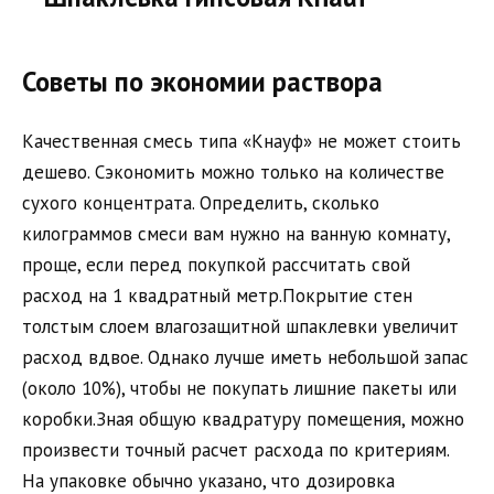
Советы по экономии раствора
Качественная смесь типа «Кнауф» не может стоить
дешево. Сэкономить можно только на количестве
сухого концентрата. Определить, сколько
килограммов смеси вам нужно на ванную комнату,
проще, если перед покупкой рассчитать свой
расход на 1 квадратный метр.Покрытие стен
толстым слоем влагозащитной шпаклевки увеличит
расход вдвое. Однако лучше иметь небольшой запас
(около 10%), чтобы не покупать лишние пакеты или
коробки.Зная общую квадратуру помещения, можно
произвести точный расчет расхода по критериям.
На упаковке обычно указано, что дозировка