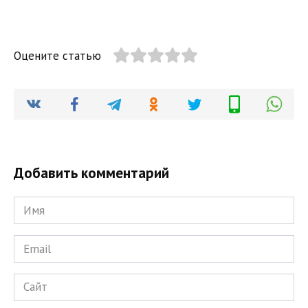
Оцените статью
Добавить комментарий
Имя
*
Email
*
Сайт