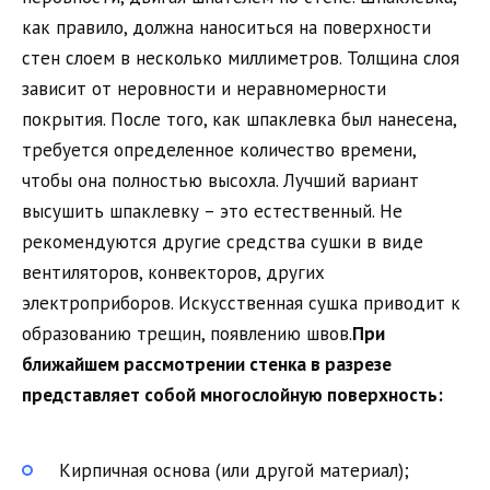
как правило, должна наноситься на поверхности
стен слоем в несколько миллиметров. Толщина слоя
зависит от неровности и неравномерности
покрытия. После того, как шпаклевка был нанесена,
требуется определенное количество времени,
чтобы она полностью высохла. Лучший вариант
высушить шпаклевку – это естественный. Не
рекомендуются другие средства сушки в виде
вентиляторов, конвекторов, других
электроприборов. Искусственная сушка приводит к
образованию трещин, появлению швов.
При
ближайшем рассмотрении стенка в разрезе
представляет собой многослойную поверхность:
Кирпичная основа (или другой материал);