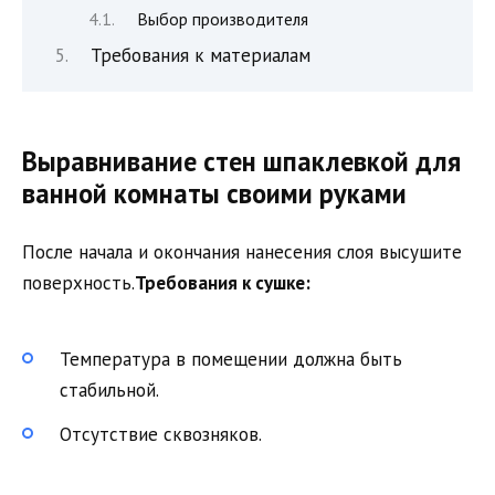
Выбор производителя
Требования к материалам
Выравнивание стен шпаклевкой для
ванной комнаты своими руками
После начала и окончания нанесения слоя высушите
поверхность.
Требования к сушке:
Температура в помещении должна быть
стабильной.
Отсутствие сквозняков.