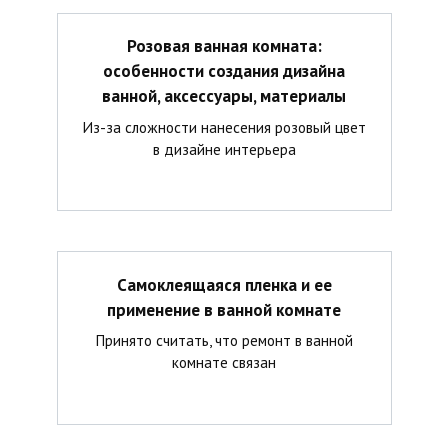
Розовая ванная комната:
особенности создания дизайна
ванной, аксессуары, материалы
Из-за сложности нанесения розовый цвет
в дизайне интерьера
Самоклеящаяся пленка и ее
применение в ванной комнате
Принято считать, что ремонт в ванной
комнате связан