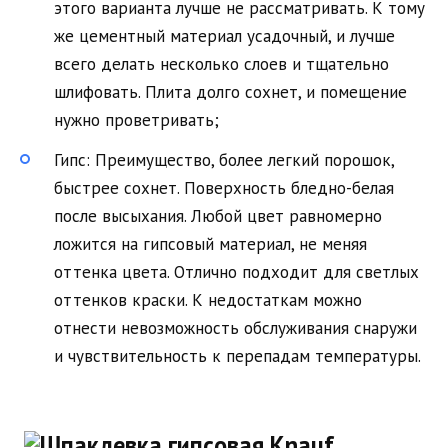
этого варианта лучше не рассматривать. К тому
же цементный материал усадочный, и лучше
всего делать несколько слоев и тщательно
шлифовать. Плита долго сохнет, и помещение
нужно проветривать;
Гипс: Преимущество, более легкий порошок,
быстрее сохнет. Поверхность бледно-белая
после высыхания. Любой цвет равномерно
ложится на гипсовый материал, не меняя
оттенка цвета. Отлично подходит для светлых
оттенков краски. К недостаткам можно
отнести невозможность обслуживания снаружи
и чувствительность к перепадам температуры.