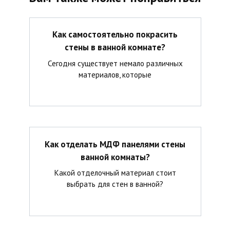
Как самостоятельно покрасить
стены в ванной комнате?
Сегодня существует немало различных
материалов, которые
Как отделать МДФ панелями стены
ванной комнаты?
Какой отделочный материал стоит
выбрать для стен в ванной?