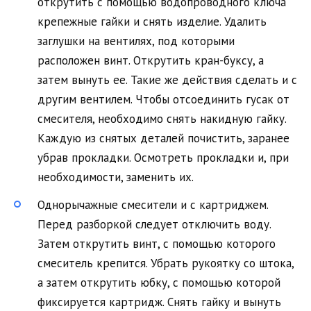
открутить с помощью водопроводного ключа
крепежные гайки и снять изделие. Удалить
заглушки на вентилях, под которыми
расположен винт. Открутить кран-буксу, а
затем вынуть ее. Такие же действия сделать и с
другим вентилем. Чтобы отсоединить гусак от
смесителя, необходимо снять накидную гайку.
Каждую из снятых деталей почистить, заранее
убрав прокладки. Осмотреть прокладки и, при
необходимости, заменить их.
Однорычажные смесители и с картриджем.
Перед разборкой следует отключить воду.
Затем открутить винт, с помощью которого
смеситель крепится. Убрать рукоятку со штока,
а затем открутить юбку, с помощью которой
фиксируется картридж. Снять гайку и вынуть