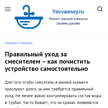
Перейти
к
Yavvannoy.ru
содержанию
Ремонт ванной комнаты
своими руками
ГЛАВНАЯ СТРАНИЦА
Правильный уход за
смесителем – как почистить
устройство самостоятельно
Для того чтобы смеситель в ванной комнате
прослужит долго, за ним требуется правильный
уход. Не менее важно контролировать состав воды
в трубах. Часто бывает, что на кранах появляются