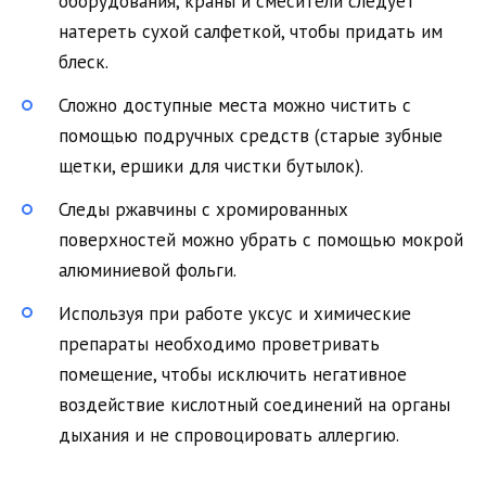
оборудования, краны и смесители следует
натереть сухой салфеткой, чтобы придать им
блеск.
Сложно доступные места можно чистить с
помощью подручных средств (старые зубные
щетки, ершики для чистки бутылок).
Следы ржавчины с хромированных
поверхностей можно убрать с помощью мокрой
алюминиевой фольги.
Используя при работе уксус и химические
препараты необходимо проветривать
помещение, чтобы исключить негативное
воздействие кислотный соединений на органы
дыхания и не спровоцировать аллергию.