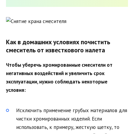
Как в домашних условиях почистить
смеситель от известкового налета
Чтобы уберечь хромированные смесители от
негативных воздействий и увеличить срок
эксплуатации, нужно соблюдать некоторые
условия:
Исключить применение грубых материалов для
чистки хромированных изделий. Если
использовать, к примеру, жесткую щетку, то