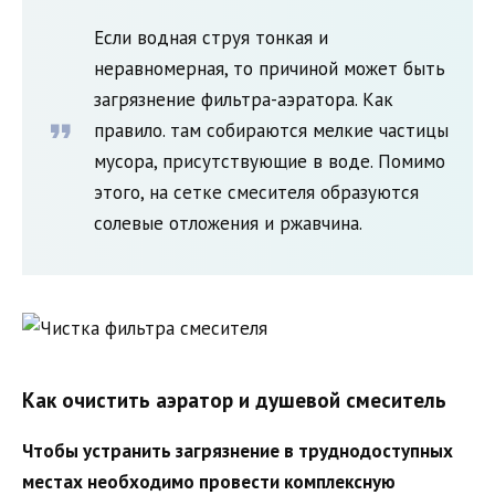
Если водная струя тонкая и
неравномерная, то причиной может быть
загрязнение фильтра-аэратора. Как
правило. там собираются мелкие частицы
мусора, присутствующие в воде. Помимо
этого, на сетке смесителя образуются
солевые отложения и ржавчина.
Как очистить аэратор и душевой смеситель
Чтобы устранить загрязнение в труднодоступных
местах необходимо провести комплексную