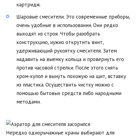
картридж.
Шаровые смесители. Это современные приборы,
очень удобные в использовании. Они редко
выходят из строя. Чтобы разобрать
конструкцию, нужно открутить винт,
удерживающий рукоятку смесителя. Затем
надавить на выемку кольца и провернуть его
против часовой стрелки. После этого снять
хром-купол и вынуть похожую на щит, вставку
из пластика. Осуществить чистку можно с
помощью бытовых средств либо народными
методами.
Нередко однорычажные краны выбирают для