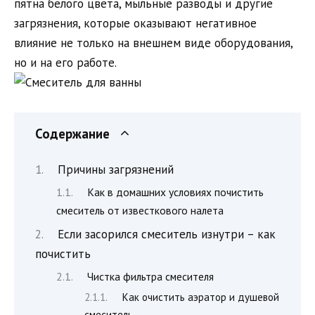
пятна белого цвета, мыльные разводы и другие
загрязнения, которые оказывают негативное
влияние не только на внешнем виде оборудования,
но и на его работе.
Содержание
Причины загрязнений
Как в домашних условиях почистить
смеситель от известкового налета
Если засорился смеситель изнутри – как
почистить
Чистка фильтра смесителя
Как очистить аэратор и душевой
смеситель