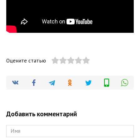
Оцените статью
Добавить комментарий
Имя
*