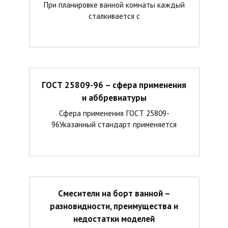
При планировке ванной комнаты каждый
сталкивается с
ГОСТ 25809-96 – сфера применения
и аббревиатуры
Сфера применения ГОСТ 25809-
96Указанный стандарт применяется
Смесители на борт ванной –
разновидности, преимущества и
недостатки моделей