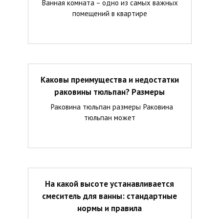
Ванная комната – одно из самых важных
помещений в квартире
Каковы преимущества и недостатки
раковины тюльпан? Размеры
Раковина тюльпан размеры Раковина
тюльпан может
На какой высоте устанавливается
смеситель для ванны: стандартные
нормы и правила