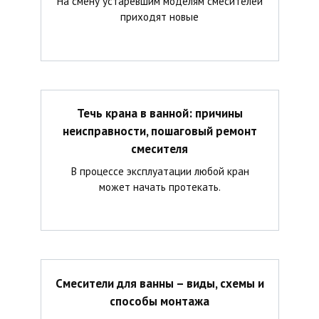
На смену устаревшим моделям смесителей
приходят новые
Течь крана в ванной: причины
неисправности, пошаговый ремонт
смесителя
В процессе эксплуатации любой кран
может начать протекать.
Смесители для ванны – виды, схемы и
способы монтажа