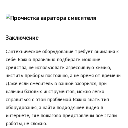
Заключение
Сантехническое оборудование требует внимания к
себе. Важно правильно подбирать моющие
средства, не использовать агрессивную химию,
чистить приборы постоянно, а не время от времени.
Даже если смеситель в ванной засорился, при
наличии базовых инструментов, можно легко
справиться с этой проблемой. Важно знать тип
оборудования, а найти подходящее видео в
интернете, где пошагово представлены все этапы
работы, не сложно.