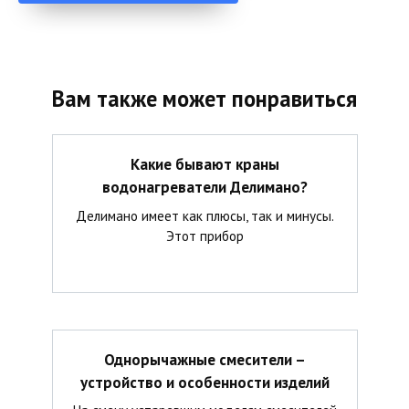
Вам также может понравиться
Какие бывают краны
водонагреватели Делимано?
Делимано имеет как плюсы, так и минусы.
Этот прибор
Однорычажные смесители –
устройство и особенности изделий