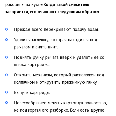
раковины на кухне.
Когда такой смеситель
засоряется, его очищают следующим образом:
Прежде всего перекрывают подачу воды.
Удалить заглушку, которая находится под
рычагом и снять винт.
Поднять ручку рычага вверх и удалить ее со
штока картриджа.
Открыть механизм, который расположен под
колпачком и открутить прижимную гайку.
Вынуть картридж.
Целесообразнее менять картридж полностью,
не подвергая его разборке. Если есть другие