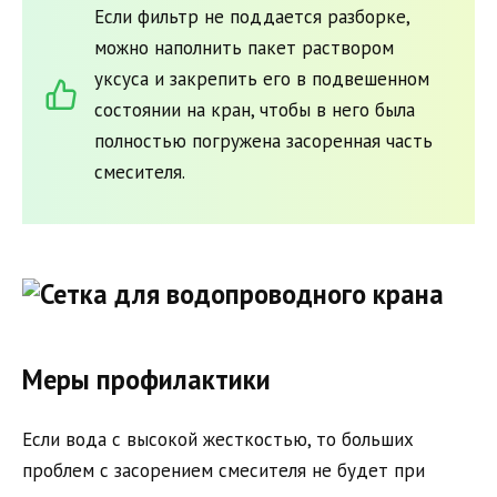
Если фильтр не поддается разборке,
можно наполнить пакет раствором
уксуса и закрепить его в подвешенном
состоянии на кран, чтобы в него была
полностью погружена засоренная часть
смесителя.
Меры профилактики
Если вода с высокой жесткостью, то больших
проблем с засорением смесителя не будет при