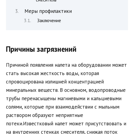
Меры профилактики
Заключение
Причины загрязнений
Причиной появления налета на оборудовании может
стать высокая жесткость воды, которая
спровоцирована излишней концентрацией
минеральных веществ. В основном, водопроводные
трубы перенасыщены магниевыми и кальциевыми
солями, которые при взаимодействии с мыльным
раствором образуют неприятные
потеки.Известковый налет может присутствовать и
на внутренних стенках смесителя, снижая поток