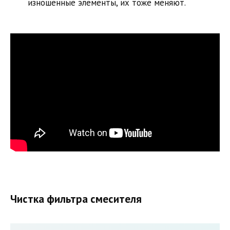
изношенные элементы, их тоже меняют.
Чистка фильтра смесителя