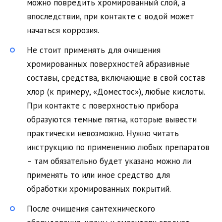
можно повредить хромированный слой, а
впоследствии, при контакте с водой может
начаться коррозия.
Не стоит применять для очищения
хромированных поверхностей абразивные
составы, средства, включающие в свой состав
хлор (к примеру, «Доместос»), любые кислоты.
При контакте с поверхностью прибора
образуются темные пятна, которые вывести
практически невозможно. Нужно читать
инструкцию по применению любых препаратов
– там обязательно будет указано можно ли
применять то или иное средство для
обработки хромированных покрытий.
После очищения сантехнического