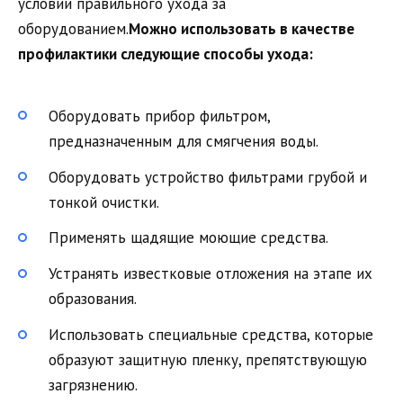
условии правильного ухода за
оборудованием.
Можно использовать в качестве
профилактики следующие способы ухода:
Оборудовать прибор фильтром,
предназначенным для смягчения воды.
Оборудовать устройство фильтрами грубой и
тонкой очистки.
Применять щадящие моющие средства.
Устранять известковые отложения на этапе их
образования.
Использовать специальные средства, которые
образуют защитную пленку, препятствующую
загрязнению.