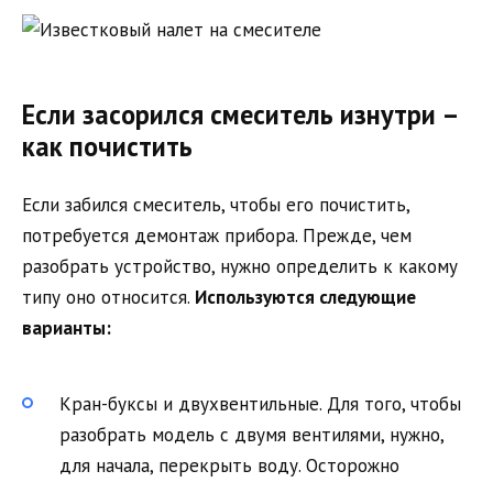
Если засорился смеситель изнутри –
как почистить
Если забился смеситель, чтобы его почистить,
потребуется демонтаж прибора. Прежде, чем
разобрать устройство, нужно определить к какому
типу оно относится.
Используются следующие
варианты:
Кран-буксы и двухвентильные. Для того, чтобы
разобрать модель с двумя вентилями, нужно,
для начала, перекрыть воду. Осторожно