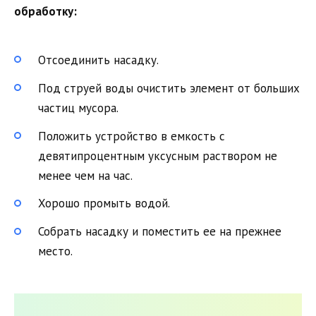
обработку:
Отсоединить насадку.
Под струей воды очистить элемент от больших
частиц мусора.
Положить устройство в емкость с
девятипроцентным уксусным раствором не
менее чем на час.
Хорошо промыть водой.
Собрать насадку и поместить ее на прежнее
место.