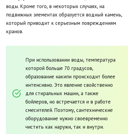
воды. Кроме того, в некоторых случаях, на
подвижных элементах образуется водный камень,
который приводит к серьезным повреждениям
кранов.
При использовании воды, температура
которой больше 70 градусов,
образование накипи происходит более
интенсивно. Это явление свойственно
для стиральных машин, а также
бойлеров, но встречается и в работе
смесителей. Поэтому, сантехнические
оборудование нужно своевременно
чистить как наружи, так и внутри.