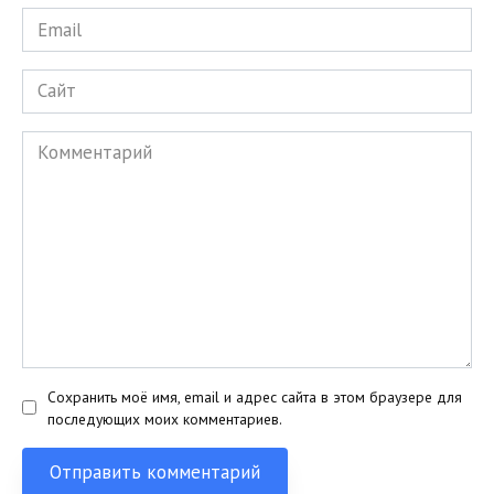
Email
*
Сайт
Комментарий
Сохранить моё имя, email и адрес сайта в этом браузере для
последующих моих комментариев.