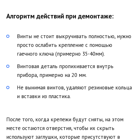
Алгоритм действий при демонтаже:
Винты не стоит выкручивать полностью, нужно
просто ослабить крепление с помощью
гаечного ключа (примерно 35-40мм).
Винтовая деталь пропихивается внутрь
прибора, примерно на 20 мм.
Не вынимая винтов, удаляют резиновые кольца
и вставки из пластика.
После того, когда крепежи будут сняты, на этом
месте остаются отверстия, чтобы их скрыть
используют заглушки, которые присутствуют в