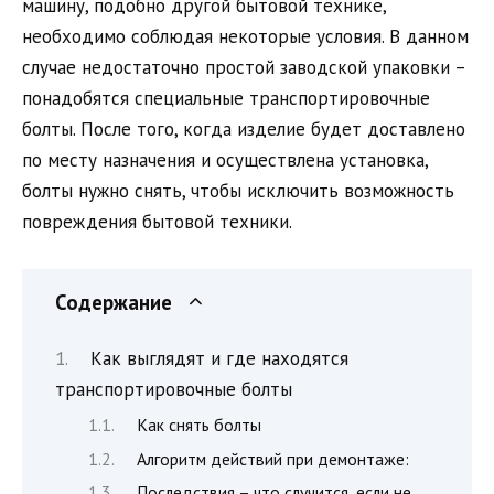
машину, подобно другой бытовой технике,
необходимо соблюдая некоторые условия. В данном
случае недостаточно простой заводской упаковки –
понадобятся специальные транспортировочные
болты. После того, когда изделие будет доставлено
по месту назначения и осуществлена установка,
болты нужно снять, чтобы исключить возможность
повреждения бытовой техники.
Содержание
Как выглядят и где находятся
транспортировочные болты
Как снять болты
Алгоритм действий при демонтаже:
Последствия – что случится, если не