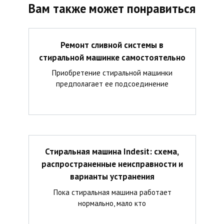
Вам также может понравиться
Ремонт сливной системы в
стиральной машинке самостоятельно
Приобретение стиральной машинки
предполагает ее подсоединение
Стиральная машина Indesit: схема,
распространенные неисправности и
варианты устранения
Пока стиральная машина работает
нормально, мало кто