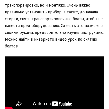
транспортировке, но и монтаже. Очень важно
правильно установить прибор, а также, до начала
стирки, снять транспортировочные болты, чтобы не
нанести вред оборудованию. Сделать это возможно
своими руками, предварительно изучив инструкцию.
Можно найти в интернете видео урок по снятию
болтов.