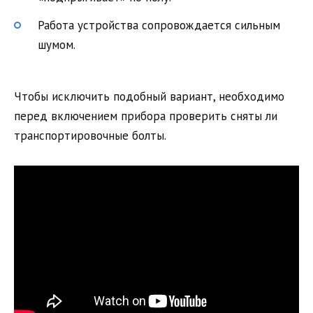
Работа устройства сопровождается сильным
шумом.
Чтобы исключить подобный вариант, необходимо
перед включением прибора проверить сняты ли
транспортировочные болты.