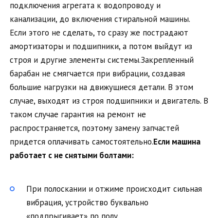
подключения агрегата к водопроводу и
канализации, до включения стиральной машины.
Если этого не сделать, то сразу же пострадают
амортизаторы и подшипники, а потом выйдут из
строя и другие элементы системы.Закрепленный
барабан не смягчается при вибрации, создавая
большие нагрузки на движущиеся детали. В этом
случае, выходят из строя подшипники и двигатель. В
таком случае гарантия на ремонт не
распространяется, поэтому замену запчастей
придется оплачивать самостоятельно.
Если машина
работает с не снятыми болтами:
При полоскании и отжиме происходит сильная
вибрация, устройство буквально
«подпрыгивает» по полу.