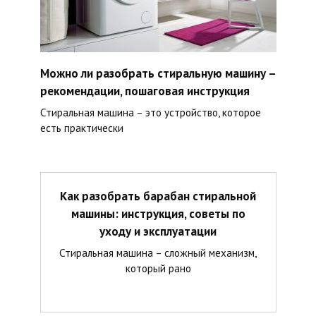
Можно ли разобрать стиральную машину –
рекомендации, пошаговая инструкция
Стиральная машина – это устройство, которое
есть практически
Как разобрать барабан стиральной
машины: инструкция, советы по
уходу и эксплуатации
Стиральная машина – сложный механизм,
который рано