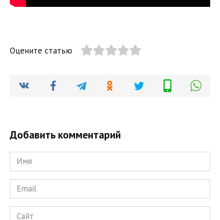
Оцените статью
Добавить комментарий
Имя
*
Email
*
Сайт