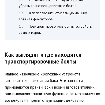
убрать транспортировочные болты
Как перевозить стиральную машину
если нет фиксаторов
Транспортировочные болты устройств
разных марок
Как выглядят и где находятся
транспортировочные болты
Главное назначение крепежных устройств
заключается в фиксации бака. Эти запчасти
применяются практически всеми изготовителями,
они выполняют защитную функцию от механических
воздействий, препятствуя взаимодействию