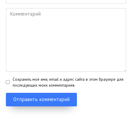
Комментарий
Сохранить моё имя, email и адрес сайта в этом браузере для
последующих моих комментариев.