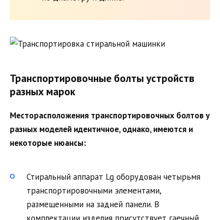
Транспортировочные болты устройств
разных марок
Месторасположения транспортировочных болтов у
разных моделей идентичное, однако, имеются и
некоторые нюансы:
Стиральный аппарат Lg оборудован четырьмя
транспортировочными элементами,
размещенными на задней панели. В
комплектации изделия присутствует гаечный