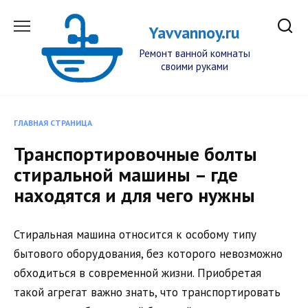
Перейти
к
Yavvannoy.ru
содержанию
Ремонт ванной комнаты
своими руками
ГЛАВНАЯ СТРАНИЦА
Транспортировочные болты
стиральной машины – где
находятся и для чего нужны
Стиральная машина относится к особому типу
бытового оборудования, без которого невозможно
обходиться в современной жизни. Приобретая
такой агрегат важно знать, что транспортировать