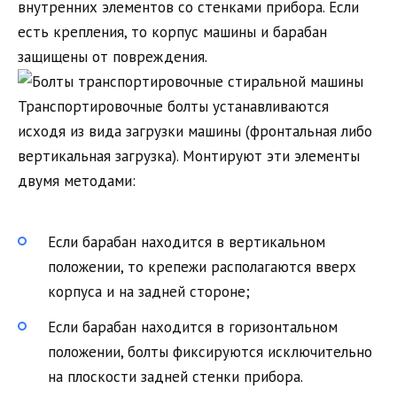
внутренних элементов со стенками прибора. Если
есть крепления, то корпус машины и барабан
защищены от повреждения.
Транспортировочные болты устанавливаются
исходя из вида загрузки машины (фронтальная либо
вертикальная загрузка). Монтируют эти элементы
двумя методами:
Если барабан находится в вертикальном
положении, то крепежи располагаются вверх
корпуса и на задней стороне;
Если барабан находится в горизонтальном
положении, болты фиксируются исключительно
на плоскости задней стенки прибора.