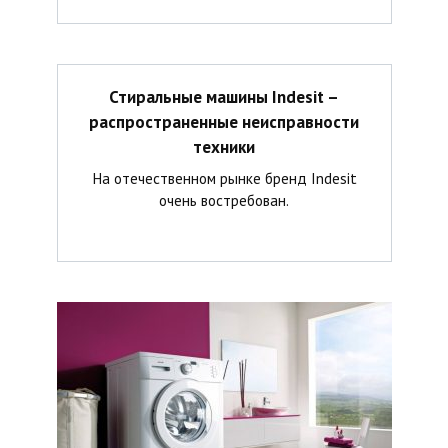
Стиральные машины Indesit –
распространенные неисправности
техники
На отечественном рынке бренд Indesit
очень востребован.