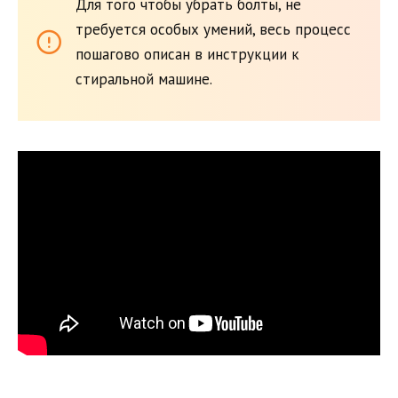
Для того чтобы убрать болты, не
требуется особых умений, весь процесс
пошагово описан в инструкции к
стиральной машине.