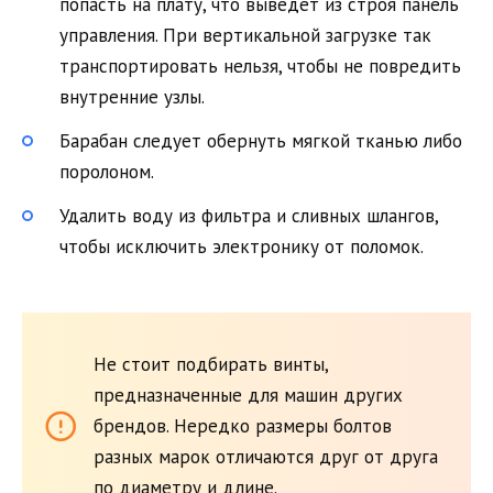
попасть на плату, что выведет из строя панель
управления. При вертикальной загрузке так
транспортировать нельзя, чтобы не повредить
внутренние узлы.
Барабан следует обернуть мягкой тканью либо
поролоном.
Удалить воду из фильтра и сливных шлангов,
чтобы исключить электронику от поломок.
Не стоит подбирать винты,
предназначенные для машин других
брендов. Нередко размеры болтов
разных марок отличаются друг от друга
по диаметру и длине.