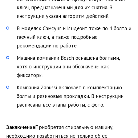
ключ, предназначенный для их снятия. В
инструкции указан алгоритм действий.
В моделях Самсунг и Индезит тоже по 4 болта и
гаечный ключ, а также подробные
рекомендации по работе.
Машина компании Bosch оснащена болтами,
хотя в инструкции они обозначены как
фиксаторы.
Компания Zanussi включает в комплектацию
болты и резиновые прокладки. В инструкции
расписаны все этапы работы, с фото.
Заключение
Приобретая стиральную машину,
необходимо позаботиться не только об ее