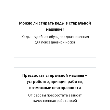
Можно ли стирать кеды в стиральной
машинке?
Кеды – удобная обувь, предназначенная
для повседневной носки.
Прессостат стиральной машины –
устройство, принцип работы,
возможные неисправности
От работы прессостата зависит
качественная работа всей