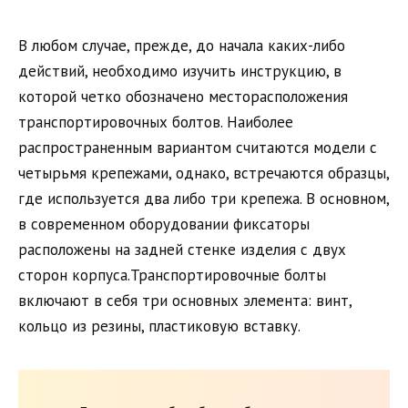
В любом случае, прежде, до начала каких-либо
действий, необходимо изучить инструкцию, в
которой четко обозначено месторасположения
транспортировочных болтов. Наиболее
распространенным вариантом считаются модели с
четырьмя крепежами, однако, встречаются образцы,
где используется два либо три крепежа. В основном,
в современном оборудовании фиксаторы
расположены на задней стенке изделия с двух
сторон корпуса.Транспортировочные болты
включают в себя три основных элемента: винт,
кольцо из резины, пластиковую вставку.