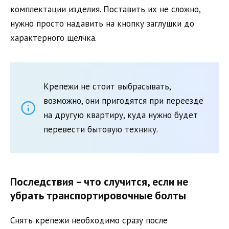
комплектации изделия. Поставить их не сложно,
нужно просто надавить на кнопку заглушки до
характерного щелчка.
Крепежи не стоит выбрасывать,
возможно, они пригодятся при переезде
на другую квартиру, куда нужно будет
перевести бытовую технику.
Последствия – что случится, если не
убрать транспортировочные болты
Снять крепежи необходимо сразу после