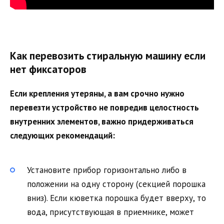
Как перевозить стиральную машину если
нет фиксаторов
Если крепления утеряны, а вам срочно нужно
перевезти устройство не повредив целостность
внутренних элементов, важно придерживаться
следующих рекомендаций:
Установите прибор горизонтально либо в
положении на одну сторону (секцией порошка
вниз). Если кюветка порошка будет вверху, то
вода, присутствующая в приемнике, может