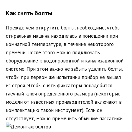
Как снять болты
Прежде чем открутить болты, необходимо, чтобы
стиральная машина находилась в помещении при
комнатной температуре, в течение некоторого
времени. После этого можно подключать
оборудование к водопроводной и канализационной
системе. При этом важно не забыть удалить болты,
чтобы при первом же испытании прибор не вышел
из строя. Чтобы снять фиксаторы понадобится
гаечный ключ определенного размера (некоторые
модели от известных производителей включают в
комплектацию такой инструмент). Если он
отсутствует, можно применить обычные пассатижи.