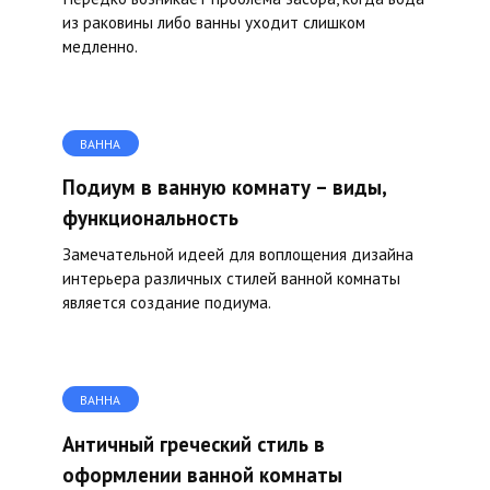
из раковины либо ванны уходит слишком
медленно.
ВАННА
Подиум в ванную комнату – виды,
функциональность
Замечательной идеей для воплощения дизайна
интерьера различных стилей ванной комнаты
является создание подиума.
ВАННА
Античный греческий стиль в
оформлении ванной комнаты