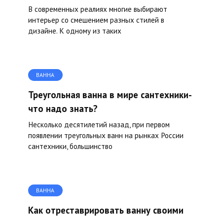
В современных реалиях многие выбирают
интерьер со смешением разных стилей в
дизайне. К одному из таких
ВАННА
Треугольная ванна в мире сантехники-
что надо знать?
Несколько десятилетий назад, при первом
появлении треугольных ванн на рынках России
сантехники, большинство
ВАННА
Как отреставрировать ванну своими