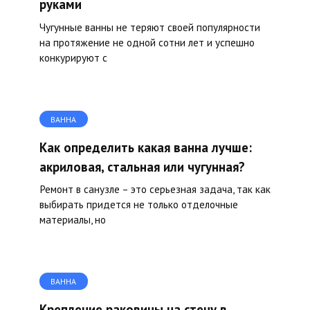
руками
Чугунные ванны не теряют своей популярности
на протяжение не одной сотни лет и успешно
конкурируют с
ВАННА
Как определить какая ванна лучше:
акриловая, стальная или чугунная?
Ремонт в санузле – это серьезная задача, так как
выбирать придется не только отделочные
материалы, но
ВАННА
Крепление раковины на стену в