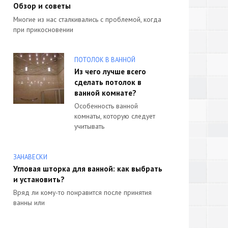
Обзор и советы
Многие из нас сталкивались с проблемой, когда
при прикосновении
ПОТОЛОК В ВАННОЙ
Из чего лучше всего
сделать потолок в
ванной комнате?
Особенность ванной
комнаты, которую следует
учитывать
ЗАНАВЕСКИ
Угловая шторка для ванной: как выбрать
и установить?
Вряд ли кому-то понравится после принятия
ванны или