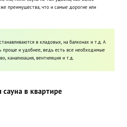
 же преимущества, что и самые дорогие или
танавливаются в кладовых, на балконах и т.д. А
ь проще и удобнее, ведь есть все необходимые
о, канализация, вентиляция и т.д.