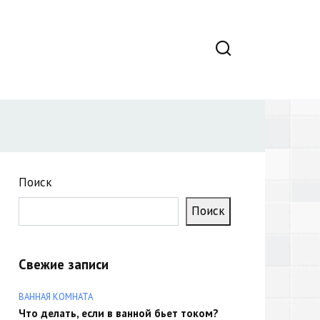
Поиск
Поиск
Свежие записи
ВАННАЯ КОМНАТА
Что делать, если в ванной бьет током?