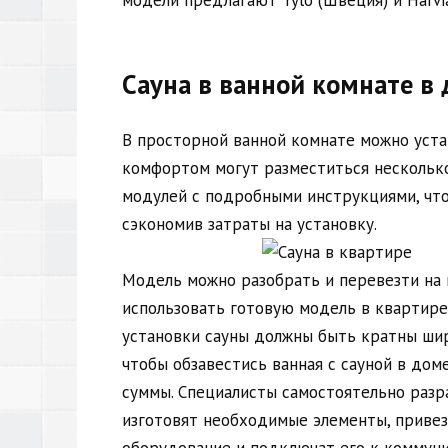
Сауна в ванной комнате в
В просторной ванной комнате можно уста
комфортом могут разместиться несколько
модулей с подробными инструкциями, что
сэкономив затраты на установку.
Модель можно разобрать и перевезти на 
использовать готовую модель в квартире
установки сауны должны быть кратны шири
чтобы обзавестись ванная с сауной в доме
суммы. Специалисты самостоятельно разр
изготовят необходимые элементы, приве