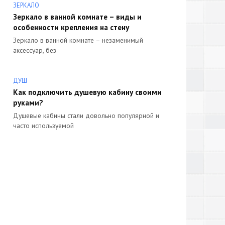
ЗЕРКАЛО
Зеркало в ванной комнате – виды и
особенности крепления на стену
Зеркало в ванной комнате – незаменимый
аксессуар, без
ДУШ
Как подключить душевую кабину своими
руками?
Душевые кабины стали довольно популярной и
часто используемой