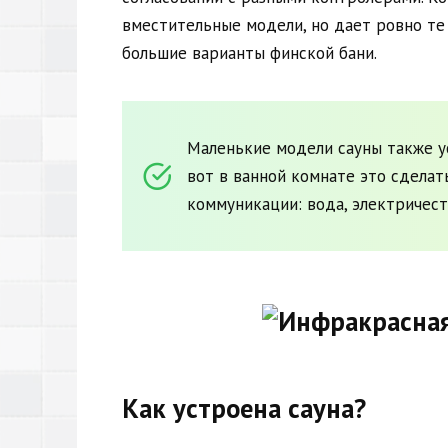
вместительные модели, но дает ровно те
большие варианты финской бани.
Маленькие модели сауны также ус
вот в ванной комнате это сделат
коммуникации: вода, электричеств
Как устроена сауна?