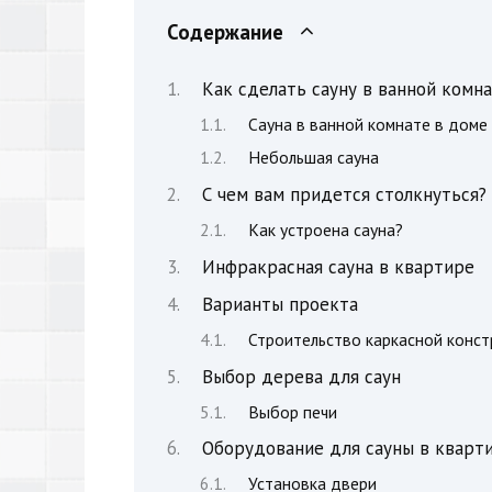
Содержание
Как сделать сауну в ванной комн
Сауна в ванной комнате в доме
Небольшая сауна
С чем вам придется столкнуться?
Как устроена сауна?
Инфракрасная сауна в квартире
Варианты проекта
Строительство каркасной конст
Выбор дерева для саун
Выбор печи
Оборудование для сауны в кварт
Установка двери