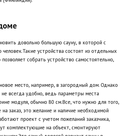
 доме
новить довольно большую сауну, в которой с
 человек.Такие устройства состоят из отдельных
 позволяет собрать устройство самостоятельно,
новое место, например, в загородный дом. Однако
 не всегда удобно, ведь параметры места
не модуля, обычно 80 см.Все, что нужно для того,
 на заказ, это желание и наличие необходимой
аботают проект с учетом пожеланий заказчика,
зут комплектующие на объект, смонтируют