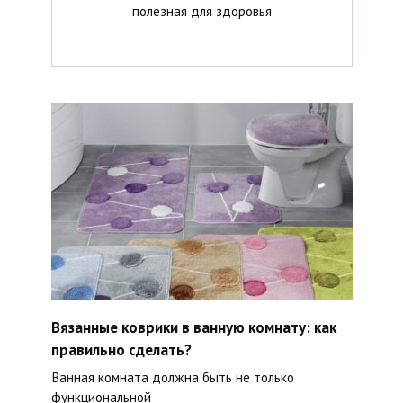
полезная для здоровья
Вязанные коврики в ванную комнату: как
правильно сделать?
Ванная комната должна быть не только
функциональной