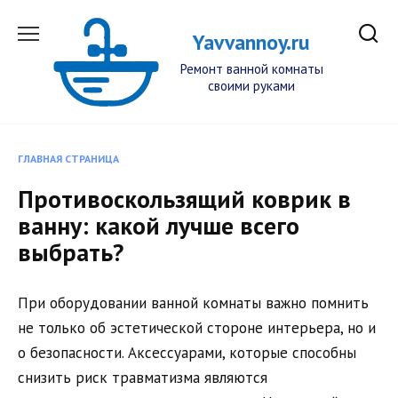
Перейти
к
Yavvannoy.ru
содержанию
Ремонт ванной комнаты
своими руками
ГЛАВНАЯ СТРАНИЦА
Противоскользящий коврик в
ванну: какой лучше всего
выбрать?
При оборудовании ванной комнаты важно помнить
не только об эстетической стороне интерьера, но и
о безопасности. Аксессуарами, которые способны
снизить риск травматизма являются