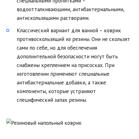
специальными пропитками –
водоотталкивающими, антибактериальными,
антискользящими растворами.
Классический вариант для ванной – коврик
противоскользящий из резины. Они не скользят
сами по себе, но для обеспечения
дополнительной безопасности могут быть
снабжены креплением на присосках. При
изготовлении применяют специальные
антибактериальные добавки, а также
компоненты, которые устраняют
специфический запах резины.