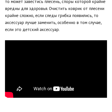
то может завестись плесень, споры которой крайне
вредны для здоровья. Очистить коврик от плесени
крайне сложно, если следы грибка появились, то
аксессуар лучше заменить, особенно в том случае,
если это детский аксессуар.