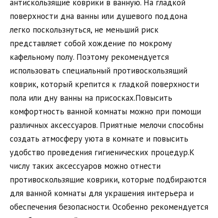
антискользящие коврики в ванную. На гладкой
поверхности дна ванны или душевого поддона
легко поскользнуться, не меньший риск
представляет собой хождение по мокрому
кафельному полу. Поэтому рекомендуется
использовать специальный противоскользящий
коврик, который крепится к гладкой поверхности
пола или дну ванны на присосках.Повысить
комфортность ванной комнаты можно при помощи
различных аксессуаров. Приятные мелочи способны
создать атмосферу уюта в комнате и повысить
удобство проведения гигиенических процедур.К
числу таких аксессуаров можно отнести
противоскользящие коврики, которые подбираются
для ванной комнаты для украшения интерьера и
обеспечения безопасности. Особенно рекомендуется