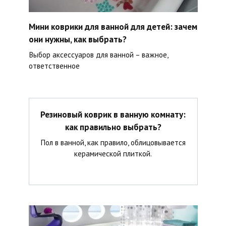
Мини коврики для ванной для детей: зачем
они нужны, как выбрать?
Выбор аксессуаров для ванной – важное,
ответственное
Резиновый коврик в ванную комнату:
как правильно выбрать?
Пол в ванной, как правило, облицовывается
керамической плиткой.