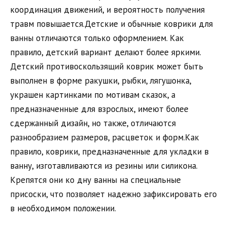
координация движений, и вероятность получения
травм повышается.Детские и обычные коврики для
ванны отличаются только оформлением. Как
правило, детский вариант делают более яркими.
Детский противоскользящий коврик может быть
выполнен в форме ракушки, рыбки, лягушонка,
украшен картинками по мотивам сказок, а
предназначенные для взрослых, имеют более
сдержанный дизайн, но также, отличаются
разнообразием размеров, расцветок и форм.Как
правило, коврики, предназначенные для укладки в
ванну, изготавливаются из резины или силикона.
Крепятся они ко дну ванны на специальные
присоски, что позволяет надежно зафиксировать его
в необходимом положении.