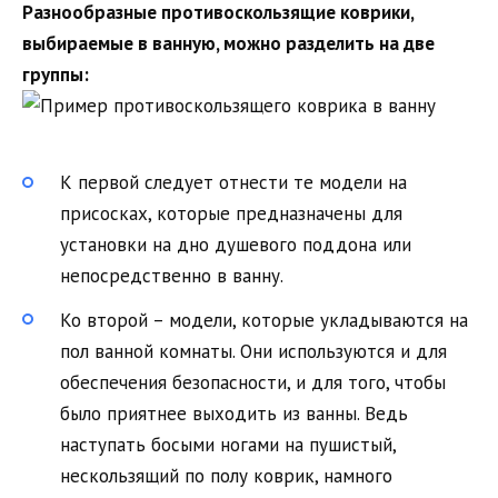
Разнообразные противоскользящие коврики,
выбираемые в ванную, можно разделить на две
группы:
К первой следует отнести те модели на
присосках, которые предназначены для
установки на дно душевого поддона или
непосредственно в ванну.
Ко второй – модели, которые укладываются на
пол ванной комнаты. Они используются и для
обеспечения безопасности, и для того, чтобы
было приятнее выходить из ванны. Ведь
наступать босыми ногами на пушистый,
нескользящий по полу коврик, намного