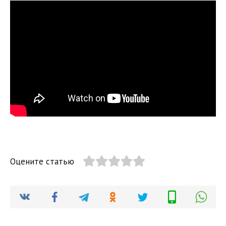
Оцените статью