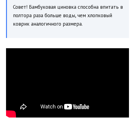
Совет! Бамбуковая циновка способна впитать в
полтора раза больше воды, чем хлопковый
коврик аналогичного размера.