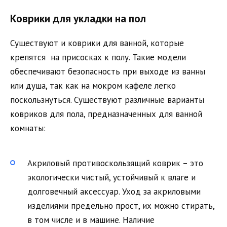
Коврики для укладки на пол
Существуют и коврики для ванной, которые
крепятся на присосках к полу. Такие модели
обеспечивают безопасность при выходе из ванны
или душа, так как на мокром кафеле легко
поскользнуться. Существуют различные варианты
ковриков для пола, предназначенных для ванной
комнаты:
Акриловый противоскользящий коврик – это
экологически чистый, устойчивый к влаге и
долговечный аксессуар. Уход за акриловыми
изделиями предельно прост, их можно стирать,
в том числе и в машине. Наличие