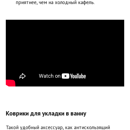
приятнее, чем на холодный кафель.
Коврики для укладки в ванну
Такой удобный аксессуар, как антискользящий