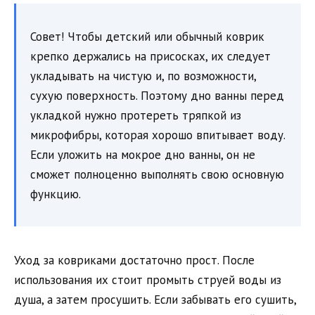
Совет! Чтобы детский или обычный коврик
крепко держались на присосках, их следует
укладывать на чистую и, по возможности,
сухую поверхность. Поэтому дно ванны перед
укладкой нужно протереть тряпкой из
микрофибры, которая хорошо впитывает воду.
Если уложить на мокрое дно ванны, он не
сможет полноценно выполнять свою основную
функцию.
Уход за ковриками достаточно прост. После
использования их стоит промыть струей воды из
душа, а затем просушить. Если забывать его сушить,