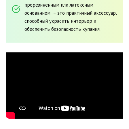
прорезиненным или латексным
основанием – это практичный аксессуар,
способный украсить интерьер и
обеспечить безопасность купания.