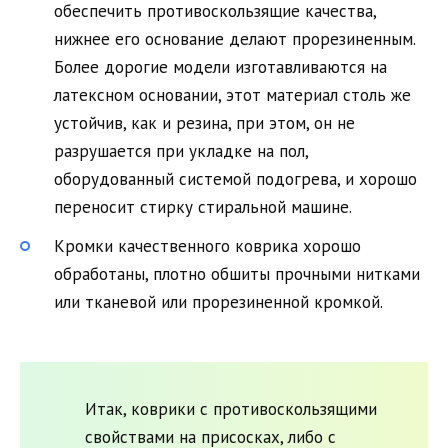
обеспечить противоскользящие качества,
нижнее его основание делают прорезиненным.
Более дорогие модели изготавливаются на
латексном основании, этот материал столь же
устойчив, как и резина, при этом, он не
разрушается при укладке на пол,
оборудованный системой подогрева, и хорошо
переносит стирку стиральной машине.
Кромки качественного коврика хорошо
обработаны, плотно обшиты прочными нитками
или тканевой или прорезиненной кромкой.
Итак, коврики с противоскользящими
свойствами на присосках, либо с