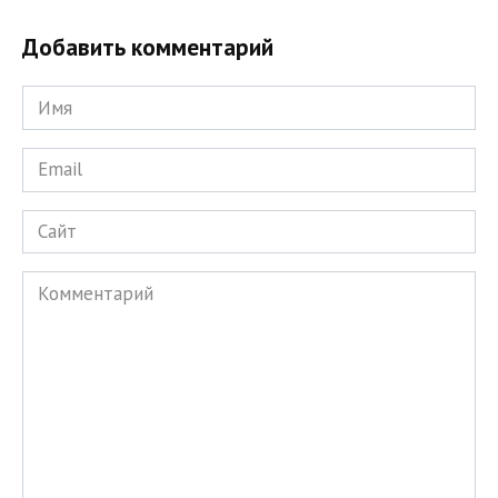
Добавить комментарий
Имя
*
Email
*
Сайт
Комментарий