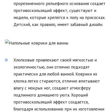
прорезиненного рельефного основания создает
противоскользящий эффект, существуют и
модели, которые крепятся к полу на присосках.
Детский, как правило, имеет забавный дизайн.
Хлопковые привлекают своей мягкостью и
экологичностью, они отлично подходят
практически для любой ванной. Коврики из
хлопка легко стираются, отлично впитывают
влагу с мокрых ног, создают атмосферу
подлинного домашнего уюта. Хороший
противоскользящий эффект создается,
благодаря использованию при их изготовлении