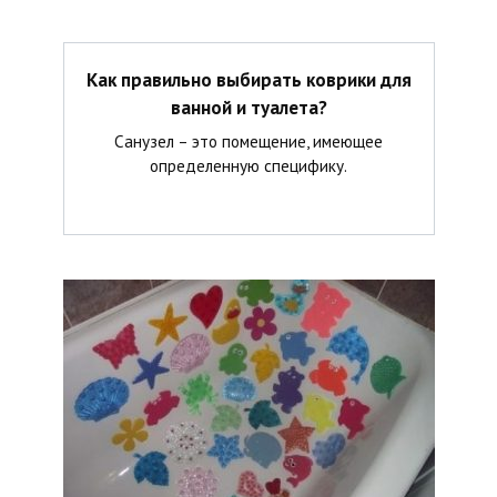
Как правильно выбирать коврики для
ванной и туалета?
Санузел – это помещение, имеющее
определенную специфику.