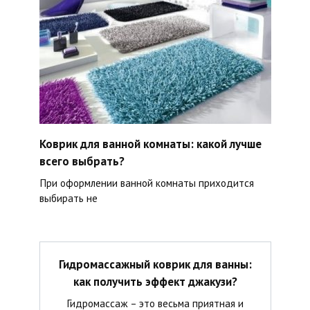
Коврик для ванной комнаты: какой лучше
всего выбрать?
При оформлении ванной комнаты приходится
выбирать не
Гидромассажный коврик для ванны:
как получить эффект джакузи?
Гидромассаж – это весьма приятная и