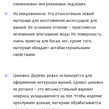
силиконовых или резиновых подложек.
Из микроволокна. Это относительно новый
материал для изготовления аксессуаров для
ванной. Их основное отличие – практически
мгновенное впитывание воды. Их поверхность
очень приятна для босых ног, кроме того,
материал обладает антибактериальными
свойствами.
Циновки. Дерево редко используется для
оформления интерьера ванной, однако циновки
из ротанга – это весьма стильный вариант
коврика, укладываемого на пол. Чтобы изделие
прослужило дольше, материал обрабатывается