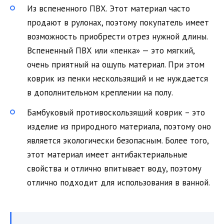
Из вспененного ПВХ. Этот материал часто
продают в рулонах, поэтому покупатель имеет
возможность приобрести отрез нужной длины.
Вспененный ПВХ или «пенка» — это мягкий,
очень приятный на ощупь материал. При этом
коврик из пенки нескользящий и не нуждается
в дополнительном креплении на полу.
Бамбуковый противоскользящий коврик – это
изделие из природного материала, поэтому оно
является экологически безопасным. Более того,
этот материал имеет антибактериальные
свойства и отлично впитывает воду, поэтому
отлично подходит для использования в ванной.