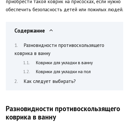
приобрести такой коврик на присосках, если нужно
обеспечить безопасность детей или пожилых людей.
Содержание
Разновидности противоскользящего
коврика в ванну
Коврики для укладки в ванну
Коврики для укладки на пол
Как следует выбирать?
Разновидности противоскользящего
коврика в ванну