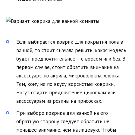
Если выбирается коврик для покрытия пола в
ванной, то стоит сначала решить, какая модель
будет предпочтительнее – с ворсом или без. В
первом случае, стоит обратить внимание на
аксессуары из акрила, микроволокна, хлопка.
Тем, кому не по вкусу ворсистые коврики,
могут отдать предпочтение циновкам или
аксессуарам из резины на присосках.
При выборе коврика для ванной на его
обратную сторону следует обратить не
меньшее внимание, чем на лицевую. Чтобы