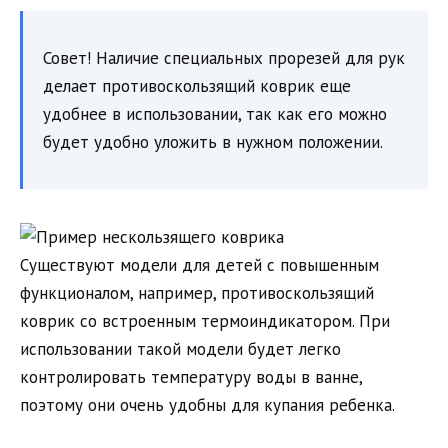
Совет! Наличие специальных прорезей для рук
делает противоскользящий коврик еще
удобнее в использовании, так как его можно
будет удобно уложить в нужном положении.
Существуют модели для детей с повышенным
функционалом, например, противоскользящий
коврик со встроенным термоиндикатором. При
использовании такой модели будет легко
контролировать температуру воды в ванне,
поэтому они очень удобны для купания ребенка.