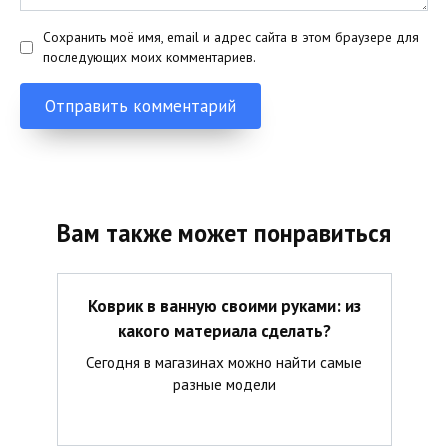
Сохранить моё имя, email и адрес сайта в этом браузере для
последующих моих комментариев.
Вам также может понравиться
Коврик в ванную своими руками: из
какого материала сделать?
Сегодня в магазинах можно найти самые
разные модели