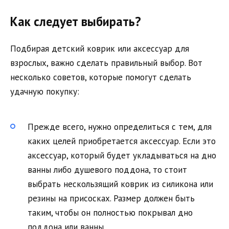
Как следует выбирать?
Подбирая детский коврик или аксессуар для
взрослых, важно сделать правильный выбор. Вот
несколько советов, которые помогут сделать
удачную покупку:
Прежде всего, нужно определиться с тем, для
каких целей приобретается аксессуар. Если это
аксессуар, который будет укладываться на дно
ванны либо душевого поддона, то стоит
выбрать нескользящий коврик из силикона или
резины на присосках. Размер должен быть
таким, чтобы он полностью покрывал дно
поддона или ванны.