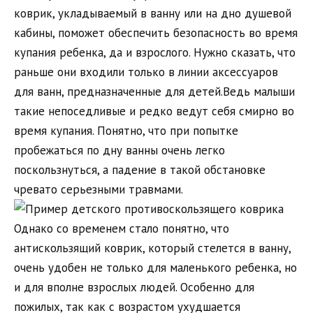
коврик, укладываемый в ванну или на дно душевой
кабины, поможет обеспечить безопасность во время
купания ребенка, да и взрослого. Нужно сказать, что
раньше они входили только в линии аксессуаров
для ванн, предназначенные для детей.Ведь малыши
такие непоседливые и редко ведут себя смирно во
время купания. Понятно, что при попытке
пробежаться по дну ванны очень легко
поскользнуться, а падение в такой обстановке
чревато серьезными травмами.
Однако со временем стало понятно, что
антискользящий коврик, который стелется в ванну,
очень удобен не только для маленького ребенка, но
и для вполне взрослых людей. Особенно для
пожилых, так как с возрастом ухудшается