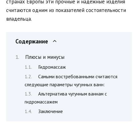
странах Европы эти прочные и надежные изделия
считаются одним из показателей состоятельности
владельца.
Содержание
Плюсы и минусы
Гидромассаж
Самыми востребованными считаются
следующие параметры чугунных ванн:
Альтернатива чугунным ваннам с
гидромассажем
Заключение