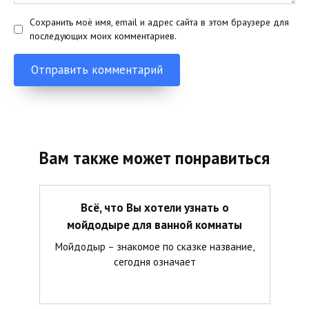
Сохранить моё имя, email и адрес сайта в этом браузере для
последующих моих комментариев.
Вам также может понравиться
Всё, что Вы хотели узнать о
мойдодыре для ванной комнаты
Мойдодыр – знакомое по сказке название,
сегодня означает