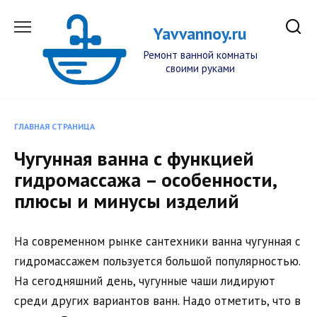
Перейти
к
Yavvannoy.ru
содержанию
Ремонт ванной комнаты
своими руками
ГЛАВНАЯ СТРАНИЦА
Чугунная ванна с функцией
гидромассажа – особенности,
плюсы и минусы изделий
На современном рынке сантехники ванна чугунная с
гидромассажем пользуется большой популярностью.
На сегодняшний день, чугунные чаши лидируют
среди других вариантов ванн. Надо отметить, что в