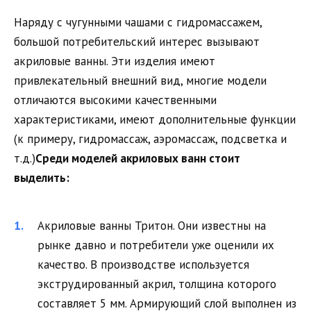
Наряду с чугунными чашами с гидромассажем,
большой потребительский интерес вызывают
акриловые ванны. Эти изделия имеют
привлекательный внешний вид, многие модели
отличаются высокими качественными
характеристиками, имеют дополнительные функции
(к примеру, гидромассаж, аэромассаж, подсветка и
т.д.)
Среди моделей акриловых ванн стоит
выделить:
Акриловые ванны Тритон. Они известны на
рынке давно и потребители уже оценили их
качество. В производстве используется
экструдированный акрил, толщина которого
составляет 5 мм. Армирующий слой выполнен из