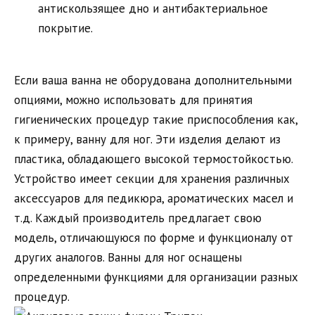
антискользящее дно и антибактериальное
покрытие.
Если ваша ванна не оборудована дополнительными
опциями, можно использовать для принятия
гигиенических процедур такие приспособления как,
к примеру, ванну для ног. Эти изделия делают из
пластика, обладающего высокой термостойкостью.
Устройство имеет секции для хранения различных
аксессуаров для педикюра, ароматических масел и
т.д. Каждый производитель предлагает свою
модель, отличающуюся по форме и функционалу от
других аналогов. Ванны для ног оснащены
определенными функциями для организации разных
процедур.