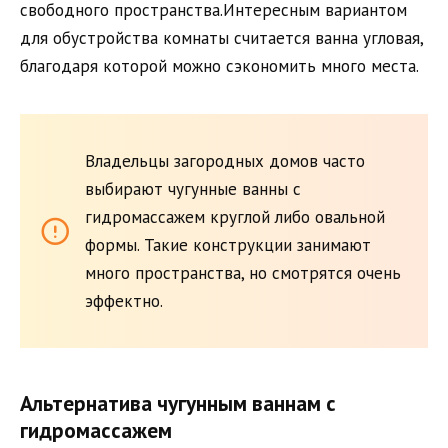
свободного пространства.Интересным вариантом
для обустройства комнаты считается ванна угловая,
благодаря которой можно сэкономить много места.
Владельцы загородных домов часто
выбирают чугунные ванны с
гидромассажем круглой либо овальной
формы. Такие конструкции занимают
много пространства, но смотрятся очень
эффектно.
Альтернатива чугунным ваннам с
гидромассажем