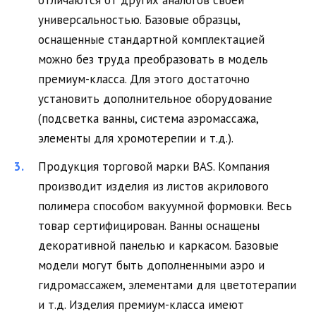
отличаются от других аналогов своей
универсальностью. Базовые образцы,
оснащенные стандартной комплектацией
можно без труда преобразовать в модель
премиум-класса. Для этого достаточно
установить дополнительное оборудование
(подсветка ванны, система аэромассажа,
элементы для хромотерепии и т.д.).
Продукция торговой марки BAS. Компания
производит изделия из листов акрилового
полимера способом вакуумной формовки. Весь
товар сертифицирован. Ванны оснащены
декоративной панелью и каркасом. Базовые
модели могут быть дополненными аэро и
гидромассажем, элементами для цветотерапии
и т.д. Изделия премиум-класса имеют