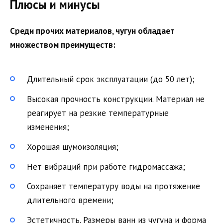
Плюсы и минусы
Среди прочих материалов, чугун обладает
множеством преимуществ:
Длительный срок эксплуатации (до 50 лет);
Высокая прочность конструкции. Материал не
реагирует на резкие температурные
изменения;
Хорошая шумоизоляция;
Нет вибраций при работе гидромассажа;
Сохраняет температуру воды на протяжение
длительного времени;
Эстетичность. Размеры ванн из чугуна и форма