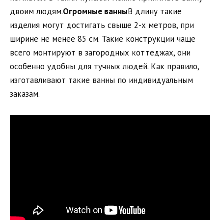
двоим людям.
Огромные ванны
В длину такие
изделия могут достигать свыше 2-х метров, при
ширине не менее 85 см. Такие конструкции чаще
всего монтируют в загородных коттеджах, они
особенно удобны для тучных людей. Как правило,
изготавливают такие ванны по индивидуальным
заказам.