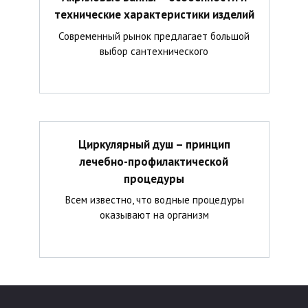
технические характеристики изделий
Современный рынок предлагает большой
выбор сантехнического
Циркулярный душ – принцип
лечебно-профилактической
процедуры
Всем известно, что водные процедуры
оказывают на организм