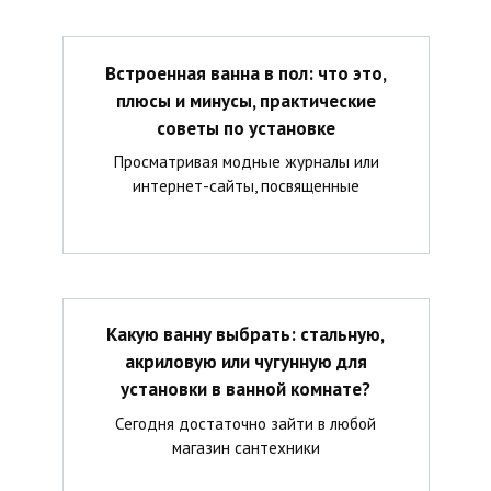
Встроенная ванна в пол: что это,
плюсы и минусы, практические
советы по установке
Просматривая модные журналы или
интернет-сайты, посвященные
Какую ванну выбрать: стальную,
акриловую или чугунную для
установки в ванной комнате?
Сегодня достаточно зайти в любой
магазин сантехники