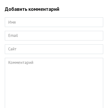
Добавить комментарий
Имя
*
Email
*
Сайт
Комментарий