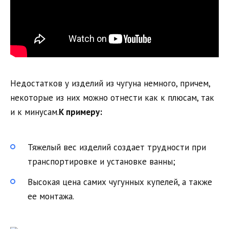
Недостатков у изделий из чугуна немного, причем,
некоторые из них можно отнести как к плюсам, так
и к минусам.
К примеру:
Тяжелый вес изделий создает трудности при
транспортировке и установке ванны;
Высокая цена самих чугунных купелей, а также
ее монтажа.