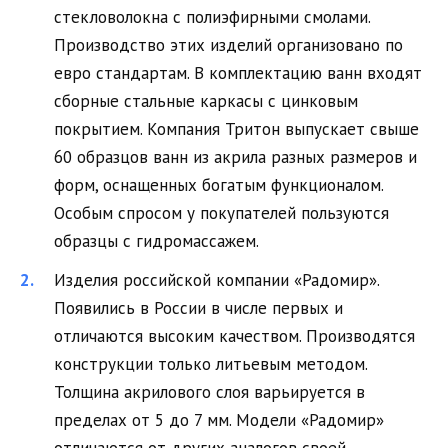
стекловолокна с полиэфирными смолами.
Производство этих изделий организовано по
евро стандартам. В комплектацию ванн входят
сборные стальные каркасы с цинковым
покрытием. Компания Тритон выпускает свыше
60 образцов ванн из акрила разных размеров и
форм, оснащенных богатым функционалом.
Особым спросом у покупателей пользуются
образцы с гидромассажем.
Изделия российской компании «Радомир».
Появились в России в числе первых и
отличаются высоким качеством. Производятся
конструкции только литьевым методом.
Толщина акрилового слоя варьируется в
пределах от 5 до 7 мм. Модели «Радомир»