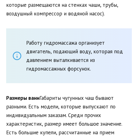
которые размещаются на стенках чаши, трубы,
воздушный компрессор и водяной насос).
Работу гидромассажа организует
двигатель, подающий воду, которая под
давлением выталкивается из
гидромассажных форсунок.
Размеры
ванн
Габариты чугунных чаш бывают
разными. Есть модели, которые выпускают по
индивидуальным заказам. Среди прочих
характеристик, размер имеет большое значение.
Есть большие купели, рассчитанные на прием