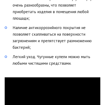
очень разнообразны, что позволяет
приобретать изделия в помещения любой
площади;
Наличие антикоррозийного покрытия не
позволяет скапливаться на поверхности
загрязнениям и препятствует размножению
бактерий;
Легкий уход. Чугунные купели можно мыть
любыми чистящими средствами.