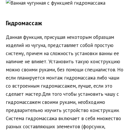
Гидромассаж
Данная функция, присущая некоторым образцам
изделий из чугуна, представляет собой простую
систему, причем на сложность установки ванны ее
наличие не влияет. Установить такую конструкцию
можно своими руками, без помощи специалистов. Но
если планируется монтаж гидромассажа либо чаши
со встроенным гидромассажем, лучше, если это
сделает мастер.Для того чтобы установить чашу с
гидромассажем своими руками, необходимо
предварительно изучить устройство конструкции.
Система гидромассажа включает в себя множество
разных составляющих элементов (форсунки,