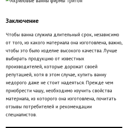
Заключение
Чтобы ванна служила длительный срок, независимо
от того, из какого материала она изготовлена, важно,
чтобы это было изделие высокого качества. Лучше
выбирать продукцию от известных
производителей, которые дорожат своей
репутацией, хотя в этом случае, купить ванну
недорого даже не стоит надеяться. Прежде чем
приобрести чашу, необходимо изучить свойства
материала, из которого она изготовлена, почитать
отзывы потребителей и рекомендации
специалистов.