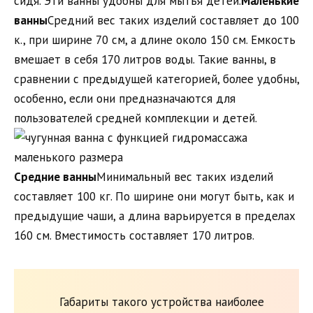
сидя. Эти ванны удобны для мытья детей.
Маленькие
ванны
Средний вес таких изделий составляет до 100
к., при ширине 70 см, а длине около 150 см. Емкость
вмешает в себя 170 литров воды. Такие ванны, в
сравнении с предыдущей категорией, более удобны,
особенно, если они предназначаются для
пользователей средней комплекции и детей.
Средние ванны
Минимальный вес таких изделий
составляет 100 кг. По ширине они могут быть, как и
предыдущие чаши, а длина варьируется в пределах
160 см. Вместимость составляет 170 литров.
Габариты такого устройства наиболее