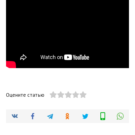
Оцените статью