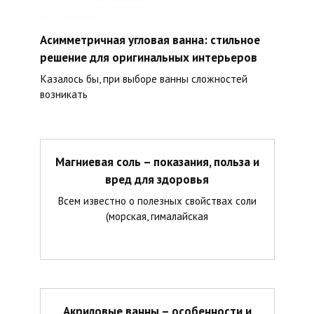
Асимметричная угловая ванна: стильное
решение для оригинальных интерьеров
Казалось бы, при выборе ванны сложностей
возникать
Магниевая соль – показания, польза и
вред для здоровья
Всем известно о полезных свойствах соли
(морская, гималайская
Акриловые ванны – особенности и