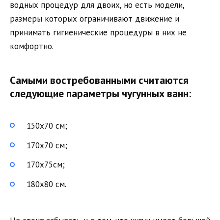
водных процедур для двоих, но есть модели,
размеры которых ограничивают движение и
принимать гигиенические процедуры в них не
комфортно.
Самыми востребованными считаются
следующие параметры чугунных ванн:
150х70 см;
170х70 см;
170х75см;
180х80 см.