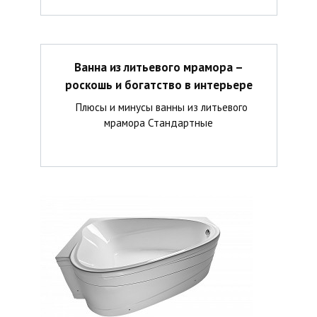
Ванна из литьевого мрамора –
роскошь и богатство в интерьере
Плюсы и минусы ванны из литьевого
мрамора Стандартные