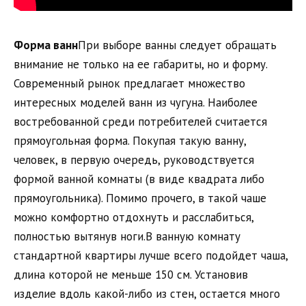
Форма ванн
При выборе ванны следует обращать
внимание не только на ее габариты, но и форму.
Современный рынок предлагает множество
интересных моделей ванн из чугуна. Наиболее
востребованной среди потребителей считается
прямоугольная форма. Покупая такую ванну,
человек, в первую очередь, руководствуется
формой ванной комнаты (в виде квадрата либо
прямоугольника). Помимо прочего, в такой чаше
можно комфортно отдохнуть и расслабиться,
полностью вытянув ноги.В ванную комнату
стандартной квартиры лучше всего подойдет чаша,
длина которой не меньше 150 см. Установив
изделие вдоль какой-либо из стен, остается много