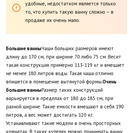
удобные, недостатком является только
то, что купить такую ванну сложно – в
продаже их очень мало.
Большие ванны
Чаши больших размеров имеют
длину до 170 см, при ширине 70 либо 75 см. Весит
такая конструкция примерно 113-119 кг и вмещает
не менее 180 литров воды. Такая чаша отлично
впишется в помещение вытянутой формы.
Очень
большие ванны
Размер таких конструкций
варьируется в пределах от 180 до 185 см, при
разной ширине. Такие емкости вмещают в себя 190
литров, а вес может достигать 120 кг.
Устанавливают такие модели в очень просторных
комнатах. В таких купелях можно принимать ванну