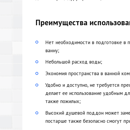
Преимущества использова
Нет необходимости в подготовке в 
ванну;
Небольшой расход воды;
Экономия пространства в ванной ком
Удобно и доступно, не требуется пр
делает ее использование удобным дл
также пожилых;
Высокий душевой поддон может зам
постарше также безопасно смогут при