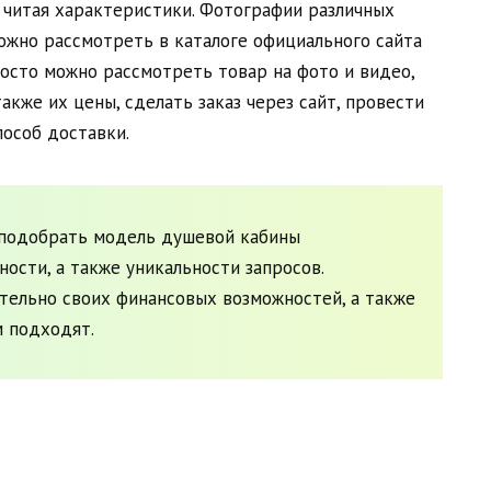
и читая характеристики. Фотографии различных
ожно рассмотреть в каталоге официального сайта
осто можно рассмотреть товар на фото и видео,
акже их цены, сделать заказ через сайт, провести
пособ доставки.
подобрать модель душевой кабины
ости, а также уникальности запросов.
ельно своих финансовых возможностей, а также
м подходят.