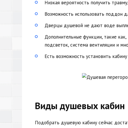
Низкая вероятность получить травму
Возможность использовать поддон дл
Дверцы душевой не дают воде выпле
Дополнительные функции, такие как, 
подсветок, система вентиляции и мно
Есть возможность установить кабину
Виды душевых кабин
Подобрать душевую кабину сейчас достат