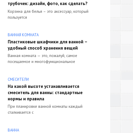
трубочек: дизайн, фото, как сделать?
Корзина для белья – это аксессуар, который
пользуется
ВАННАЯ КОМНАТА
Пластиковые шкафчики для ванной –
удобный способ хранения вещей
Ванная комната — это, пожалуй, самое
посещаемое и многофункциональное
СМЕСИТЕЛИ
На какой высоте устанавливается
смеситель для ванны: стандартные
нормы и правила
При планировке ванной комнаты каждый
сталкивается с
ВАННА