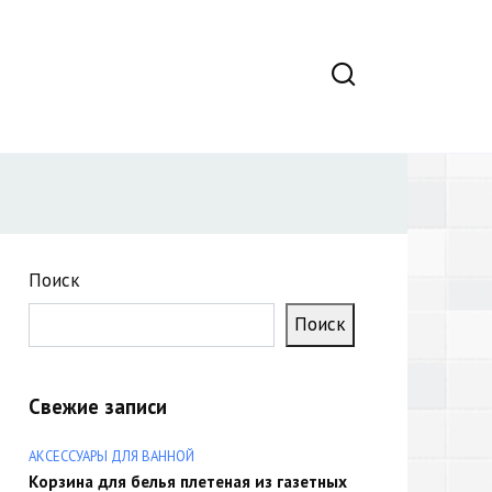
Поиск
Поиск
Свежие записи
АКСЕССУАРЫ ДЛЯ ВАННОЙ
Корзина для белья плетеная из газетных