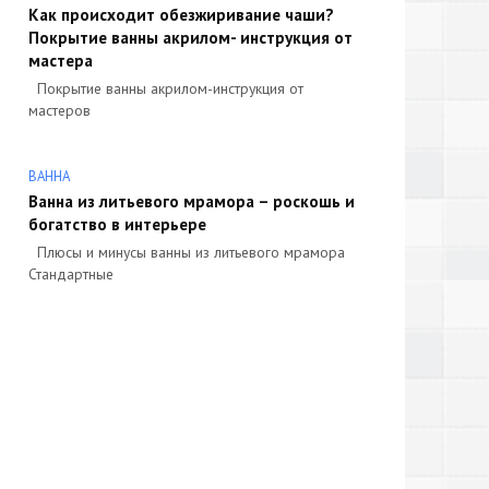
Как происходит обезжиривание чаши?
Покрытие ванны акрилом- инструкция от
мастера
Покрытие ванны акрилом-инструкция от
мастеров
ВАННА
Ванна из литьевого мрамора – роскошь и
богатство в интерьере
Плюсы и минусы ванны из литьевого мрамора
Стандартные