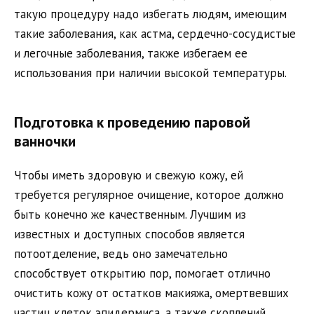
такую процедуру надо избегать людям, имеющим
такие заболевания, как астма, сердечно-сосудистые
и легочные заболевания, также избегаем ее
использования при наличии высокой температуры.
Подготовка к проведению паровой
ванночки
Чтобы иметь здоровую и свежую кожу, ей
требуется регулярное очищение, которое должно
быть конечно же качественным. Лучшим из
известных и доступных способов является
потоотделение, ведь оно замечательно
способствует открытию пор, помогает отлично
очистить кожу от остатков макияжа, омертвевших
частиц клеток эпидермиса, а также скоплений