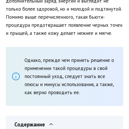
дополнительный заряд энергии и выглядит не
только более здоровой, но и молодой и подтянутой.
Помимо выше перечисленного, такая бьюти-
процедура предотвращает появление черных точек
и прыщей, а также кожу делает нежнее и мягче.
Однако, прежде чем принять решение о
применении такой процедуры в свой
постоянный уход, следует знать все
плюсы и минусы использования, а также,
как верно проводить ее.
Содержание