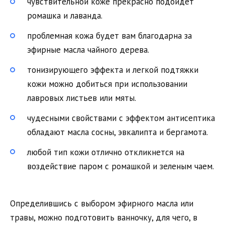
чувствительной коже прекрасно подойдет
ромашка и лаванда.
проблемная кожа будет вам благодарна за
эфирные масла чайного дерева.
тонизирующего эффекта и легкой подтяжки
кожи можно добиться при использовании
лавровых листьев или мяты.
чудесными свойствами с эффектом антисептика
обладают масла сосны, эвкалипта и бергамота.
любой тип кожи отлично откликнется на
воздействие паром с ромашкой и зеленым чаем.
Определившись с выбором эфирного масла или
травы, можно подготовить ванночку, для чего, в