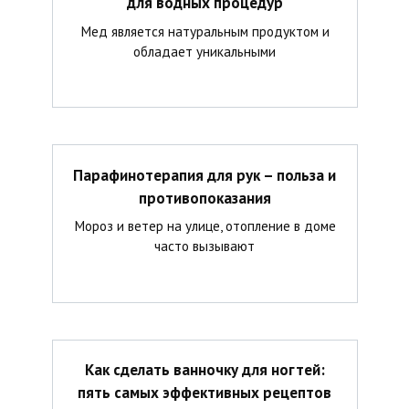
для водных процедур
Мед является натуральным продуктом и
обладает уникальными
Парафинотерапия для рук – польза и
противопоказания
Мороз и ветер на улице, отопление в доме
часто вызывают
Как сделать ванночку для ногтей:
пять самых эффективных рецептов