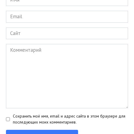
*
Email
*
Сайт
Комментарий
Сохранить моё имя, email и адрес сайта в этом браузере для
последующих моих комментариев.