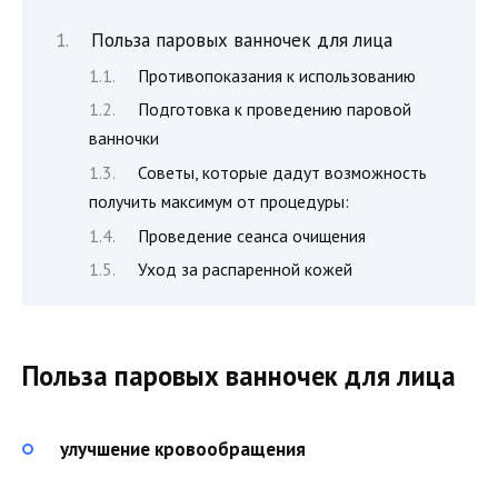
Польза паровых ванночек для лица
Противопоказания к использованию
Подготовка к проведению паровой
ванночки
Советы, которые дадут возможность
получить максимум от процедуры:
Проведение сеанса очищения
Уход за распаренной кожей
Польза паровых ванночек для лица
улучшение кровообращения