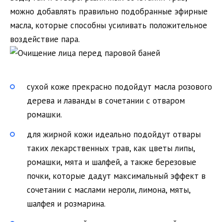
можно добавлять правильно подобранные эфирные
масла, которые способны усиливать положительное
воздействие пара.
сухой коже прекрасно подойдут масла розового
дерева и лаванды в сочетании с отваром
ромашки.
для жирной кожи идеально подойдут отвары
таких лекарственных трав, как цветы липы,
ромашки, мята и шалфей, а также березовые
почки, которые дадут максимальный эффект в
сочетании с маслами нероли, лимона, мяты,
шалфея и розмарина.