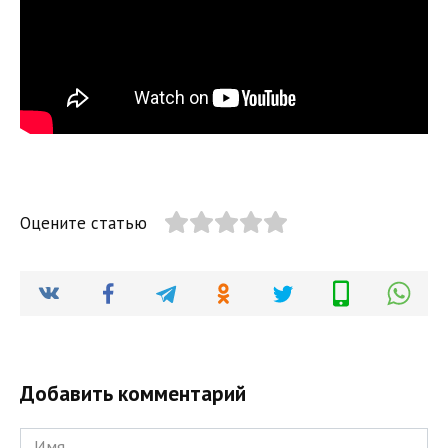
Оцените статью
Добавить комментарий
Имя