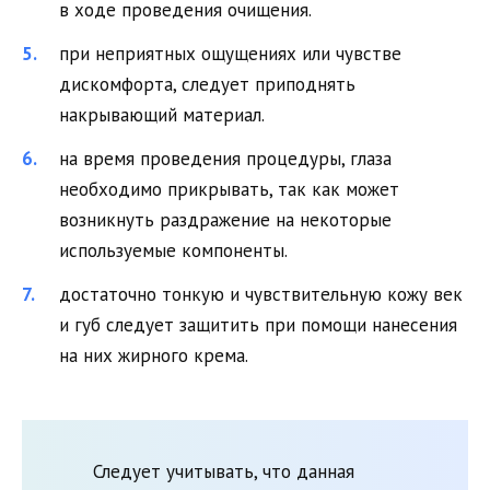
в ходе проведения очищения.
при неприятных ощущениях или чувстве
дискомфорта, следует приподнять
накрывающий материал.
на время проведения процедуры, глаза
необходимо прикрывать, так как может
возникнуть раздражение на некоторые
используемые компоненты.
достаточно тонкую и чувствительную кожу век
и губ следует защитить при помощи нанесения
на них жирного крема.
Следует учитывать, что данная