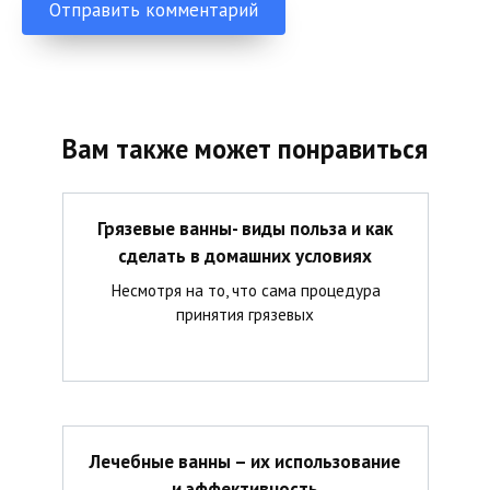
Вам также может понравиться
Грязевые ванны- виды польза и как
сделать в домашних условиях
Несмотря на то, что сама процедура
принятия грязевых
Лечебные ванны – их использование
и эффективность