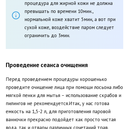
процедура для жирной кожи не должна
превышать по времени 10мин.,
нормальной коже хватит 5мин, а вот при
сухой коже, воздействие паром следует
ограничить до 3мин.
Проведение сеанса очищения
Перед проведением процедуры хорошенько
проведите очищение лица при помощи лосьона либо
мягкой пенки для мытья – использование скрабов и
пилингов не рекомендуется.Итак, у нас готова
емкость на 1,5-2 л, для приготовления паровой
ванночки прекрасно подойдет как просто чистая
вода, так и отвары различных сочетаний трав,