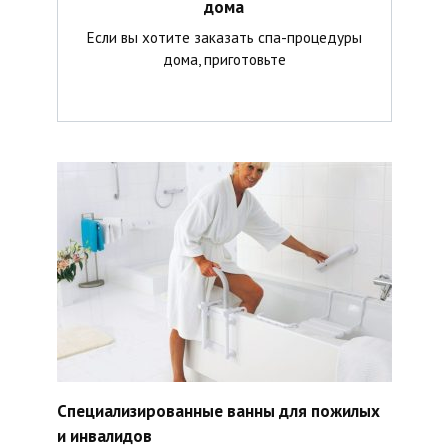
дома
Если вы хотите заказать спа-процедуры
дома, приготовьте
Специализированные ванны для пожилых
и инвалидов