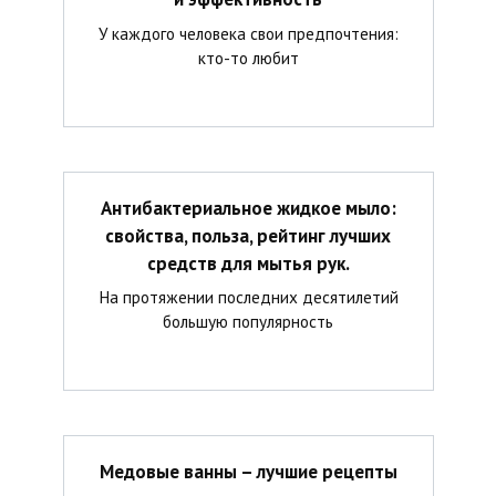
У каждого человека свои предпочтения:
кто-то любит
Антибактериальное жидкое мыло:
свойства, польза, рейтинг лучших
средств для мытья рук.
На протяжении последних десятилетий
большую популярность
Медовые ванны – лучшие рецепты