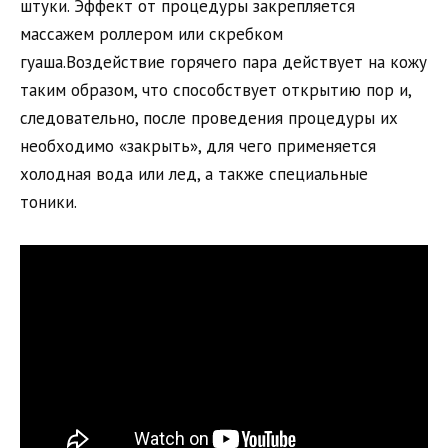
штуки. Эффект от процедуры закрепляется
массажем роллером или скребком
гуаша.Воздействие горячего пара действует на кожу
таким образом, что способствует открытию пор и,
следовательно, после проведения процедуры их
необходимо «закрыть», для чего применяется
холодная вода или лед, а также специальные
тоники.