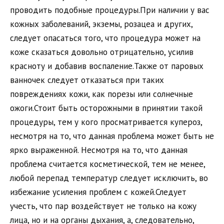
проводить подобные процедуры.При наличии у вас
кожных заболеваний, экземы, розацеа и других,
следует опасаться того, что процедура может на
коже сказаться довольно отрицательно, усилив
красноту и добавив воспаление.Также от паровых
ванночек следует отказаться при таких
повреждениях кожи, как порезы или солнечные
ожоги.Стоит быть осторожными в принятии такой
процедуры, тем у кого просматривается купероз,
несмотря на то, что данная проблема может быть не
ярко выраженной. Несмотря на то, что данная
проблема считается косметической, тем не менее,
любой перепад температур следует исключить, во
избежание усиления проблем с кожей.Следует
учесть, что пар воздействует не только на кожу
лица, но и на органы дыхания, а, следовательно,