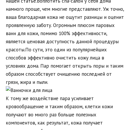
нашей статье.Воплотить спа-салон у себя дома
намного проще, чем многие представляют. Уж точно,
ваша благодарная кожа не ощутит разницы и оценит
проявленную заботу. Огромным плюсом паровых
ванн для кожи, помимо 100% эффективности,
является ценовая доступность данной процедуры
красоты.По сути, это один из популярнейших
способов эффективно очистить кожу лица в
условиях дома. Пар помогает открыть поры и таким
образом способствует очищению последней от
грязи, жира и пыли.
К тому же воздействие пара усиливает
кровообращение и таким образом, клетки кожи
получают во много раз больше полезных
компонентов, как результат, кожа получает