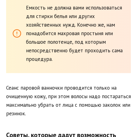
Емкость не должна вами использоваться
для стирки белья или других
хозяйственных нужд. Конечно же, нам
понадобится махровая простыня или
большое полотенце, под которым
непосредственно будет проходить сама
процедура.
Сеанс паровой ванночки проводится только на
очищенную кожу, при этом волосы надо постараться
максимально убрать от лица с помощью заколок или
резинок.
Советы, которые дадут возможность