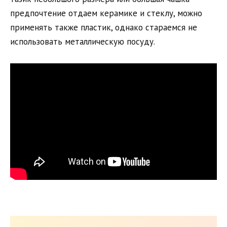
предпочтение отдаем керамике и стеклу, можно
применять также пластик, однако стараемся не
использовать металлическую посуду.