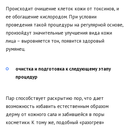
Происходит очищение клеток кожи от токсинов, и
ее обогащение кислородом. При условии
проведения такой процедуры на регулярной основе,
произойдут значительные улучшения вида кожи
лица – выровняется тон, появится здоровый
румянец.
очистка и подготовка к следующему этапу
процедур
Пар способствует раскрытию пор, что дает
возможность избавить естественным образом
дерму от кожного сала и забившейся в поры
косметики. К тому же, подобный «разогрев»