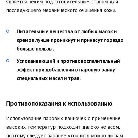
является неким подготовительным этапом для
последующего механического очищения кожи.
Питательные вещества от любых масок и
кремов лучше проникнут и принесут гораздо
больше пользы.
Успокаивающий и противовоспалительный
эффект при добавлении в паровую ванну
специальных масел и трав.
Противопоказания к использованию
Использование паровых ванночек с применение
высоких температур подходит далеко не всем,
поэтому следует заранее уточнить можно ли вам