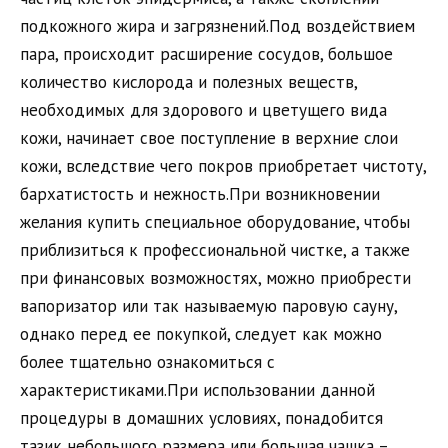
подкожного жира и загрязнений.Под воздействием
пара, происходит расширение сосудов, большое
количество кислорода и полезных веществ,
необходимых для здорового и цветущего вида
кожи, начинает свое поступление в верхние слои
кожи, вследствие чего покров приобретает чистоту,
бархатистость и нежность.При возникновении
желания купить специальное оборудование, чтобы
приблизиться к профессиональной чистке, а также
при финансовых возможностях, можно приобрести
вапоризатор или так называемую паровую сауну,
однако перед ее покупкой, следует как можно
более тщательно ознакомиться с
характеристиками.При использовании данной
процедуры в домашних условиях, понадобится
тазик небольшого размера или большая чашка –