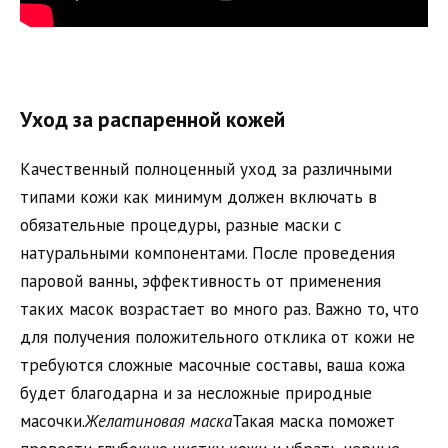
Уход за распаренной кожей
Качественный полноценный уход за различными
типами кожи как минимум должен включать в
обязательные процедуры, разные маски с
натуральными компонентами. После проведения
паровой ванны, эффективность от применения
таких масок возрастает во много раз. Важно то, что
для получения положительного отклика от кожи не
требуются сложные масочные составы, ваша кожа
будет благодарна и за несложные природные
масочки.
Желатиновая маска
Такая маска поможет