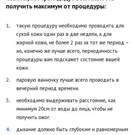
получить максимум от процедуры:
такую процедуру необходимо проводить для
сухой кожи один раз в две недели, а для
жирной кожи, не более 2 раз за тот же период –
но, конечно же лучше всего, периодичность
процедуры вам подскажет состояние вашей
кожи.
паровую ванночку лучше всего проводить в
вечерний период времени.
необходимо выдерживать расстояние, как
минимум 20см от воды до лица, чтобы не
получить ожог.
дыхание должно быть глубоким и равномерным