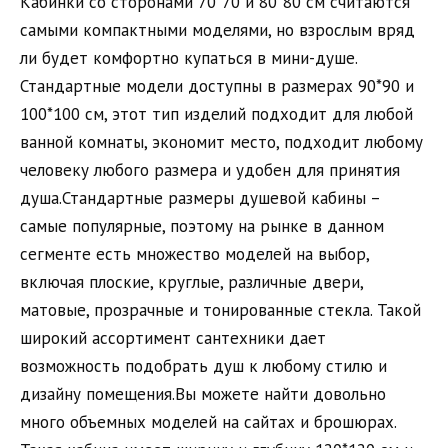
Кабинки со сторонами 70*70 и 80*80 см считаются
самыми компактными моделями, но взрослым вряд
ли будет комфортно купаться в мини-душе.
Стандартные модели доступны в размерах 90*90 и
100*100 см, этот тип изделий подходит для любой
ванной комнаты, экономит место, подходит любому
человеку любого размера и удобен для принятия
душа.Стандартные размеры душевой кабины –
самые популярные, поэтому на рынке в данном
сегменте есть множество моделей на выбор,
включая плоские, круглые, различные двери,
матовые, прозрачные и тонированные стекла. Такой
широкий ассортимент сантехники дает
возможность подобрать душ к любому стилю и
дизайну помещения.Вы можете найти довольно
много объемных моделей на сайтах и брошюрах.