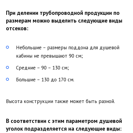
При делении трубопроводной продукции по
размерам можно выделить следующие виды
отсеков:
Небольшие – размеры поддона для душевой
кабины не превышают 90 см;
Средние – 90 – 130 см;
Большие – 130 до 170 см.
Высота конструкции также может быть разной.
В соответствии с этим параметром душевой
уголок подразделяется на следующие виды: