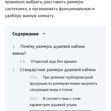
правильно выбрать, расставить размеры
сантехники, и организовать функциональную и
удобную ванную комнату.
Содержание
Почему размеры душевой кабины
важны?
Открытый душ без крышки
Стандартные размеры душевой кабины
При делении трубопроводной
продукции по размерам можно выделить
следующие виды отсеков:
В соответствии с этим
параметром душевой уголок
подразделяется на следующие виды: