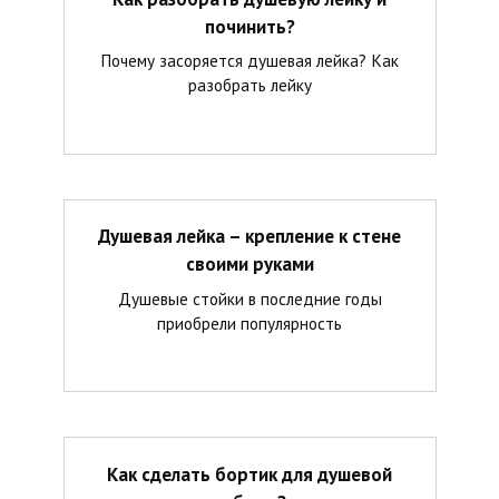
починить?
Почему засоряется душевая лейка? Как
разобрать лейку
Душевая лейка – крепление к стене
своими руками
Душевые стойки в последние годы
приобрели популярность
Как сделать бортик для душевой