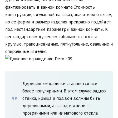
фантазировать в ванной комнате.Стоимость
конструкции, сделанной на заказ, значительно выше,
но ее форма и размер изделия прекрасно подойдет
под нестандартные параметры ванной комнаты. К
нестандартным душевым кабинам относятся
круглые, трапециевидные, пятиугольные, овальные и
спиральные изделия.
Деревянные кабинки становятся все
более популярными. В этом случае задняя
стенка, крыша и поддон должны быть
деревянными, а фасад и двери –
прозрачными или из матового стекла.