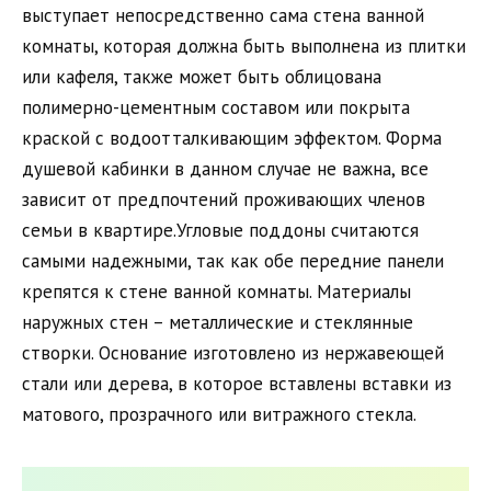
выступает непосредственно сама стена ванной
комнаты, которая должна быть выполнена из плитки
или кафеля, также может быть облицована
полимерно-цементным составом или покрыта
краской с водоотталкивающим эффектом. Форма
душевой кабинки в данном случае не важна, все
зависит от предпочтений проживающих членов
семьи в квартире.Угловые поддоны считаются
самыми надежными, так как обе передние панели
крепятся к стене ванной комнаты. Материалы
наружных стен – металлические и стеклянные
створки. Основание изготовлено из нержавеющей
стали или дерева, в которое вставлены вставки из
матового, прозрачного или витражного стекла.