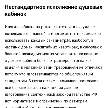
Нестандартное исполнение душевых
кабинок
Иногда кабинки на рынке сантехники никуда не
помещаются в ванной, и многие хотят максимально
использовать каждый сантиметр.И, наоборот, в
частных домах, масштабных квартирах, в санузлах с
большой площадью можно установить роскошные
душевые кабины больших размеров, тогда как
изделия в магазинах этим требованиям не отвечают,
потому что изготавливаются по общепринятым
стандартам. В связи с этим в компании поступают
все больше заказов на индивидуальное
изготовление сантехники.В законодательстве РФ
нет нормативов и ограничений по размерам
душевой кабины, так что можно смело