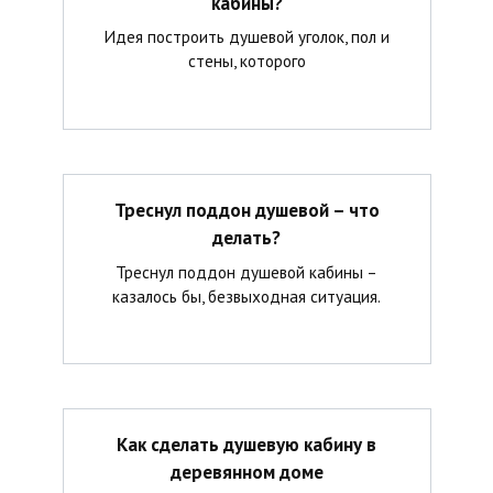
кабины?
Идея построить душевой уголок, пол и
стены, которого
Треснул поддон душевой – что
делать?
Треснул поддон душевой кабины –
казалось бы, безвыходная ситуация.
Как сделать душевую кабину в
деревянном доме