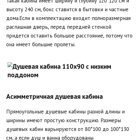
Такая кабина имеет ширину и глубину 120*120 см и
высоту 240 см, бокс ставится в бытовки и частные
дома.Если в комплектацию входит полноразмерная
распашная дверь, перед передней стенкой
придется оставить большое расстояние, потому что
она имеет большие пролеты.
Асимметричная душевая кабина
Прямоугольные душевые кабины разной длины и
ширины имеют простую конструкцию. Размеры
душевых кабин варьируются от 80*100 до 100*130
см, а если душ и ванна оборудованы