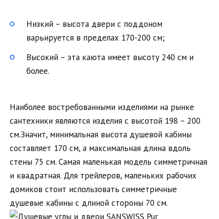
Низкий – высота двери с поддоном
варьируется в пределах 170-200 см;
Высокий – эта каюта имеет высоту 240 см и
более.
Наиболее востребованными изделиями на рынке
сантехники являются изделия с высотой 198 – 200
см.Значит, минимальная высота душевой кабины
составляет 170 см, а максимальная длина вдоль
стены 75 см. Самая маленькая модель симметричная
и квадратная. Для трейлеров, маленьких рабочих
домиков стоит использовать симметричные
душевые кабины с длиной стороны 70 см.