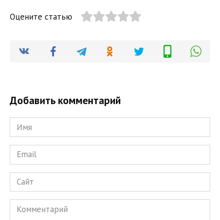
Оцените статью
Добавить комментарий
Имя
*
Email
*
Сайт
Комментарий