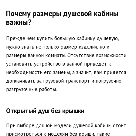
Почему размеры душевой кабины
важны?
Прежде чем купить большую кабинку душевую,
нужно знать не только размер изделия, но и
размеры ванной комнаты. Отсутствие возможности
установить устройство в ванной приведет к
необходимости его замены, а значит, вам придется
доплачивать за грузовой транспорт и погрузочно-
разгрузочные работы.
Открытый душ без крышки
При выборе данной модели душевой кабины стоит
присмотреться к моделям без крыши, такие