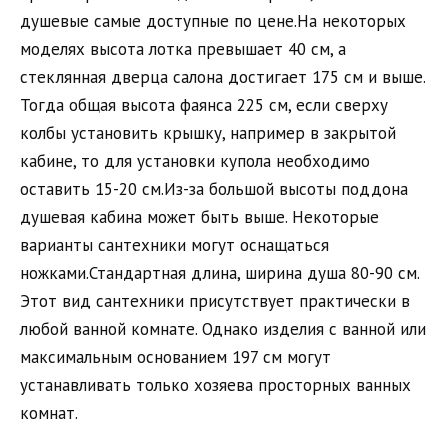
душевые самые доступные по цене.На некоторых
моделях высота лотка превышает 40 см, а
стеклянная дверца салона достигает 175 см и выше.
Тогда общая высота фаянса 225 см, если сверху
колбы установить крышку, например в закрытой
кабине, то для установки купола необходимо
оставить 15-20 см.Из-за большой высоты поддона
душевая кабина может быть выше. Некоторые
варианты сантехники могут оснащаться
ножками.Стандартная длина, ширина душа 80-90 см.
Этот вид сантехники присутствует практически в
любой ванной комнате. Однако изделия с ванной или
максимальным основанием 197 см могут
устанавливать только хозяева просторных ванных
комнат.