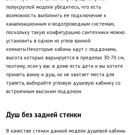
полукруглой модели убедитесь, что есть
возможность выполнить ее подключение к
канализационным и водопроводным системам,
поскольку такую конфигурацию сантехники можно
установить в одном из углов ванной
комнаты.Некоторые кабины идут с поддонами,
высота которых варьируется в пределах 30-70 см,
поэтому, если у вас в доме есть дети и вы хотите
принять ванну и душ, но не хватает места для
туалета, выбирайте угловую душевую кабинку со
встроенным высоким поддоном.
Душ без задней стенки
В качестве стенки данной модели душевой кабины