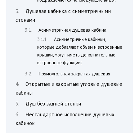
Душевая кабинка с симметричными
стенами
Асимметричная душевая кабина
Асимметричные кабинки,
которые добавляют объем и встроенные
крышки, могут иметь дополнительные
встроенные функции:
Прямоугольная закрытая душевая
Открытые и закрытые угловые душевые
кабины
Душ без задней стенки
Нестандартное исполнение душевых
кабинок