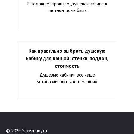
В недавнем прошлом, душевая кабина в
частном доме была
Как правильно выбрать душевую
кабину для ванной: стенки, поддон,
стоимость
Душевые кабинки все чаще
устанавливаются в домашних
© 2026 Yavvannoy.ru