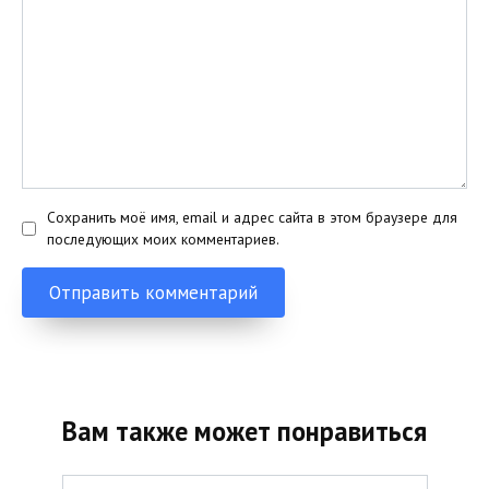
Сохранить моё имя, email и адрес сайта в этом браузере для
последующих моих комментариев.
Вам также может понравиться