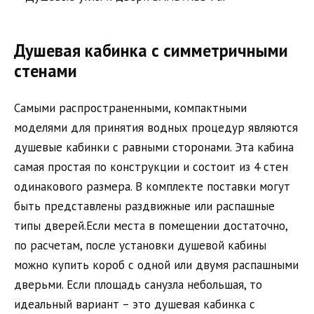
Душевая кабинка с симметричными
стенами
Самыми распространенными, компактными
моделями для принятия водных процедур являются
душевые кабинки с равными сторонами. Эта кабина
самая простая по конструкции и состоит из 4 стен
одинакового размера. В комплекте поставки могут
быть представлены раздвижные или распашные
типы дверей.Если места в помещении достаточно,
по расчетам, после установки душевой кабины
можно купить короб с одной или двумя распашными
дверьми. Если площадь санузла небольшая, то
идеальный вариант – это душевая кабинка с