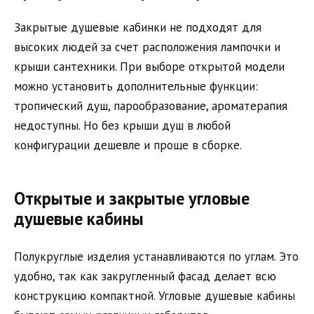
Закрытые душевые кабинки не подходят для
высоких людей за счет расположения лампочки и
крыши сантехники. При выборе открытой модели
можно установить дополнительные функции:
тропический душ, парообразование, ароматерапия
недоступны. Но без крыши душ в любой
конфигурации дешевле и проще в сборке.
Открытые и закрытые угловые
душевые кабины
Полукруглые изделия устанавливаются по углам. Это
удобно, так как закругленный фасад делает всю
конструкцию компактной. Угловые душевые кабины