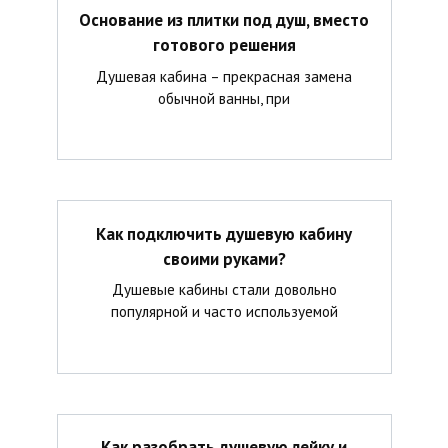
Основание из плитки под душ, вместо
готового решения
Душевая кабина – прекрасная замена
обычной ванны, при
Как подключить душевую кабину
своими руками?
Душевые кабины стали довольно
популярной и часто используемой
Как разобрать душевую лейку и