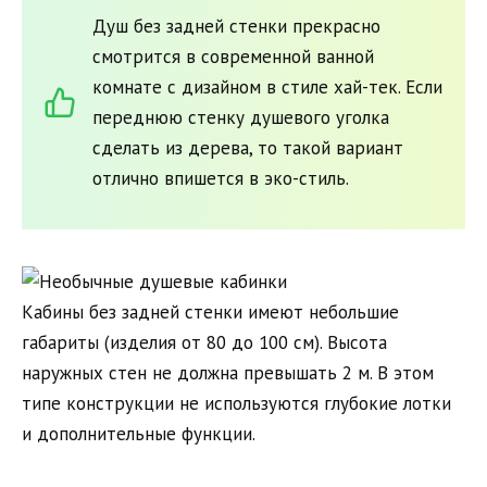
Душ без задней стенки прекрасно
смотрится в современной ванной
комнате с дизайном в стиле хай-тек. Если
переднюю стенку душевого уголка
сделать из дерева, то такой вариант
отлично впишется в эко-стиль.
Кабины без задней стенки имеют небольшие
габариты (изделия от 80 до 100 см). Высота
наружных стен не должна превышать 2 м. В этом
типе конструкции не используются глубокие лотки
и дополнительные функции.