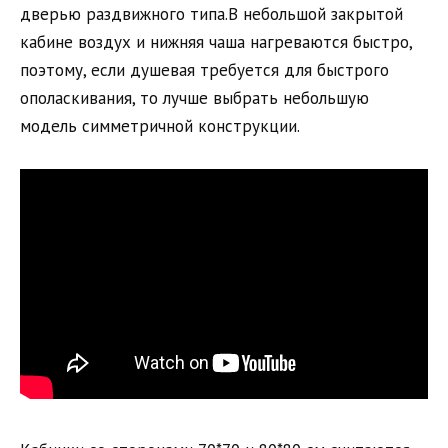
дверью раздвижного типа.В небольшой закрытой
кабине воздух и нижняя чаша нагреваются быстро,
поэтому, если душевая требуется для быстрого
ополаскивания, то лучше выбрать небольшую
модель симметричной конструкции.