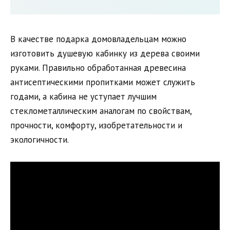
В качестве подарка домовладельцам можно
изготовить душевую кабинку из дерева своими
руками. Правильно обработанная древесина
антисептическими пропитками может служить
годами, а кабина не уступает лучшим
стеклометаллическим аналогам по свойствам,
прочности, комфорту, изобретательности и
экологичности.