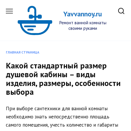
Перейти
к
Yavvannoy.ru
содержанию
Ремонт ванной комнаты
своими руками
ГЛАВНАЯ СТРАНИЦА
Какой стандартный размер
душевой кабины – виды
изделия, размеры, особенности
выбора
При выборе сантехники для ванной комнаты
необходимо знать непосредственно площадь
самого помещения, учесть количество и габариты