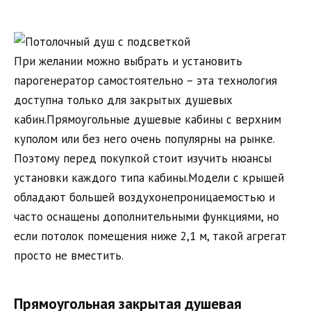
При желании можно выбрать и установить
парогенератор самостоятельно – эта технология
доступна только для закрытых душевых
кабин.Прямоугольные душевые кабины с верхним
куполом или без него очень популярны на рынке.
Поэтому перед покупкой стоит изучить нюансы
установки каждого типа кабины.Модели с крышей
обладают большей воздухонепроницаемостью и
часто оснащены дополнительными функциями, но
если потолок помещения ниже 2,1 м, такой агрегат
просто не вместить.
Прямоугольная закрытая душевая