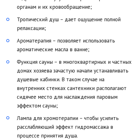
органам и их кровообращение;
Тропический душ – дает ощущение полной
релаксации;
Ароматерапия – позволяет использовать
ароматические масла в ванне;
Функция сауны – в многоквартирных и частных
домах хозяева зачастую начали устанавливать
душевые кабинки. В таком случае на
внутренних стенках сантехники располагают
сидячее место для наслаждения паровым
эффектом сауны;
Лампа для хромотерапии – чтобы усилить
расслабляющий эффект гидромассажа в
процессе принятия душа.