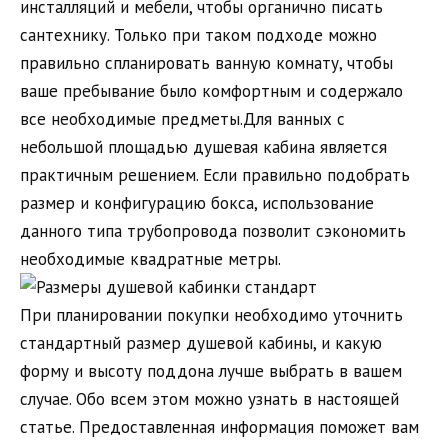
инсталляций и мебели, чтобы органично писать
сантехнику. Только при таком подходе можно
правильно спланировать ванную комнату, чтобы
ваше пребывание было комфортным и содержало
все необходимые предметы.Для ванных с
небольшой площадью душевая кабина является
практичным решением. Если правильно подобрать
размер и конфигурацию бокса, использование
данного типа трубопровода позволит сэкономить
необходимые квадратные метры.
При планировании покупки необходимо уточнить
стандартный размер душевой кабины, и какую
форму и высоту поддона лучше выбрать в вашем
случае. Обо всем этом можно узнать в настоящей
статье. Предоставленная информация поможет вам