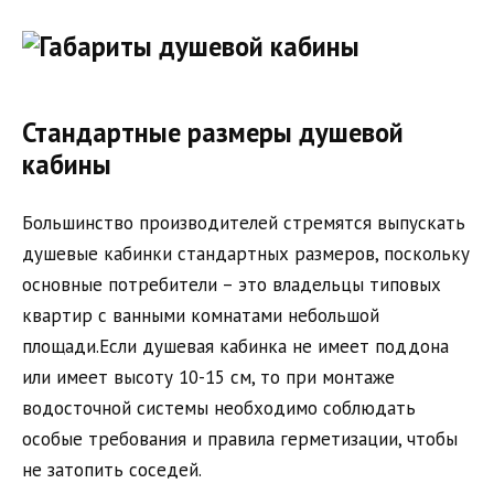
Стандартные размеры душевой
кабины
Большинство производителей стремятся выпускать
душевые кабинки стандартных размеров, поскольку
основные потребители – это владельцы типовых
квартир с ванными комнатами небольшой
площади.Если душевая кабинка не имеет поддона
или имеет высоту 10-15 см, то при монтаже
водосточной системы необходимо соблюдать
особые требования и правила герметизации, чтобы
не затопить соседей.