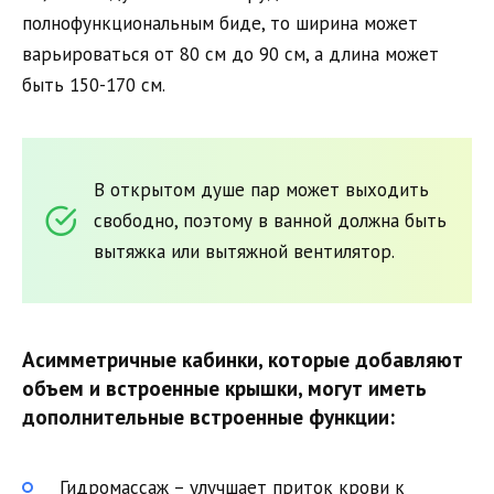
полнофункциональным биде, то ширина может
варьироваться от 80 см до 90 см, а длина может
быть 150-170 см.
В открытом душе пар может выходить
свободно, поэтому в ванной должна быть
вытяжка или вытяжной вентилятор.
Асимметричные кабинки, которые добавляют
объем и встроенные крышки, могут иметь
дополнительные встроенные функции:
Гидромассаж – улучшает приток крови к