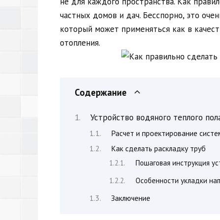
не для каждого пространства. Как прави
частных домов и дач. Бесспорно, это оче
который может применяться как в качест
отопления.
Содержание
Устройство водяного теплого пол
Расчет и проектирование систе
Как сделать раскладку труб
Пошаговая инструкция ус
Особенности укладки нап
Заключение