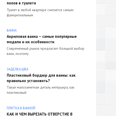
полов в туалете
Туалет в любой квартире считается самым
функциональным
ВАННА
Акриловая ванна – самые популярные
модели и их особенности
Современный рынок предлагает большой выбор
ванн, поэтому
ЗАДЕЛКА ШВА
Пластиковый бордюр для ванны: как
правильно установить?
Такая малозаметная деталь интерьера, как
пластиковый
ПЛИТКА В ВАННОЙ
КАК И ЧЕМ ВЫРЕЗАТЬ ОТВЕРСТИЕ В