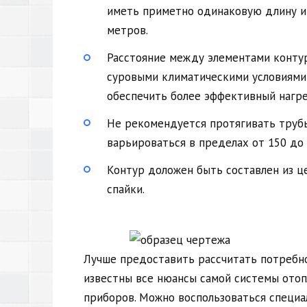
иметь приметно одинаковую длину и 
метров.
Расстояние между элементами контур
суровыми климатическими условиями 
обеспечить более эффективный нагре
Не рекомендуется протягивать трубы
варьироваться в пределах от 150 до 
Контур доложен быть составлен из ц
спайки.
Лучше предоставить рассчитать потребно
известны все нюансы самой системы отоп
приборов. Можно воспользоваться специа