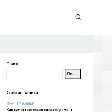
Поиск
Поиск
Свежие записи
РЕМОНТ В ВАННОЙ
Как самостоятельно сделать ремонт