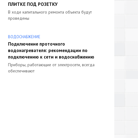
ПЛИТКЕ ПОД РОЗЕТКУ
В ходе капитального ремонта объекта будут
проведены
ВОДОСНАБЖЕНИЕ
Подключение проточного
водонагревателя: рекомендации по
подключению к сети и водоснабжению
Приборы, работающие от электросети, всегда
обеспечивают