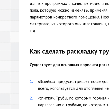
данных программах в качестве модели ис
пола, которую можно изменять, применя
параметров конкретного помещения. Нео
материале, из которого они изготовлены, 
т.д.
Как сделать раскладку тр
Существует два основных варианта раскл
«Змейка» предусматривает последов
всего, используется для отопления н
«Улитка». Трубы, по которым горячая
параллельно с трубами, по которым т