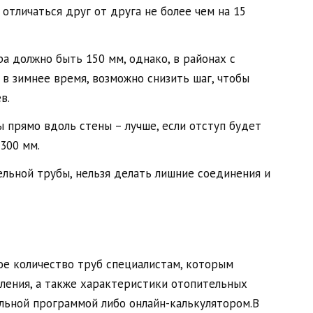
отличаться друг от друга не более чем на 15
а должно быть 150 мм, однако, в районах с
в зимнее время, возможно снизить шаг, чтобы
в.
 прямо вдоль стены – лучше, если отступ будет
300 мм.
ельной трубы, нельзя делать лишние соединения и
е количество труб специалистам, которым
ления, а также характеристики отопительных
льной программой либо онлайн-калькулятором.В