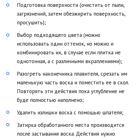
Подготовка поверхности (очистить от пыли,
загрязнений, затем обезжирить поверхность,
просушить);
Выбор подходящего цвета (можно
использовать один оттенок, но можно и
комбинировать их, в случае если плитка не
однотонная, а с различными вкраплениями);
Разогреть наконечника плавителя, срезать им
маленькую часть воска и поместить ее в скол.
Повторять эти действия пока углубление не
буде полностью наполнено;
Удалить излишки воска с помощью шпателя;
Затирка обработанного места производится
после застывания воска. Действия нужно