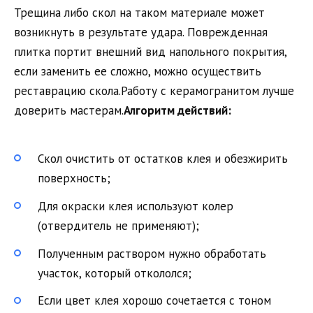
Трещина либо скол на таком материале может
возникнуть в результате удара. Поврежденная
плитка портит внешний вид напольного покрытия,
если заменить ее сложно, можно осуществить
реставрацию скола.Работу с керамогранитом лучше
доверить мастерам.
Алгоритм действий:
Скол очистить от остатков клея и обезжирить
поверхность;
Для окраски клея используют колер
(отвердитель не применяют);
Полученным раствором нужно обработать
участок, который откололся;
Если цвет клея хорошо сочетается с тоном