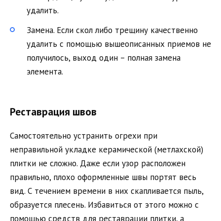
удалить.
Замена. Если скол либо трещину качественно
удалить с помощью вышеописанных приемов не
получилось, выход один – полная замена
элемента.
Реставрация швов
Самостоятельно устранить огрехи при
неправильной укладке керамической (метлахской)
плитки не сложно. Даже если узор расположен
правильно, плохо оформленные швы портят весь
вид. С течением времени в них скапливается пыль,
образуется плесень. Избавиться от этого можно с
помощью средств для реставрации плитки, а