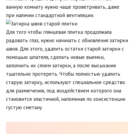
ванную комнату нужно чаще проветривать, даже
при наличии стандартной вентиляции.
Для того чтобы глянцевая плитка продолжала
радовать глаз, нужно начинать с обновления затирки
швов. Для этого, удалить остатки старой затирки с
помощью шпателя, сделать новые выемки,
заполнить их слоем затирки, а после высыхания
тщательно протереть. Чтобы полностью удалить
старую затирку, используют специальное средство
для размягчения, под воздействием которого она
становится эластичной, напоминая по консистенции
густую сметану.