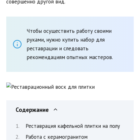
совершенно другой вид.
Чтобы осуществить работу своими
руками, нужно купить набор для
реставрации и следовать
рекомендациям опытных мастеров.
Содержание
Реставрация кафельной плитки на полу
Работа с керамогранитом