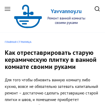
Перейти
к
Yavvannoy.ru
содержанию
Ремонт ванной комнаты
своими руками
ГЛАВНАЯ СТРАНИЦА
Как отреставрировать старую
керамическую плитку в ванной
комнате своими руками
Для того чтобы обновить ванную комнату либо
кухню, вовсе не обязательно затевать капитальный
ремонт – достаточно сделать реставрацию старой
плитки и швов, и помещение приобретет