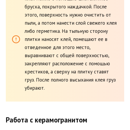
бруска, покрытого наждачкой. После
этого, поверхность нужно очистить от
пыли, а потом нанести слой свежего клея
либо герметика. На тыльную сторону
плитки наносят клей, помещают ее в
отведенное для этого место,
выравнивают с общей поверхностью,
закрепляют расположение с помощью
крестиков, а сверху на плитку ставят
груз. После полного высыхания клея груз
убирают.
Работа с керамогранитом