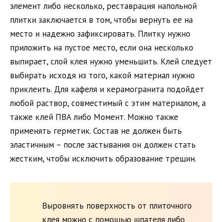
элемент либо несколько, реставрация напольной
плитки заключается в том, чтобы вернуть ее на
место и надежно зафиксировать. Плитку нужно
приложить на пустое место, если она несколько
выпирает, слой клея нужно уменьшить. Клей следует
выбирать исходя из того, какой материал нужно
приклеить. Для кафеля и керамогранита подойдет
любой раствор, совместимый с этим материалом, а
также клей ПВА либо Момент. Можно также
применять герметик. Состав не должен быть
эластичным – после застывания он должен стать
жестким, чтобы исключить образование трещин.
Выровнять поверхность от плиточного
клея можно с помощью шпателя либо