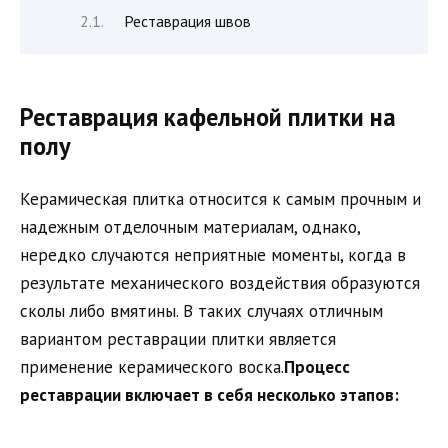
Реставрация швов
Реставрация кафельной плитки на
полу
Керамическая плитка относится к самым прочным и
надежным отделочным материалам, однако,
нередко случаются неприятные моменты, когда в
результате механического воздействия образуются
сколы либо вмятины. В таких случаях отличным
вариантом реставрации плитки является
применение керамического воска.
Процесс
реставрации включает в себя несколько этапов: