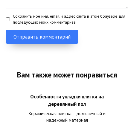
Сохранить моё имя, email и адрес сайта в этом браузере для
последующих моих комментариев.
Вам также может понравиться
Особенности укладки плитки на
деревянный пол
Керамическая плитка – долговечный и
надежный материал