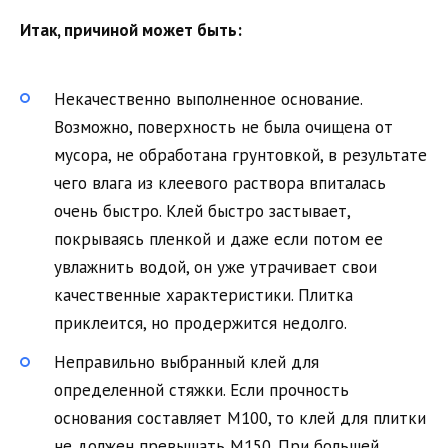
Итак, причиной может быть:
Некачественно выполненное основание.
Возможно, поверхность не была очищена от
мусора, не обработана грунтовкой, в результате
чего влага из клеевого раствора впиталась
очень быстро. Клей быстро застывает,
покрываясь пленкой и даже если потом ее
увлажнить водой, он уже утрачивает свои
качественные характеристики. Плитка
приклеится, но продержится недолго.
Неправильно выбранный клей для
определенной стяжки. Если прочность
основания составляет М100, то клей для плитки
не должен превышать М150. При большей