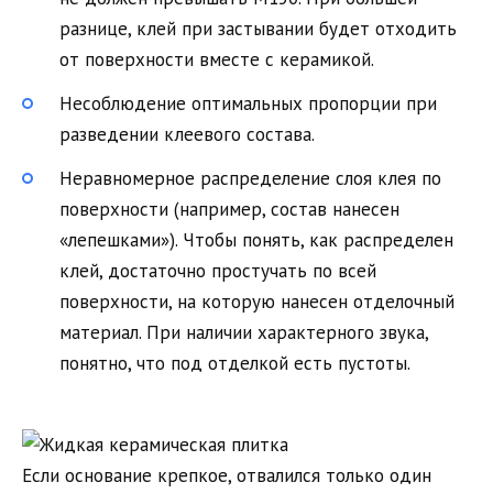
разнице, клей при застывании будет отходить
от поверхности вместе с керамикой.
Несоблюдение оптимальных пропорции при
разведении клеевого состава.
Неравномерное распределение слоя клея по
поверхности (например, состав нанесен
«лепешками»). Чтобы понять, как распределен
клей, достаточно простучать по всей
поверхности, на которую нанесен отделочный
материал. При наличии характерного звука,
понятно, что под отделкой есть пустоты.
Если основание крепкое, отвалился только один