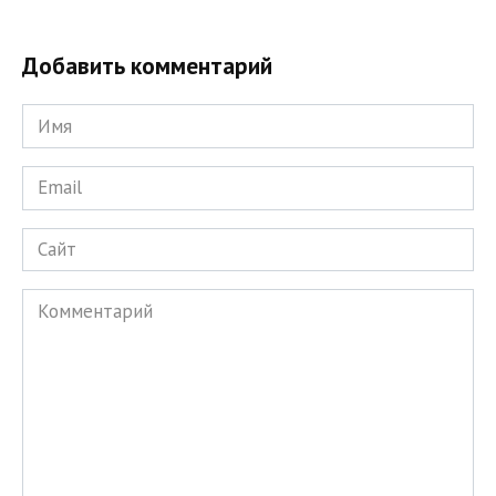
Добавить комментарий
Имя
*
Email
*
Сайт
Комментарий