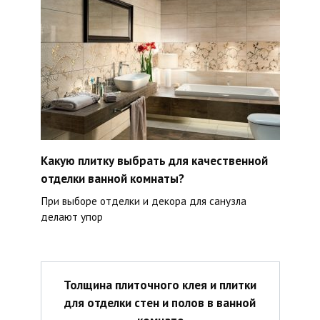
Какую плитку выбрать для качественной
отделки ванной комнаты?
При выборе отделки и декора для санузла
делают упор
Толщина плиточного клея и плитки
для отделки стен и полов в ванной