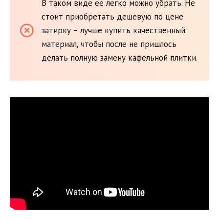
В таком виде ее легко можно убрать. Не
стоит приобретать дешевую по цене
затирку – лучше купить качественный
материал, чтобы после не пришлось
делать полную замену кафельной плитки.