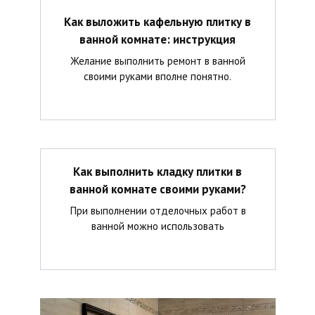
Как выложить кафельную плитку в
ванной комнате: инструкция
Желание выполнить ремонт в ванной
своими руками вполне понятно.
Как выполнить кладку плитки в
ванной комнате своими руками?
При выполнении отделочных работ в
ванной можно использовать