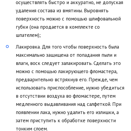
осуществлять быстро и аккуратно, не допуская
удаления состава из вмятины. Выровнять
поверхность можно с помощью шлифовальной
губки (она продается в комплекте со
шпателем);
Лакировка. Для того чтобы поверхность была
максимально защищена от попадания пыли и
влаги, воск следует залакировать. Сделать это
можно с помощью лакирующего фломастера,
предварительно встряхнув его. Прежде, чем
использовать приспособление, нужно убедиться
в отсутствии воздуха во фломастере, путем
медленного выдавливания над салфеткой. При
появлении лака, нужно удалить его излишки, а
затем приступить к обработке поверхности
тонким слоем.