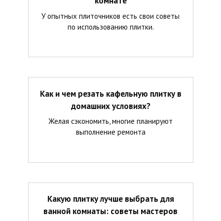
комнате
У опытных плиточников есть свои советы
по использованию плитки.
Как и чем резать кафельную плитку в
домашних условиях?
Желая сэкономить, многие планируют
выполнение ремонта
Какую плитку лучше выбрать для
ванной комнаты: советы мастеров