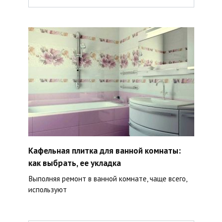
Кафельная плитка для ванной комнаты:
как выбрать, ее укладка
Выполняя ремонт в ванной комнате, чаще всего,
используют