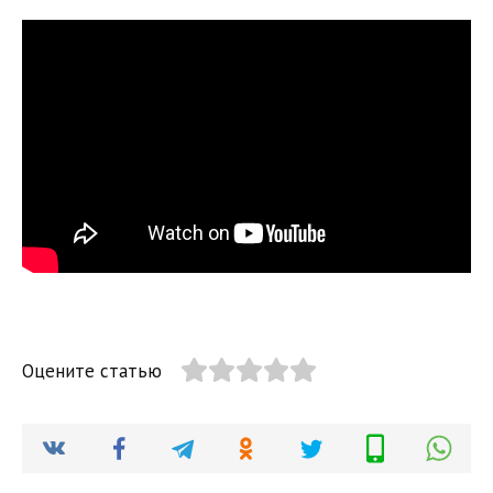
Оцените статью