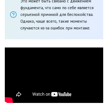
Это может быть связано с движением
фундамента, что само по себе является
серьезной причиной для беспокойства.
Однако, чаще всего, такие моменты
случаются из-за ошибок при монтаже.