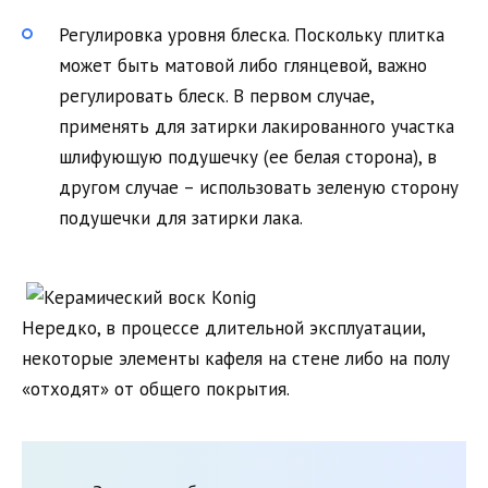
Регулировка уровня блеска. Поскольку плитка
может быть матовой либо глянцевой, важно
регулировать блеск. В первом случае,
применять для затирки лакированного участка
шлифующую подушечку (ее белая сторона), в
другом случае – использовать зеленую сторону
подушечки для затирки лака.
Нередко, в процессе длительной эксплуатации,
некоторые элементы кафеля на стене либо на полу
«отходят» от общего покрытия.