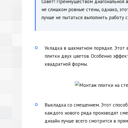
Совет! Преимуществом диагональной в
не слишком ровные стены, однако, это
лучше не пытаться выполнить работу с
Укладка в шахматном порядке. Этот 
плитки двух цветов. Особенно эффек
квадратной формы.
Выкладка со смещением. Этот способ
каждого нового ряда производят см
дизайн лучше всего смотрится в пря