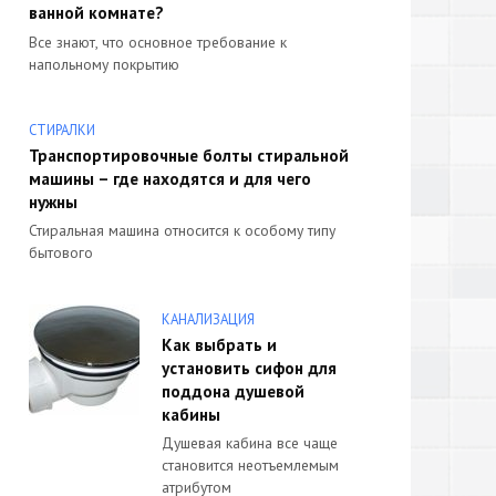
ванной комнате?
Все знают, что основное требование к
напольному покрытию
СТИРАЛКИ
Транспортировочные болты стиральной
машины – где находятся и для чего
нужны
Стиральная машина относится к особому типу
бытового
КАНАЛИЗАЦИЯ
Как выбрать и
установить сифон для
поддона душевой
кабины
Душевая кабина все чаще
становится неотъемлемым
атрибутом