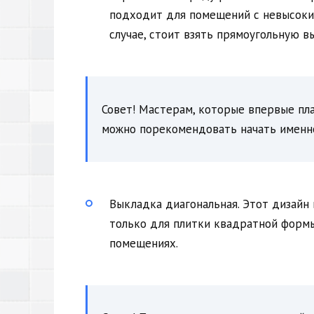
подходит для помещений с невысоки
случае, стоит взять прямоугольную в
Совет! Мастерам, которые впервые пл
можно порекомендовать начать именно
Выкладка диагональная. Этот дизайн
только для плитки квадратной формы
помещениях.