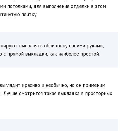
ми потолками, для выполнения отделки в этом
ытянутую плитку.
анируют выполнять облицовку своими руками,
 с прямой выкладки, как наиболее простой.
 выглядит красиво и необычно, но он применим
. Лучше смотрится такая выкладка в просторных