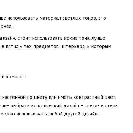
е использовать материал светлых тонов, это
рнее.
дизайн, стоит использовать яркие тона, лучше
ые пятна у тех предметов интерьера, к которым
 настенной по цвету или иметь контрастный цвет.
учше выбрать классический дизайн – светлые стены
 можно использовать любой другой дизайн.