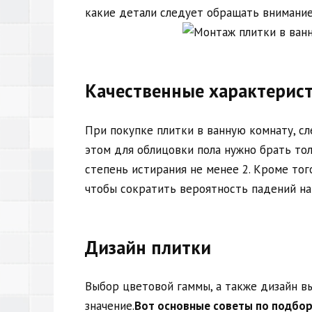
какие детали следует обращать внимание
Качественные характерис
При покупке плитки в ванную комнату, с
этом для облицовки пола нужно брать то
степень истирания не менее 2. Кроме тог
чтобы сократить вероятность падений на
Дизайн плитки
Выбор цветовой гаммы, а также дизайн в
значение.
Вот основные советы по подбор