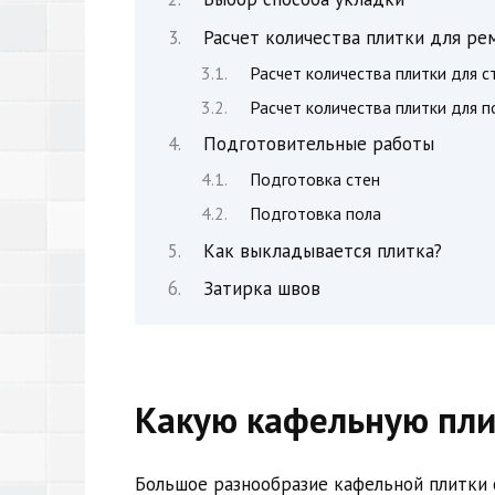
Расчет количества плитки для ре
Расчет количества плитки для с
Расчет количества плитки для п
Подготовительные работы
Подготовка стен
Подготовка пола
Как выкладывается плитка?
Затирка швов
Какую кафельную пли
Большое разнообразие кафельной плитки 