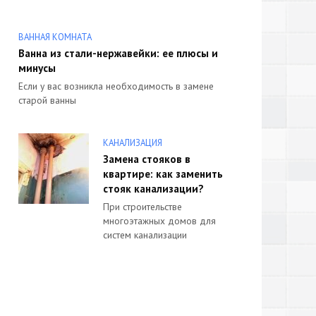
ВАННАЯ КОМНАТА
Ванна из стали-нержавейки: ее плюсы и
минусы
Если у вас возникла необходимость в замене
старой ванны
КАНАЛИЗАЦИЯ
Замена стояков в
квартире: как заменить
стояк канализации?
При строительстве
многоэтажных домов для
систем канализации