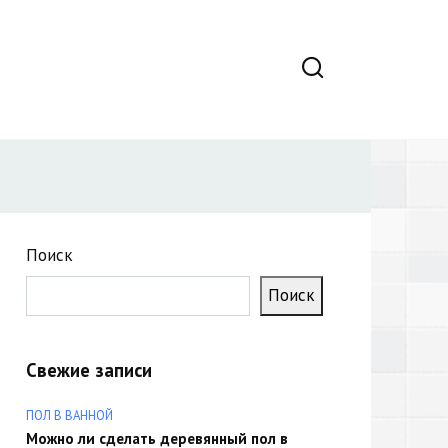
Поиск
Поиск
Свежие записи
ПОЛ В ВАННОЙ
Можно ли сделать деревянный пол в