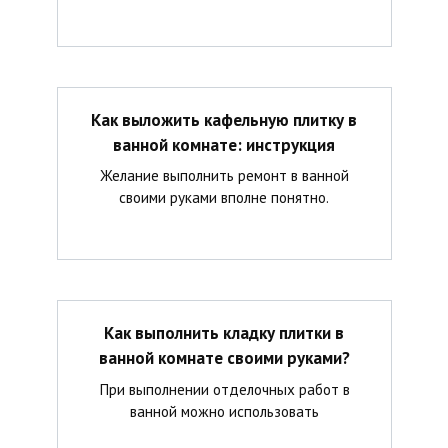
Как выложить кафельную плитку в
ванной комнате: инструкция
Желание выполнить ремонт в ванной
своими руками вполне понятно.
Как выполнить кладку плитки в
ванной комнате своими руками?
При выполнении отделочных работ в
ванной можно использовать