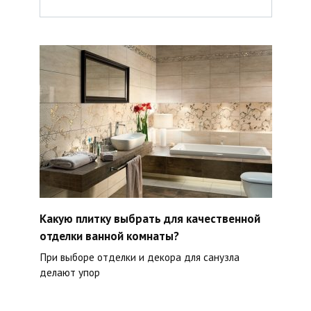
Какую плитку выбрать для качественной
отделки ванной комнаты?
При выборе отделки и декора для санузла
делают упор