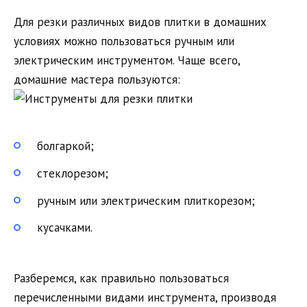
Для резки различных видов плитки в домашних
условиях можно пользоваться ручным или
электрическим инструментом. Чаще всего,
домашние мастера пользуются:
болгаркой;
стеклорезом;
ручным или электрическим плиткорезом;
кусачками.
Разберемся, как правильно пользоваться
перечисленными видами инструмента, производя