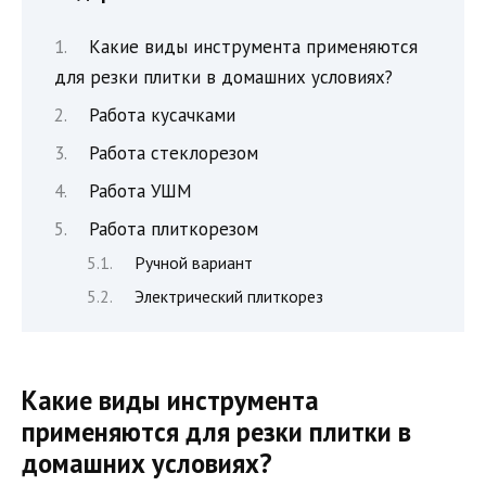
Какие виды инструмента применяются
для резки плитки в домашних условиях?
Работа кусачками
Работа стеклорезом
Работа УШМ
Работа плиткорезом
Ручной вариант
Электрический плиткорез
Какие виды инструмента
применяются для резки плитки в
домашних условиях?