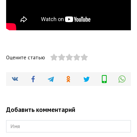
Оцените статью
Добавить комментарий
Имя
*