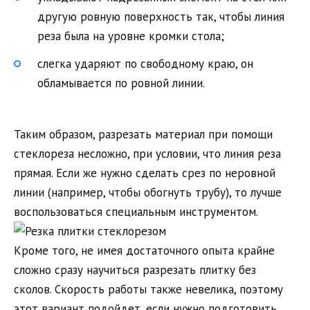
другую ровную поверхность так, чтобы линия
реза была на уровне кромки стола;
слегка ударяют по свободному краю, он
обламывается по ровной линии.
Таким образом, разрезать материал при помощи
стеклореза несложно, при условии, что линия реза
прямая. Если же нужно сделать срез по неровной
линии (например, чтобы обогнуть трубу), то лучше
воспользоваться специальным инструментом.
Кроме того, не имея достаточного опыта крайне
сложно сразу научиться разрезать плитку без
сколов. Скорость работы также невелика, поэтому
этот вариант подойдет, если нужно подготовить