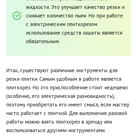
жидкости. Это улучшает качество резки и
снижает количество пыли. Но при работе
с электрическим плиткорезом
использование средств защиты является
обязательным.
Итак, существуют различные инструменты для
резки плитки. Самым удобным в работе является
плиткорез. Но это приспособление стоит недешево
(особенно, его электрическая разновидность),
поэтому приобретать его имеет смысл, если мастер
часто работает с плиткой. Для выполнения разовой
работы можно взять плиткорез в аренду или
воспользоваться другими инструментами.