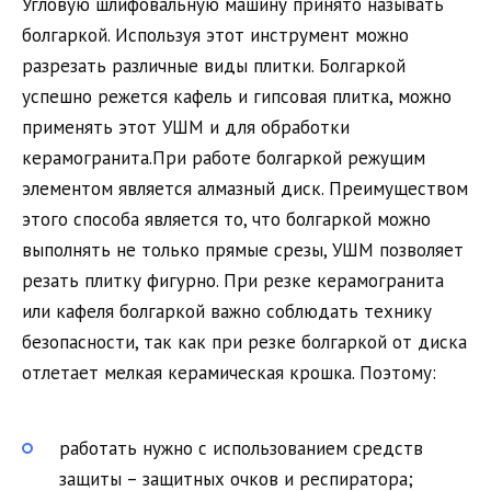
Угловую шлифовальную машину принято называть
болгаркой. Используя этот инструмент можно
разрезать различные виды плитки. Болгаркой
успешно режется кафель и гипсовая плитка, можно
применять этот УШМ и для обработки
керамогранита.При работе болгаркой режущим
элементом является алмазный диск. Преимуществом
этого способа является то, что болгаркой можно
выполнять не только прямые срезы, УШМ позволяет
резать плитку фигурно. При резке керамогранита
или кафеля болгаркой важно соблюдать технику
безопасности, так как при резке болгаркой от диска
отлетает мелкая керамическая крошка. Поэтому:
работать нужно с использованием средств
защиты – защитных очков и респиратора;