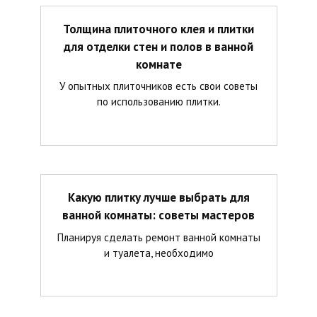
Толщина плиточного клея и плитки
для отделки стен и полов в ванной
комнате
У опытных плиточников есть свои советы
по использованию плитки.
Какую плитку лучше выбрать для
ванной комнаты: советы мастеров
Планируя сделать ремонт ванной комнаты
и туалета, необходимо