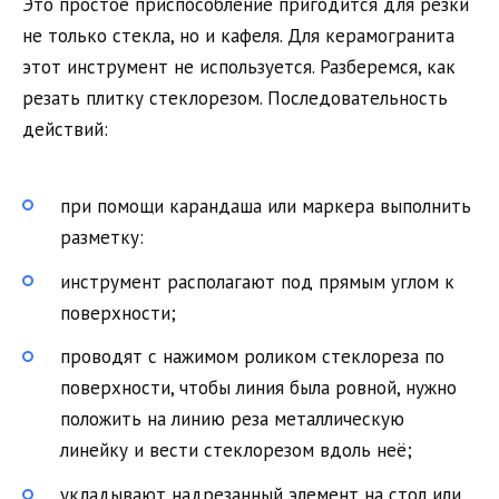
Это простое приспособление пригодится для резки
не только стекла, но и кафеля. Для керамогранита
этот инструмент не используется. Разберемся, как
резать плитку стеклорезом. Последовательность
действий:
при помощи карандаша или маркера выполнить
разметку:
инструмент располагают под прямым углом к
поверхности;
проводят с нажимом роликом стеклореза по
поверхности, чтобы линия была ровной, нужно
положить на линию реза металлическую
линейку и вести стеклорезом вдоль неё;
укладывают надрезанный элемент на стол или