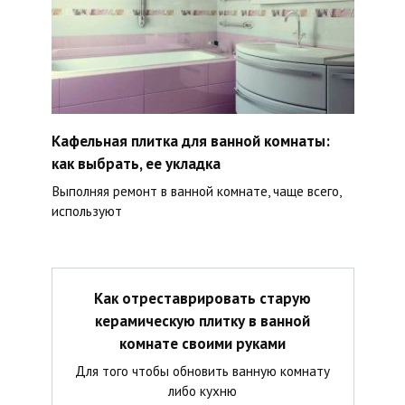
Кафельная плитка для ванной комнаты:
как выбрать, ее укладка
Выполняя ремонт в ванной комнате, чаще всего,
используют
Как отреставрировать старую
керамическую плитку в ванной
комнате своими руками
Для того чтобы обновить ванную комнату
либо кухню