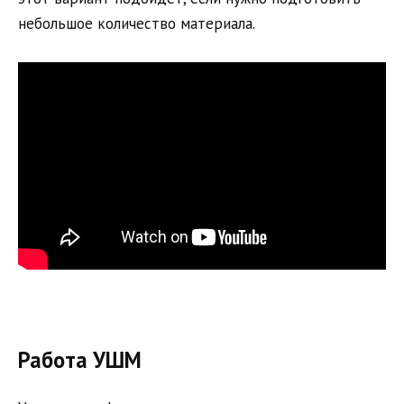
небольшое количество материала.
Работа УШМ