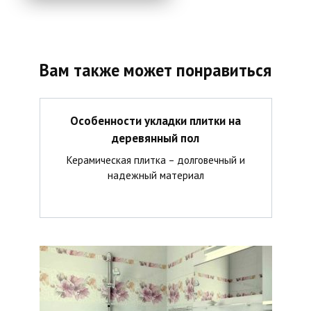
Вам также может понравиться
Особенности укладки плитки на
деревянный пол
Керамическая плитка – долговечный и
надежный материал