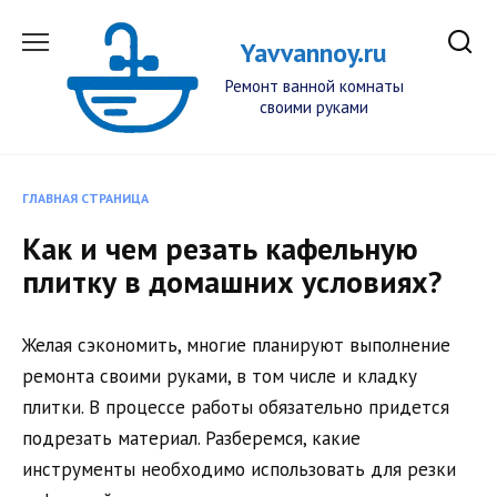
Перейти
к
Yavvannoy.ru
содержанию
Ремонт ванной комнаты
своими руками
ГЛАВНАЯ СТРАНИЦА
Как и чем резать кафельную
плитку в домашних условиях?
Желая сэкономить, многие планируют выполнение
ремонта своими руками, в том числе и кладку
плитки. В процессе работы обязательно придется
подрезать материал. Разберемся, какие
инструменты необходимо использовать для резки