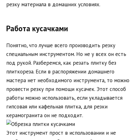
резку материала в домашних условиях.
Работа кусачками
Понятно, что лучше всего производить резку
специальным инструментом. Но не у всех он есть
под рукой. Разберемся, как резать плитку без
плиткореза. Если в распоряжении домашнего
мастера нет необходимого инструмента, то можно
провести резку при помощи кусачек. Этот способ
работы можно использовать, если укладывается
гипсовая или кафельная плитка, для резки
керамогранита он не подходит.
Этот инструмент прост в использовании и не