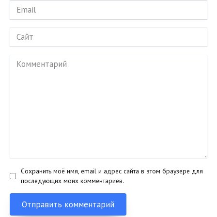
Email
*
Сайт
Комментарий
Сохранить моё имя, email и адрес сайта в этом браузере для
последующих моих комментариев.