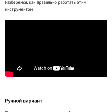
Разберемся, как правильно работать этим
инструментом.
Ручной вариант