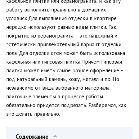
кафельной плитки или керамогранита, и как эту
работу выполнить правильно в домашних
условиях.Для выполнения отделки в квартире
нередко используют разные виды плитки. Так,
покрытие из керамогранита – это надежный и
эстетически привлекательный вариант отделки
пола. Для отделки стен может быть использована
кафельная или гипсовая плитка.Причем гипсовая
плитка может иметь самое разное оформление –
под натуральный камень, кожу, металл и пр. Но
независимо от вида выбранного материала
плиточные элементы в процессе работы
обязательно придется подрезать. Разберемся, как
это делать правильно.
Содержание