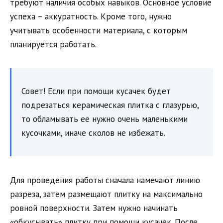
требуют наличия особых навыков. Основное условие
успеха – аккуратность. Кроме того, нужно
учитывать особенности материала, с которым
планируется работать.
Совет! Если при помощи кусачек будет
подрезаться керамическая плитка с глазурью,
то обламывать ее нужно очень маленькими
кусочками, иначе сколов не избежать.
Для проведения работы сначала намечают линию
разреза, затем размещают плитку на максимально
ровной поверхности. Затем нужно начинать
«обкусывать» плитку при помощи кусачек. После