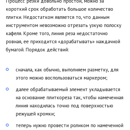
Процесс резки довольно простой, можно за
короткий срок обработать большое количество
плитки. Недостатком является то, что данным
инструментом невозможно отрезать узкую полоску
кафеля. Кроме того, линия реза недостаточно
ровная, ее приходится «дорабатывать» наждачной
бумагой. Порядок действий:
сначала, как обычно, выполняем разметку, для
этого можно воспользоваться маркером;
далее обрабатываемый элемент укладывается
на основание плиткореза так, чтобы намеченная
линия находилась точно под поверхностью
режущей кромки;
теперь нужно провести роликом по намеченной