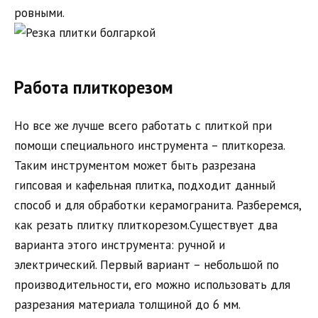
ровными.
Работа плиткорезом
Но все же лучше всего работать с плиткой при
помощи специального инструмента – плиткореза.
Таким инструментом может быть разрезана
гипсовая и кафельная плитка, подходит данный
способ и для обработки керамогранита. Разберемся,
как резать плитку плиткорезом.Существует два
варианта этого инструмента: ручной и
электрический. Первый вариант – небольшой по
производительности, его можно использовать для
разрезания материала толщиной до 6 мм.