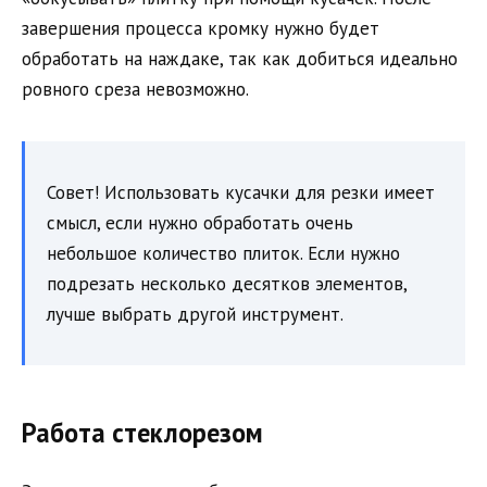
завершения процесса кромку нужно будет
обработать на наждаке, так как добиться идеально
ровного среза невозможно.
Совет! Использовать кусачки для резки имеет
смысл, если нужно обработать очень
небольшое количество плиток. Если нужно
подрезать несколько десятков элементов,
лучше выбрать другой инструмент.
Работа стеклорезом