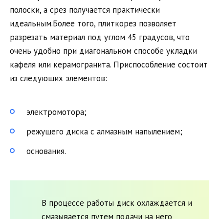
полоски, а срез получается практически
идеальным.Более того, плиткорез позволяет
разрезать материал под углом 45 градусов, что
очень удобно при диагональном способе укладки
кафеля или керамогранита. Приспособление состоит
из следующих элементов:
электромотора;
режущего диска с алмазным напылением;
основания.
В процессе работы диск охлаждается и
смазывается путем подачи на него