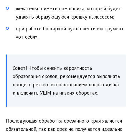
желательно иметь помощника, который будет
удалять образующуюся крошку пылесосом;
при работе болгаркой нужно вести инструмент
«от себя».
Совет! Чтобы снизить вероятность
образования сколов, рекомендуется выполнять
процесс резки с использованием нового диска
и включать УШМ на низких оборотах.
Последующая обработка срезанного края является
обязательной, так как срез не получается идеально