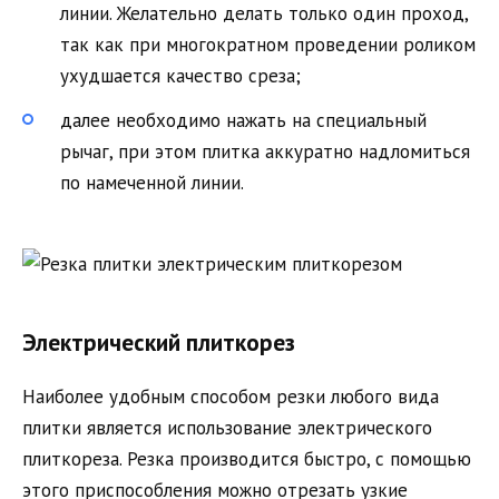
линии. Желательно делать только один проход,
так как при многократном проведении роликом
ухудшается качество среза;
далее необходимо нажать на специальный
рычаг, при этом плитка аккуратно надломиться
по намеченной линии.
Электрический плиткорез
Наиболее удобным способом резки любого вида
плитки является использование электрического
плиткореза. Резка производится быстро, с помощью
этого приспособления можно отрезать узкие