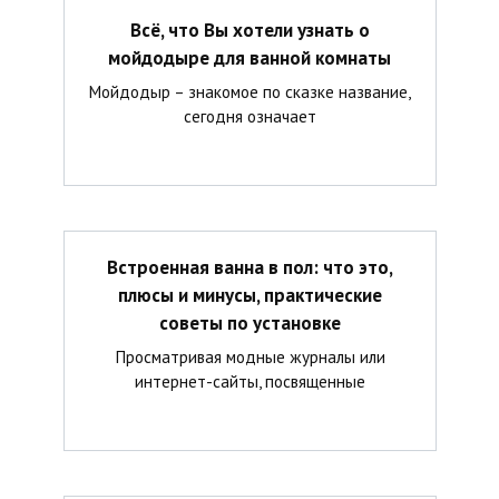
Всё, что Вы хотели узнать о
мойдодыре для ванной комнаты
Мойдодыр – знакомое по сказке название,
сегодня означает
Встроенная ванна в пол: что это,
плюсы и минусы, практические
советы по установке
Просматривая модные журналы или
интернет-сайты, посвященные