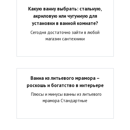
Какую ванну выбрать: стальную,
акриловую или чугунную для
установки в ванной комнате?
Сегодня достаточно зайти в любой
магазин сантехники
Ванна из литьевого мрамора –
роскошь и богатство в интерьере
Плюсы и минусы ванны из литьевого
мрамора Стандартные