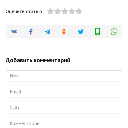
Оцените статью
Добавить комментарий
Имя
*
Email
*
Сайт
Комментарий