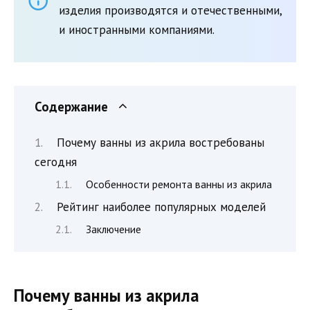
изделия производятся и отечественными,
и иностранными компаниями.
Содержание
Почему ванны из акрила востребованы
сегодня
Особенности ремонта ванны из акрила
Рейтинг наиболее популярных моделей
Заключение
Почему ванны из акрила