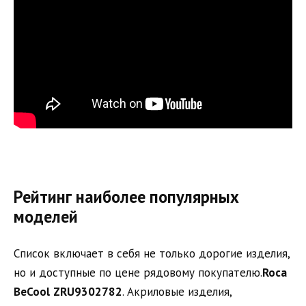
Рейтинг наиболее популярных
моделей
Список включает в себя не только дорогие изделия,
но и доступные по цене рядовому покупателю.
Roca
BeCool
ZRU
9302782
. Акриловые изделия,