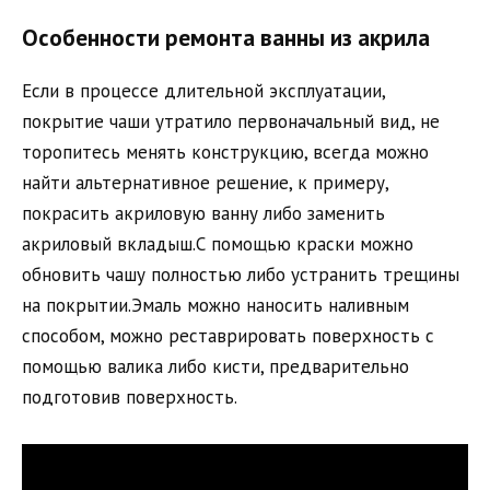
Особенности ремонта ванны из акрила
Если в процессе длительной эксплуатации,
покрытие чаши утратило первоначальный вид, не
торопитесь менять конструкцию, всегда можно
найти альтернативное решение, к примеру,
покрасить акриловую ванну либо заменить
акриловый вкладыш.С помощью краски можно
обновить чашу полностью либо устранить трещины
на покрытии.Эмаль можно наносить наливным
способом, можно реставрировать поверхность с
помощью валика либо кисти, предварительно
подготовив поверхность.