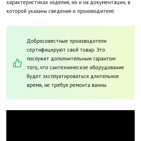
характеристиках изделия, но и на документации, в
которой указаны сведения о производителе.
Добросовестные производители
сертифицируют свой товар. Это
послужит дополнительным гарантом
того, что сантехническое оборудование
будет эксплуатироваться длительное
время, не требуя ремонта ванны.