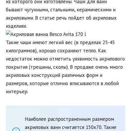
из которого они изготовлены. Чаши для ванн
бывают чугунными, стальными, керамическими и
акриловыми. В статье речь пойдет об акриловых
изделиях.
Такие чаши имеют легкий вес (в пределах 25-45
килограммов), хорошо сохраняют тепло. Как
недостаток можно отметить уязвимость акрилового
покрытия (трещины, сколы). В продаже очень много
акриловых конструкций различных форм и
размеров, которые отлично вписываются в любой
интерьер.
Наиболее распространенным размером
акриловых ванн считается 150х70. Такие