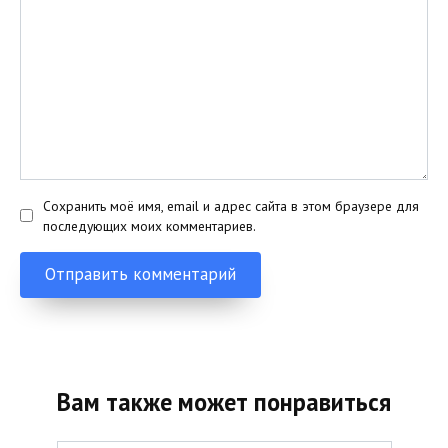
Сохранить моё имя, email и адрес сайта в этом браузере для
последующих моих комментариев.
Вам также может понравиться