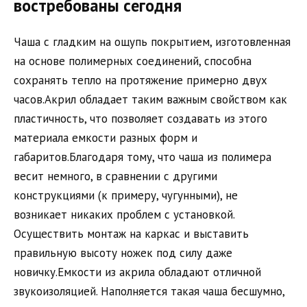
востребованы сегодня
Чаша с гладким на ощупь покрытием, изготовленная
на основе полимерных соединений, способна
сохранять тепло на протяжение примерно двух
часов.Акрил обладает таким важным свойством как
пластичность, что позволяет создавать из этого
материала емкости разных форм и
габаритов.Благодаря тому, что чаша из полимера
весит немного, в сравнении с другими
конструкциями (к примеру, чугунными), не
возникает никаких проблем с установкой.
Осуществить монтаж на каркас и выставить
правильную высоту ножек под силу даже
новичку.Емкости из акрила обладают отличной
звукоизоляцией. Наполняется такая чаша бесшумно,