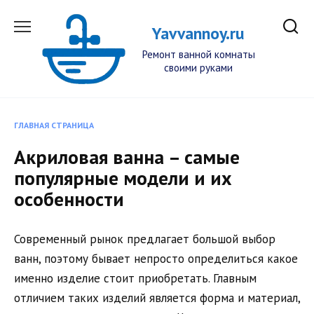
Перейти
к
Yavvannoy.ru
содержанию
Ремонт ванной комнаты
своими руками
ГЛАВНАЯ СТРАНИЦА
Акриловая ванна – самые
популярные модели и их
особенности
Современный рынок предлагает большой выбор
ванн, поэтому бывает непросто определиться какое
именно изделие стоит приобретать. Главным
отличием таких изделий является форма и материал,