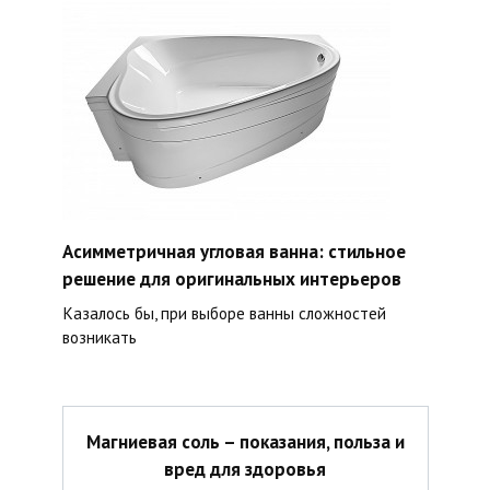
Асимметричная угловая ванна: стильное
решение для оригинальных интерьеров
Казалось бы, при выборе ванны сложностей
возникать
Магниевая соль – показания, польза и
вред для здоровья