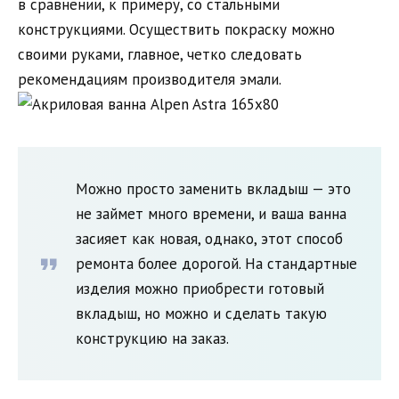
в сравнении, к примеру, со стальными
конструкциями. Осуществить покраску можно
своими руками, главное, четко следовать
рекомендациям производителя эмали.
Можно просто заменить вкладыш — это
не займет много времени, и ваша ванна
засияет как новая, однако, этот способ
ремонта более дорогой. На стандартные
изделия можно приобрести готовый
вкладыш, но можно и сделать такую
конструкцию на заказ.