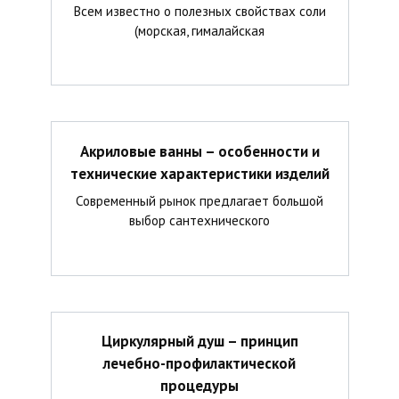
Всем известно о полезных свойствах соли
(морская, гималайская
Акриловые ванны – особенности и
технические характеристики изделий
Современный рынок предлагает большой
выбор сантехнического
Циркулярный душ – принцип
лечебно-профилактической
процедуры