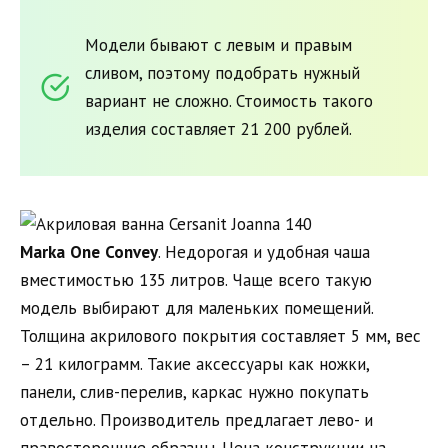
Модели бывают с левым и правым
сливом, поэтому подобрать нужный
вариант не сложно. Стоимость такого
изделия составляет 21 200 рублей.
Marka
One
Convey
. Недорогая и удобная чаша
вместимостью 135 литров. Чаще всего такую
модель выбирают для маленьких помещений.
Толщина акрилового покрытия составляет 5 мм, вес
– 21 килограмм. Такие аксессуары как ножки,
панели, слив-перелив, каркас нужно покупать
отдельно. Производитель предлагает лево- и