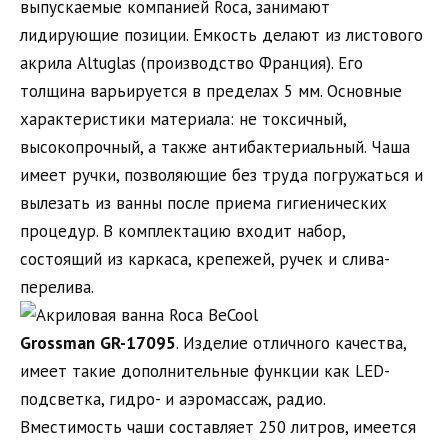
выпускаемые компанией Roca, занимают
лидирующие позиции. Емкость делают из листового
акрила Altuglas (производство Франция). Его
толщина варьируется в пределах 5 мм. Основные
характеристики материала: не токсичный,
высокопрочный, а также антибактериальный. Чаша
имеет ручки, позволяющие без труда погружаться и
вылезать из ванны после приема гигиенических
процедур. В комплектацию входит набор,
состоящий из каркаса, крепежей, ручек и слива-
перелива.
Grossman
GR
-17095
. Изделие отличного качества,
имеет такие дополнительные функции как LED-
подсветка, гидро- и аэромассаж, радио.
Вместимость чаши составляет 250 литров, имеется