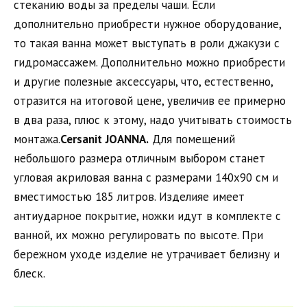
стеканию воды за пределы чаши. Если
дополнительно приобрести нужное оборудование,
то такая ванна может выступать в роли джакузи с
гидромассажем. Дополнительно можно приобрести
и другие полезные аксессуары, что, естественно,
отразится на итоговой цене, увеличив ее примерно
в два раза, плюс к этому, надо учитывать стоимость
монтажа.
Cersanit
JOANNA
.
Для помещений
небольшого размера отличным выбором станет
угловая акриловая ванна с размерами 140х90 см и
вместимостью 185 литров. Изделияе имеет
антиударное покрытие, ножки идут в комплекте с
ванной, их можно регулировать по высоте. При
бережном уходе изделие не утрачивает белизну и
блеск.