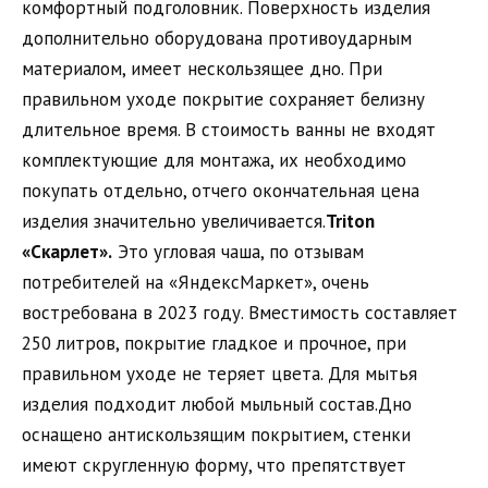
комфортный подголовник. Поверхность изделия
дополнительно оборудована противоударным
материалом, имеет нескользящее дно. При
правильном уходе покрытие сохраняет белизну
длительное время. В стоимость ванны не входят
комплектующие для монтажа, их необходимо
покупать отдельно, отчего окончательная цена
изделия значительно увеличивается.
Triton
«Скарлет».
Это угловая чаша, по отзывам
потребителей на «ЯндексМаркет», очень
востребована в 2023 году. Вместимость составляет
250 литров, покрытие гладкое и прочное, при
правильном уходе не теряет цвета. Для мытья
изделия подходит любой мыльный состав.Дно
оснащено антискользящим покрытием, стенки
имеют скругленную форму, что препятствует