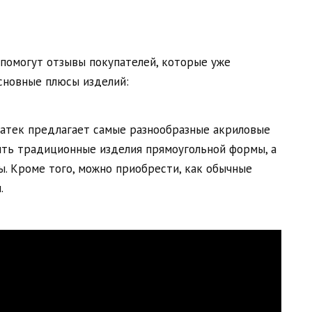
 помогут отзывы покупателей, которые уже
основные плюсы изделий:
ватек предлагает самые разнообразные акриловые
ить традиционные изделия прямоугольной формы, а
ы. Кроме того, можно приобрести, как обычные
.