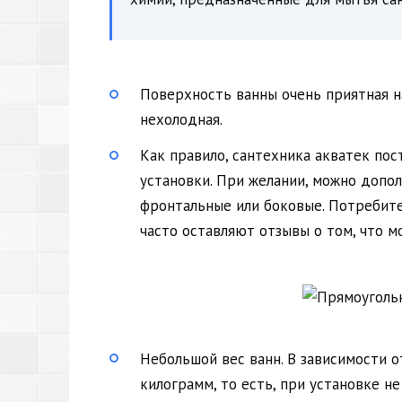
Поверхность ванны очень приятная на
нехолодная.
Как правило, сантехника акватек пос
установки. При желании, можно допо
фронтальные или боковые. Потребите
часто оставляют отзывы о том, что м
Небольшой вес ванн. В зависимости о
килограмм, то есть, при установке н