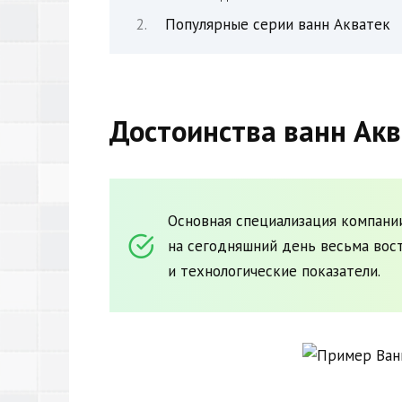
Популярные серии ванн Акватек
Достоинства ванн Акв
Основная специализация компании
на сегодняшний день весьма вос
и технологические показатели.