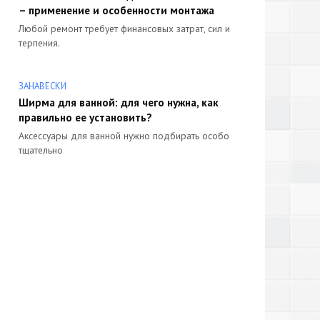
– применение и особенности монтажа
Любой ремонт требует финансовых затрат, сил и
терпения.
ЗАНАВЕСКИ
Ширма для ванной: для чего нужна, как
правильно ее установить?
Аксессуары для ванной нужно подбирать особо
тщательно