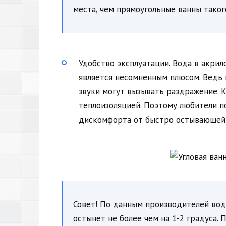
места, чем прямоугольные ванны таког
Удобство эксплуатации. Вода в акрил
является несомненным плюсом. Ведь 
звуки могут вызывать раздражение. 
теплоизоляцией. Поэтому любители п
дискомфорта от быстро остывающей
Совет! По данным производителей вода
остынет не более чем на 1-2 градуса. 