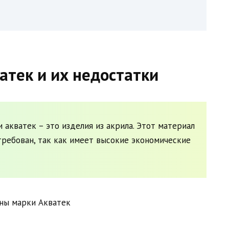
атек и их недостатки
 акватек – это изделия из акрила. Этот материал
требован, так как имеет высокие экономические