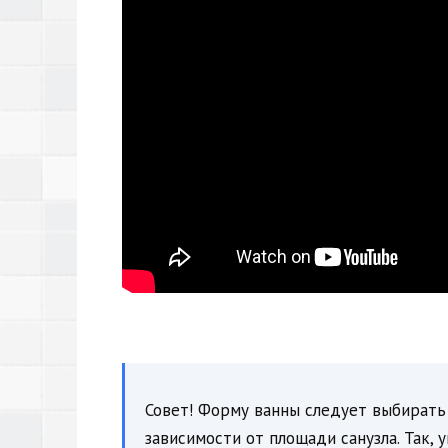
Совет! Форму ванны следует выбирать 
зависимости от площади санузла. Так,