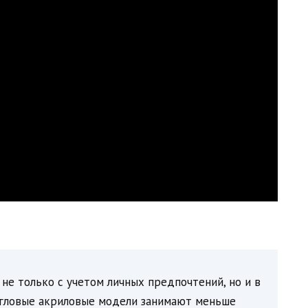
не только с учетом личных предпочтений, но и в
 угловые акриловые модели занимают меньше