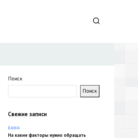
Поиск
Поиск
Свежие записи
ВАННА
На какие факторы нужно обращать