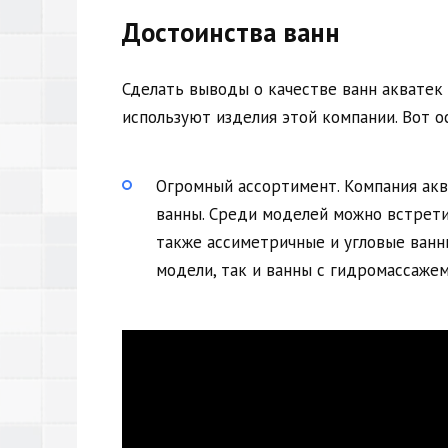
Достоинства ванн
Сделать выводы о качестве ванн акватек
используют изделия этой компании. Вот 
Огромный ассортимент. Компания ак
ванны. Среди моделей можно встрет
также ассиметричные и угловые ванн
модели, так и ванны с гидромассажем