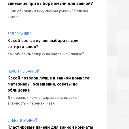
внимание при выборе эмали для ванной?
Как обновить ванну своими руками? Если вы
хотите
ЗАДЕЛКА ШВА
Какой состав лучше выбирать для
затирки швов?
Как обновить затирку на кафельной плитке?
РЕМОНТ В ВАННОЙ
Какой потолок лучше в ванной комнате:
материалы, освещение, советы по
облицовке
Для ванных комнат характерна высокая
влажность и переменчивая
СТЕНЫ В ВАННОЙ
Пластиковые панели для ванной комнаты