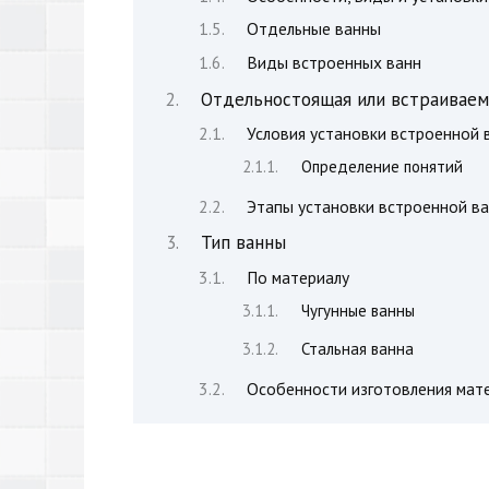
Отдельные ванны
Виды встроенных ванн
Отдельностоящая или встраиваема
Условия установки встроенной 
Определение понятий
Этапы установки встроенной в
Тип ванны
По материалу
Чугунные ванны
Стальная ванна
Особенности изготовления мат