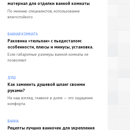
материал для отделки ванной комнаты
По мнению специалистов, использование
влагостойкого
ВАННАЯ КОМНАТА
Раковина «тюльпан» с пьедесталом:
особенности, плюсы и минусы, установка.
Если габаритные размеры ванной комнаты не
позволяют
ДУШ
Как заменить душевой шланг своими
руками?
На наш взгляд, главное в доме — это ощущение
комфорта.
ВАННА
Рецепты лучших ванночек для укрепления