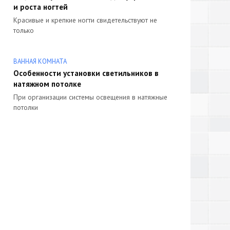
и роста ногтей
Красивые и крепкие ногти свидетельствуют не
только
ВАННАЯ КОМНАТА
Особенности установки светильников в
натяжном потолке
При организации системы освещения в натяжные
потолки