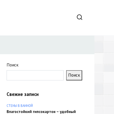
Поиск
Поиск
Свежие записи
СТЕНЫ В ВАННОЙ
Влагостойкий гипсокартон – удобный