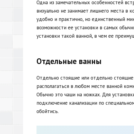
Одна из замечательных особенностей встр
визуально не занимает лишнего места в к
удобно и практично, но единственный мин
возможности ее установки в самых обычн
установки такой ванной, в чем ее преиму
Отдельные ванны
Отдельно стоящие или отдельно стоящие 
располагаться в любом месте ванной ком
Обычно это чаши на ножках. Для установ
подключение канализации по специальном
обойтись.