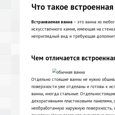
Что такое встроенная
Встраиваемая ванна
– это ванна из любого
искусственного камня, имеющая на стенка
неприглядный вид и требующая дополнит
Чем отличается встроенна
Отдельно стоящие ванны не нужно обшив
поверхности уже отделаны и готовы к исп
ванны, иногда стальные. Отдельностоящи
декоративными пластиковыми панелями, о
необработанную наружную поверхность, 