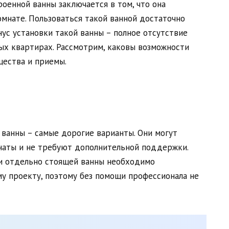
оенной ванны заключается в том, что она
омнате. Пользоваться такой ванной достаточно
ус установки такой ванны – полное отсутствие
ых квартирах. Рассмотрим, каковы возможности
щества и приемы.
ванны – самые дорогие варианты. Они могут
наты и не требуют дополнительной поддержки.
ки отдельно стоящей ванны необходимо
у проекту, поэтому без помощи профессионала не