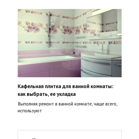
Кафельная плитка для ванной комнаты:
как выбрать, ее укладка
Выполняя ремонт в ванной комнате, чаще всего,
используют