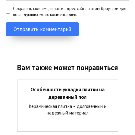
Сохранить моё имя, email и адрес сайта в этом браузере для
последующих моих комментариев.
Вам также может понравиться
Особенности укладки плитки на
деревянный пол
Керамическая плитка – долговечный и
надежный материал