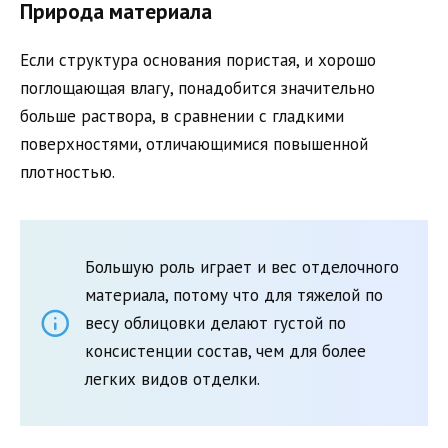
Природа материала
Если структура основания пористая, и хорошо
поглощающая влагу, понадобится значительно
больше раствора, в сравнении с гладкими
поверхностями, отличающимися повышенной
плотностью.
Большую роль играет и вес отделочного
материала, потому что для тяжелой по
весу облицовки делают густой по
консистенции состав, чем для более
легких видов отделки.