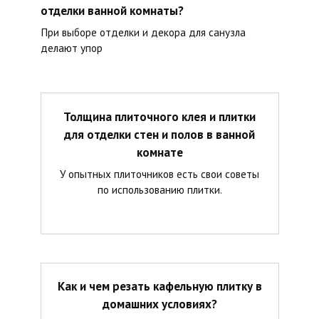
отделки ванной комнаты?
При выборе отделки и декора для санузла
делают упор
Толщина плиточного клея и плитки
для отделки стен и полов в ванной
комнате
У опытных плиточников есть свои советы
по использованию плитки.
Как и чем резать кафельную плитку в
домашних условиях?