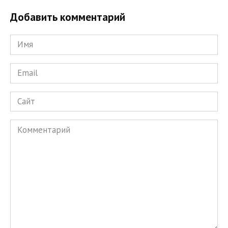
Добавить комментарий
Имя
*
Email
*
Сайт
Комментарий