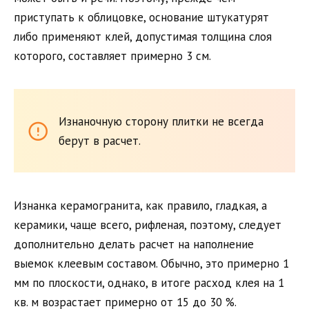
приступать к облицовке, основание штукатурят
либо применяют клей, допустимая толщина слоя
которого, составляет примерно 3 см.
Изнаночную сторону плитки не всегда
берут в расчет.
Изнанка керамогранита, как правило, гладкая, а
керамики, чаще всего, рифленая, поэтому, следует
дополнительно делать расчет на наполнение
выемок клеевым составом. Обычно, это примерно 1
мм по плоскости, однако, в итоге расход клея на 1
кв. м возрастает примерно от 15 до 30 %.