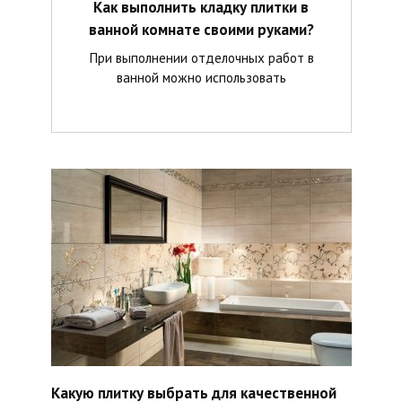
Как выполнить кладку плитки в
ванной комнате своими руками?
При выполнении отделочных работ в
ванной можно использовать
Какую плитку выбрать для качественной