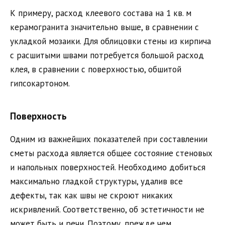
К примеру, расход клеевого состава на 1 кв. м
керамогранита значительно выше, в сравнении с
укладкой мозаики. Для облицовки стены из кирпича
с расшитыми швами потребуется большой расход
клея, в сравнении с поверхностью, обшитой
гипсокартоном.
Поверхность
Одним из важнейших показателей при составлении
сметы расхода является общее состояние стеновых
и напольных поверхностей. Необходимо добиться
максимально гладкой структуры, удалив все
дефекты, так как швы не скроют никаких
искривлений. Соответственно, об эстетичности не
может быть и речи. Поэтому, прежде чем