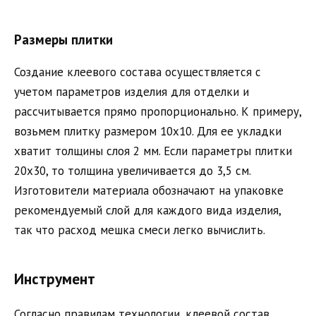
Размеры плитки
Создание клеевого состава осуществляется с
учетом параметров изделия для отделки и
рассчитывается прямо пропорционально. К примеру,
возьмем плитку размером 10х10. Для ее укладки
хватит толщины слоя 2 мм. Если параметры плитки
20х30, то толщина увеличивается до 3,5 см.
Изготовители материала обозначают на упаковке
рекомендуемый слой для каждого вида изделия,
так что расход мешка смеси легко вычислить.
Инструмент
Согласно правилам технологии, клеевой состав