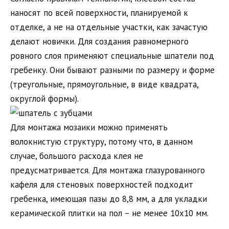
наносят по всей поверхности, планируемой к
отделке, а не на отдельные участки, как зачастую
делают новички. Для создания равномерного
ровного слоя применяют специальные шпатели под
гребенку. Они бывают разными по размеру и форме
(треугольные, прямоугольные, в виде квадрата,
округлой формы).
Для монтажа мозаики можно применять
волокнистую структуру, потому что, в данном
случае, большого расхода клея не
предусматривается. Для монтажа глазурованного
кафеля для стеновых поверхностей подходит
гребенка, имеющая пазы до 8,8 мм, а для укладки
керамической плитки на пол – не менее 10х10 мм.