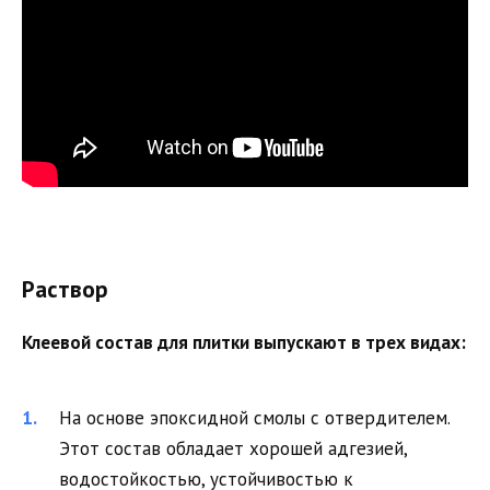
Раствор
Клеевой состав для плитки выпускают в трех видах:
На основе эпоксидной смолы с отвердителем.
Этот состав обладает хорошей адгезией,
водостойкостью, устойчивостью к