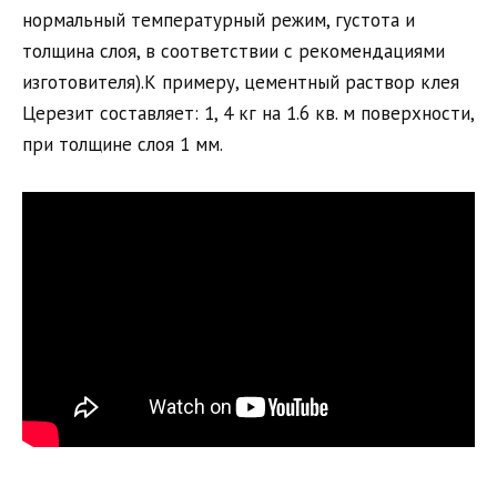
нормальный температурный режим, густота и
толщина слоя, в соответствии с рекомендациями
изготовителя).К примеру, цементный раствор клея
Церезит составляет: 1, 4 кг на 1.6 кв. м поверхности,
при толщине слоя 1 мм.