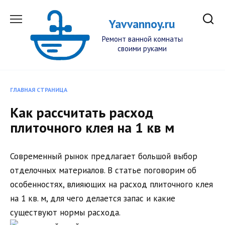
Перейти
к
Yavvannoy.ru
содержанию
Ремонт ванной комнаты
своими руками
ГЛАВНАЯ СТРАНИЦА
Как рассчитать расход
плиточного клея на 1 кв м
Современный рынок предлагает большой выбор
отделочных материалов. В статье поговорим об
особенностях, влияющих на расход плиточного клея
на 1 кв. м, для чего делается запас и какие
существуют нормы расхода.