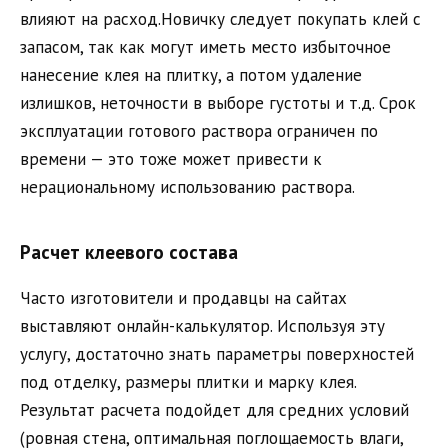
влияют на расход.Новичку следует покупать клей с
запасом, так как могут иметь место избыточное
нанесение клея на плитку, а потом удаление
излишков, неточности в выборе густоты и т.д. Срок
эксплуатации готового раствора ограничен по
времени — это тоже может привести к
нерациональному использованию раствора.
Расчет клеевого состава
Часто изготовители и продавцы на сайтах
выставляют онлайн-калькулятор. Используя эту
услугу, достаточно знать параметры поверхностей
под отделку, размеры плитки и марку клея.
Результат расчета подойдет для средних условий
(ровная стена, оптимальная поглощаемость влаги,