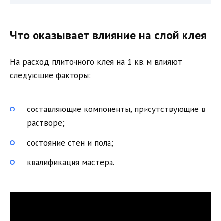
Что оказывает влияние на слой клея
На расход плиточного клея на 1 кв. м влияют
следующие факторы:
составляющие компоненты, присутствующие в
растворе;
состояние стен и пола;
квалификация мастера.