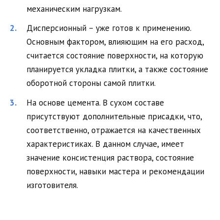
механическим нагрузкам.
Дисперсионный – уже готов к применению.
Основным фактором, влияющим на его расход,
считается состояние поверхности, на которую
планируется укладка плитки, а также состояние
оборотной стороны самой плитки.
На основе цемента. В сухом составе
присутствуют дополнительные присадки, что,
соответственно, отражается на качественных
характеристиках. В данном случае, имеет
значение консистенция раствора, состояние
поверхности, навыки мастера и рекомендации
изготовителя.