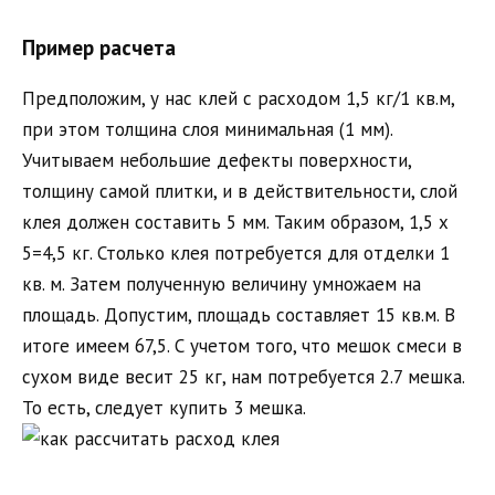
Пример расчета
Предположим, у нас клей с расходом 1,5 кг/1 кв.м,
при этом толщина слоя минимальная (1 мм).
Учитываем небольшие дефекты поверхности,
толщину самой плитки, и в действительности, слой
клея должен составить 5 мм. Таким образом, 1,5 х
5=4,5 кг. Столько клея потребуется для отделки 1
кв. м. Затем полученную величину умножаем на
площадь. Допустим, площадь составляет 15 кв.м. В
итоге имеем 67,5. С учетом того, что мешок смеси в
сухом виде весит 25 кг, нам потребуется 2.7 мешка.
То есть, следует купить 3 мешка.