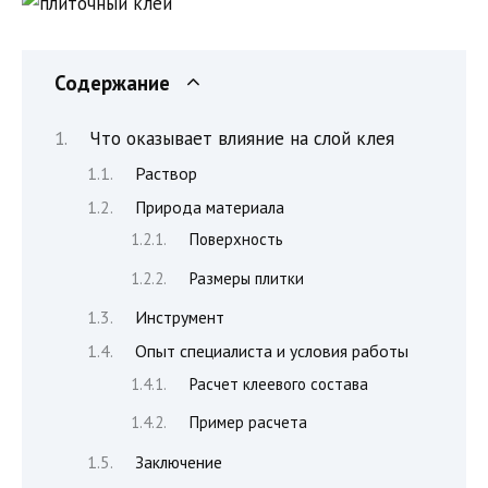
Содержание
Что оказывает влияние на слой клея
Раствор
Природа материала
Поверхность
Размеры плитки
Инструмент
Опыт специалиста и условия работы
Расчет клеевого состава
Пример расчета
Заключение