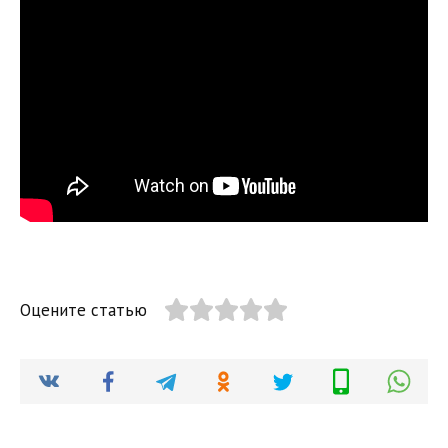
Оцените статью