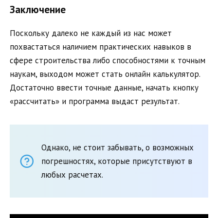
Заключение
Поскольку далеко не каждый из нас может
похвастаться наличием практических навыков в
сфере строительства либо способностями к точным
наукам, выходом может стать онлайн калькулятор.
Достаточно ввести точные данные, начать кнопку
«рассчитать» и программа выдаст результат.
Однако, не стоит забывать, о возможных
погрешностях, которые присутствуют в
любых расчетах.