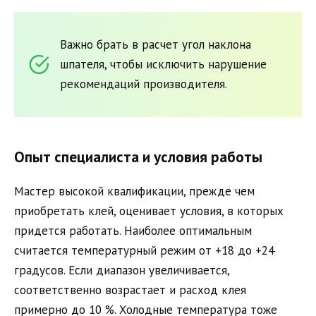
Важно брать в расчет угол наклона
шпателя, чтобы исключить нарушение
рекомендаций производителя.
Опыт специалиста и условия работы
Мастер высокой квалификации, прежде чем
приобретать клей, оценивает условия, в которых
придется работать. Наиболее оптимальным
считается температурный режим от +18 до +24
градусов. Если диапазон увеличивается,
соответственно возрастает и расход клея
примерно до 10 %. Холодные температура тоже