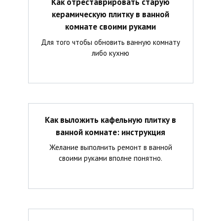
Как отреставрировать старую
керамическую плитку в ванной
комнате своими руками
Для того чтобы обновить ванную комнату
либо кухню
Как выложить кафельную плитку в
ванной комнате: инструкция
Желание выполнить ремонт в ванной
своими руками вполне понятно.